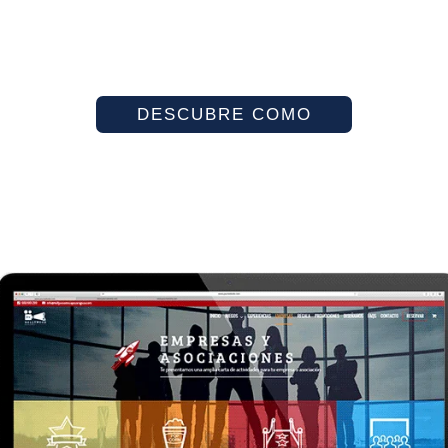
DESCUBRE COMO