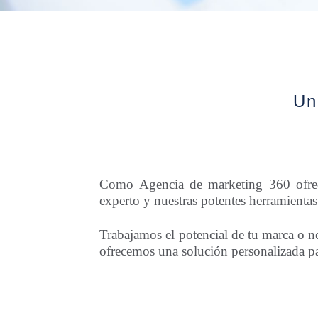
Un
Como Agencia de marketing 360 ofrece
experto y nuestras potentes herramientas
Trabajamos el potencial de tu marca o n
ofrecemos una solución personalizada p