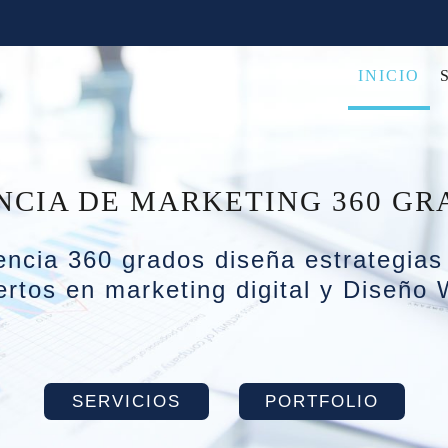
INICIO
NCIA DE MARKETING 360 GR
ncia 360 grados diseña estrategias
rtos en marketing digital y
Diseño 
SERVICIOS
PORTFOLIO