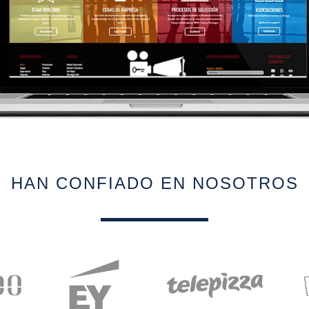
HAN CONFIADO EN NOSOTROS