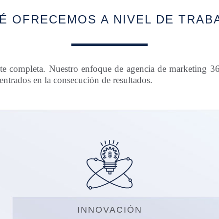
É OFRECEMOS A NIVEL DE TRAB
nte completa. Nuestro enfoque de agencia de marketing 36
entrados en la consecución de resultados.
INNOVACIÓN