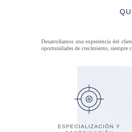
QU
Desarrollamos una experiencia del clie
oportunidades de crecimiento, siempre c
ESPECIALIZACIÓN Y