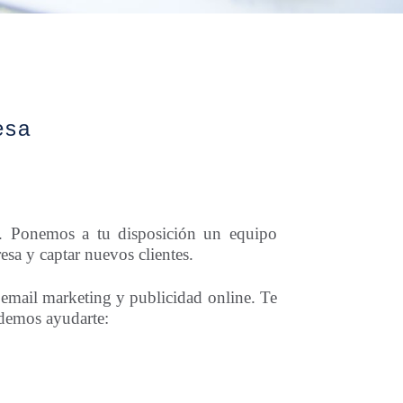
esa
a. Ponemos a tu disposición un equipo
esa y captar nuevos clientes.
 email marketing y publicidad online. Te
odemos ayudarte: