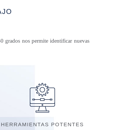
AJO
0 grados nos permite identificar nuevas
HERRAMIENTAS POTENTES