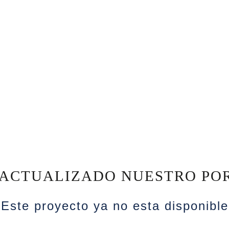
ACTUALIZADO NUESTRO PO
Este proyecto ya no esta disponible