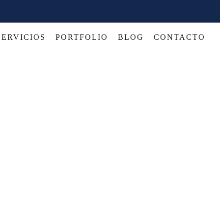
SERVICIOS
PORTFOLIO
BLOG
CONTACTO