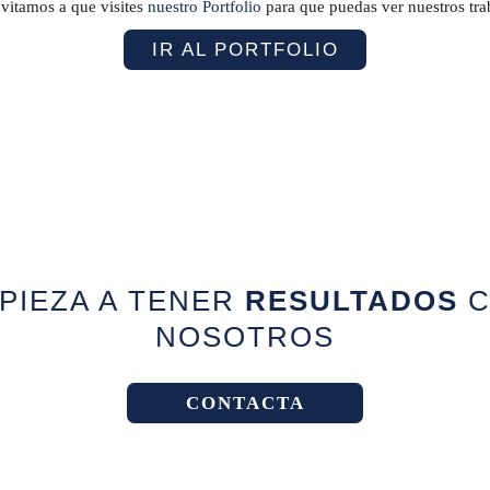
nvitamos a que visites
nuestro Portfolio
para que puedas ver nuestros tra
IR AL PORTFOLIO
PIEZA A TENER
RESULTADOS
C
NOSOTROS
CONTACTA