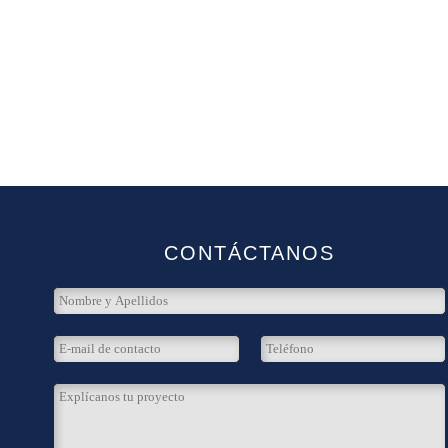
CONTÁCTANOS