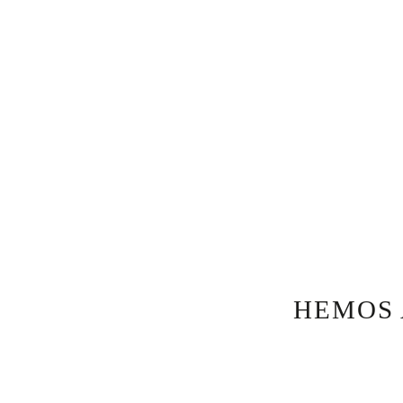
HEMOS 