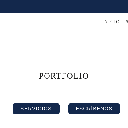
INICIO
PORTFOLIO
SERVICIOS
ESCRÍBENOS