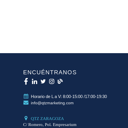
ENCUÉNTRANOS
Horario de L a V: 8:00-15:00 /17:00-19:30
info@qtzmarketing.com
QTZ ZARAGOZA
C/ Romero, Pol. Empresarium