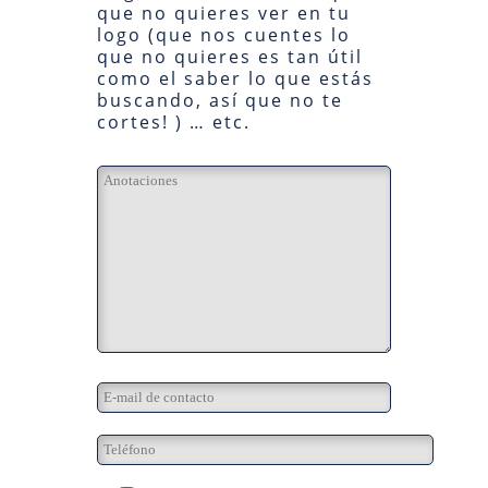
que no quieres ver en tu
logo (que nos cuentes lo
que no quieres es tan útil
como el saber lo que estás
buscando, así que no te
cortes! ) … etc.