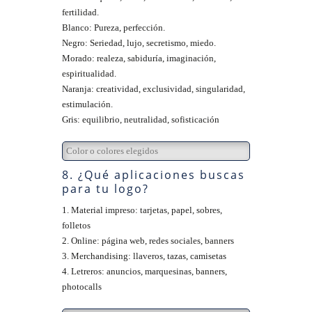
fertilidad.
Blanco: Pureza, perfección.
Negro: Seriedad, lujo, secretismo, miedo.
Morado: realeza, sabiduría, imaginación,
espiritualidad.
Naranja: creatividad, exclusividad, singularidad,
estimulación.
Gris: equilibrio, neutralidad, sofisticación
8. ¿Qué aplicaciones buscas
para tu logo?
1. Material impreso: tarjetas, papel, sobres,
folletos
2. Online: página web, redes sociales, banners
3. Merchandising: llaveros, tazas, camisetas
4. Letreros: anuncios, marquesinas, banners,
photocalls