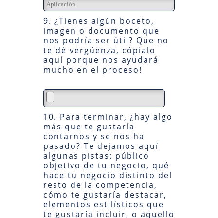
9. ¿Tienes algún boceto,
imagen o documento que
nos podría ser útil? Que no
te dé vergüenza, cópialo
aquí porque nos ayudará
mucho en el proceso!
10. Para terminar, ¿hay algo
más que te gustaría
contarnos y se nos ha
pasado? Te dejamos aquí
algunas pistas: público
objetivo de tu negocio, qué
hace tu negocio distinto del
resto de la competencia,
cómo te gustaría destacar,
elementos estilísticos que
te gustaría incluir, o aquello