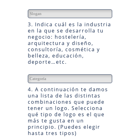
3. Indica cuál es la industria
en la que se desarrolla tu
negocio: hostelería,
arquitectura y diseño,
consultoría, cosmética y
belleza, educación,
deporte…etc.
4. A continuación te damos
una lista de las distintas
combinaciones que puede
tener un logo. Selecciona
qué tipo de logo es el que
más te gusta en un
principio. (Puedes elegir
hasta tres tipos)