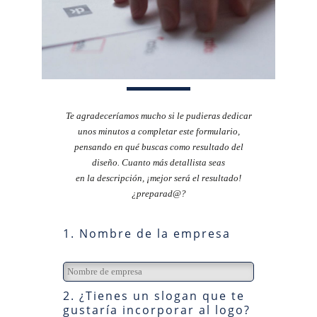
Te agradeceríamos mucho si le pudieras dedicar
unos minutos a completar este formulario,
pensando en qué buscas como resultado del
diseño. Cuanto más detallista seas
en la descripción, ¡mejor será el resultado!
¿preparad@?
1. Nombre de la empresa
2. ¿Tienes un slogan que te
gustaría incorporar al logo?