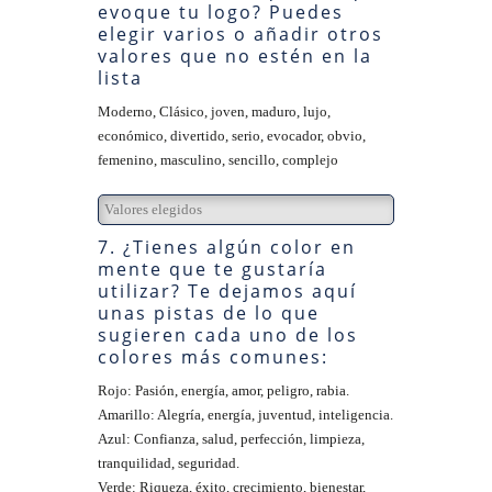
evoque tu logo? Puedes
elegir varios o añadir otros
valores que no estén en la
lista
Moderno, Clásico, joven, maduro, lujo,
económico, divertido, serio, evocador, obvio,
femenino, masculino, sencillo, complejo
7. ¿Tienes algún color en
mente que te gustaría
utilizar? Te dejamos aquí
unas pistas de lo que
sugieren cada uno de los
colores más comunes:
Rojo: Pasión, energía, amor, peligro, rabia.
Amarillo: Alegría, energía, juventud, inteligencia.
Azul: Confianza, salud, perfección, limpieza,
tranquilidad, seguridad.
Verde: Riqueza, éxito, crecimiento, bienestar,