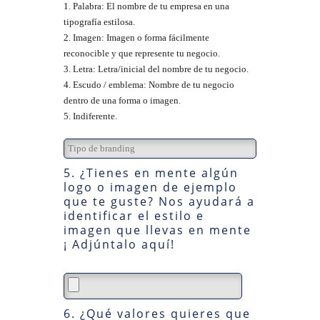
1. Palabra: El nombre de tu empresa en una
tipografía estilosa.
2. Imagen: Imagen o forma fácilmente
reconocible y que represente tu negocio.
3. Letra: Letra/inicial del nombre de tu negocio.
4. Escudo / emblema: Nombre de tu negocio
dentro de una forma o imagen.
5. Indiferente.
5. ¿Tienes en mente algún
logo o imagen de ejemplo
que te guste? Nos ayudará a
identificar el estilo e
imagen que llevas en mente
¡ Adjúntalo aquí!
6. ¿Qué valores quieres que