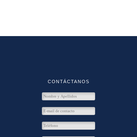
CONTÁCTANOS