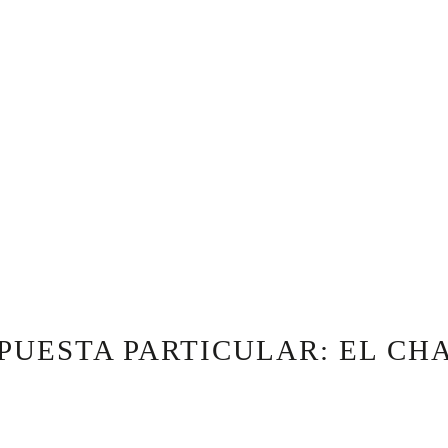
PUESTA PARTICULAR: EL CH