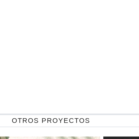
OTROS PROYECTOS