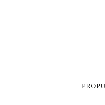
PROPU