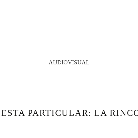
AUDIOVISUAL
ESTA PARTICULAR: LA RIN