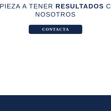
PIEZA A TENER
RESULTADOS
C
NOSOTROS
CONTACTA