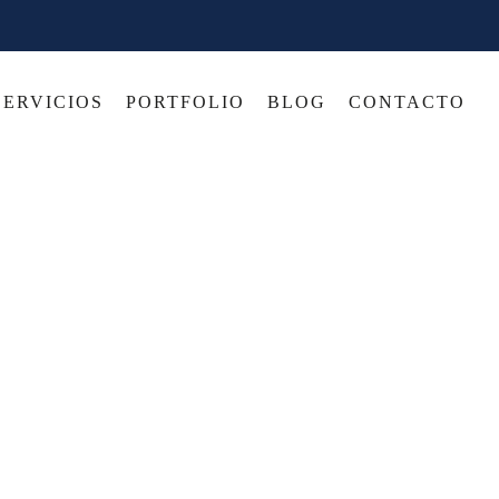
SERVICIOS
PORTFOLIO
BLOG
CONTACTO