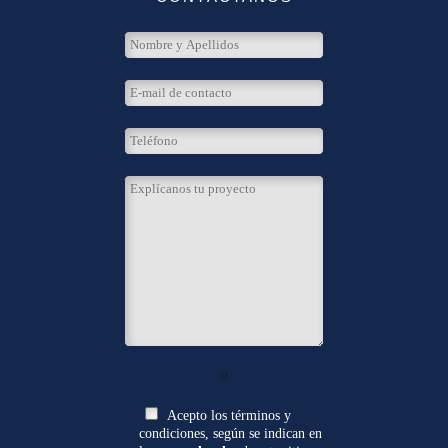
0
Acepto los términos y
condiciones, según se indican en