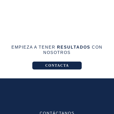
EMPIEZA A TENER
RESULTADOS
CON
NOSOTROS
CONTACTA
CONTÁCTANOS