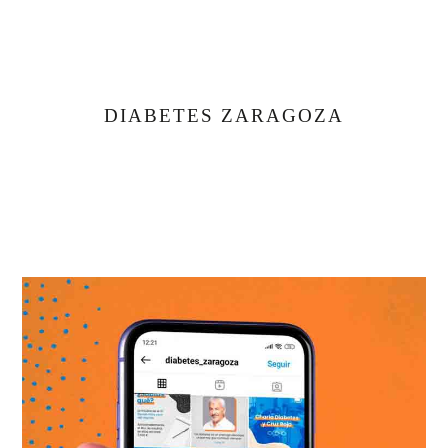
DIABETES ZARAGOZA