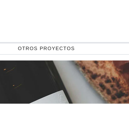
OTROS PROYECTOS