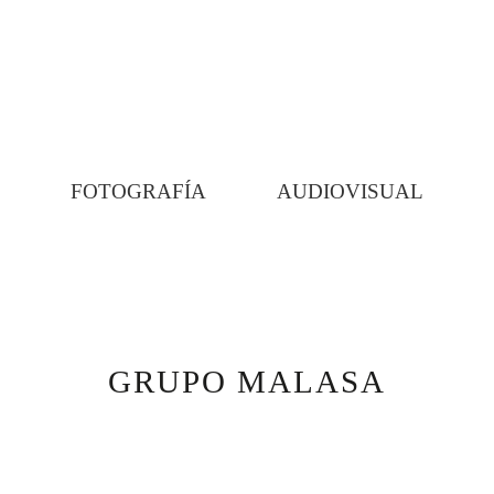
FOTOGRAFÍA
AUDIOVISUAL
GRUPO MALASA