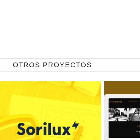
OTROS PROYECTOS