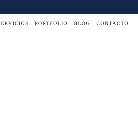
SERVICIOS
PORTFOLIO
BLOG
CONTACTO