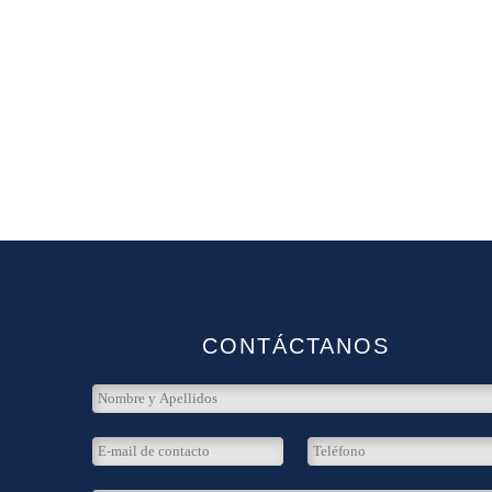
CONTÁCTANOS