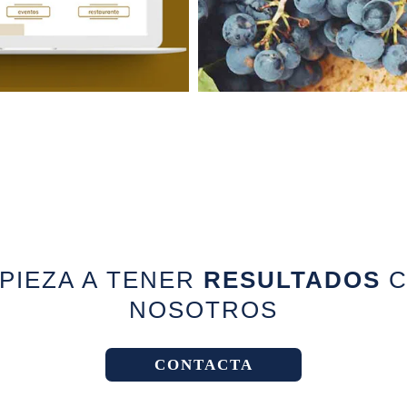
PIEZA A TENER
RESULTADOS
C
NOSOTROS
CONTACTA