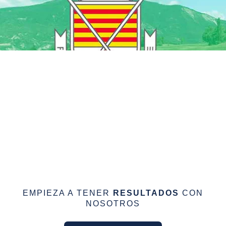
EMPIEZA A TENER
RESULTADOS
CON
NOSOTROS