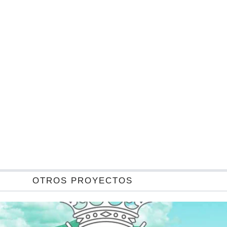
OTROS PROYECTOS