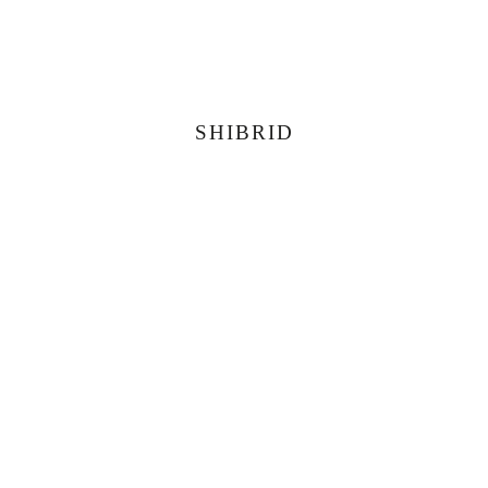
SHIBRID