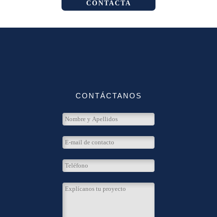
CONTACTA
CONTÁCTANOS