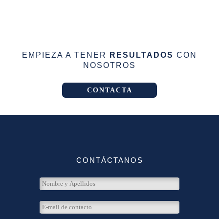
EMPIEZA A TENER
RESULTADOS
CON
NOSOTROS
CONTACTA
CONTÁCTANOS