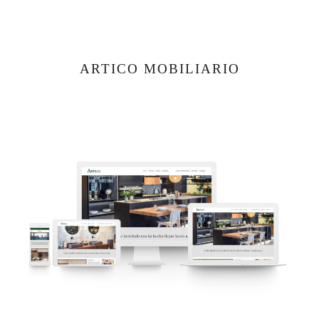
ARTICO MOBILIARIO