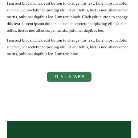
I am text block. Click edit button to change this text. Lorem ipsum dolor
sit amet, consectetur adipiscing elit. Ut elit tellus, luctus nec ullamcorper
mattis, pulvinar dapibus leo. I am text block. Click edit button to change
this text. Lorem ipsum dolor sit amet, consectetur adipiscing elit. Ut elit
tellus, luctus nec ullamcorper mattis, pulvinar dapibus leo.
I am text block. Click edit button to change this text. Lorem ipsum dolor
sit amet, consectetur adipiscing elit. Ut elit tellus, luctus nec ullamcorper
mattis, pulvinar dapibus leo. I am text bloc
IR A LA WEB