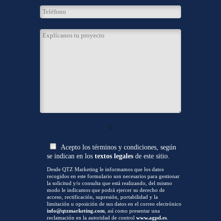
0
Acepto los términos y condiciones, según
se indican en los
textos legales
de este sitio.
Desde QTZ Marketing le informamos que los datos
recogidos en este formulario son necesarios para gestionar
la solicitud y/o consulta que está realizando, del mismo
modo le indicamos que podrá ejercer su derecho de
acceso, rectificación, supresión, portabilidad y la
limitación u oposición de sus datos en el correo electrónico
info@qtzmarketing.com
, así como presentar una
reclamación en la autoridad de control
www.agpd.es
.