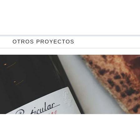
OTROS PROYECTOS