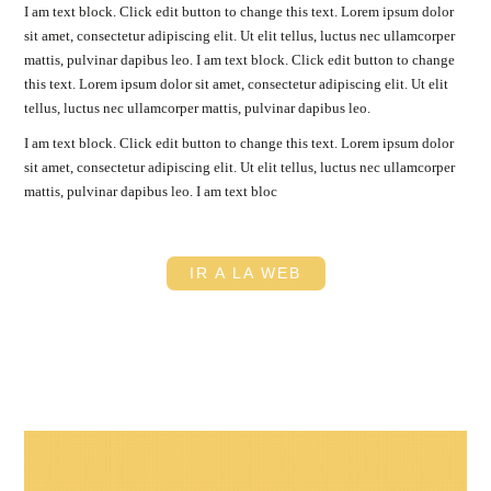
I am text block. Click edit button to change this text. Lorem ipsum dolor
sit amet, consectetur adipiscing elit. Ut elit tellus, luctus nec ullamcorper
mattis, pulvinar dapibus leo. I am text block. Click edit button to change
this text. Lorem ipsum dolor sit amet, consectetur adipiscing elit. Ut elit
tellus, luctus nec ullamcorper mattis, pulvinar dapibus leo.
I am text block. Click edit button to change this text. Lorem ipsum dolor
sit amet, consectetur adipiscing elit. Ut elit tellus, luctus nec ullamcorper
mattis, pulvinar dapibus leo. I am text bloc
IR A LA WEB