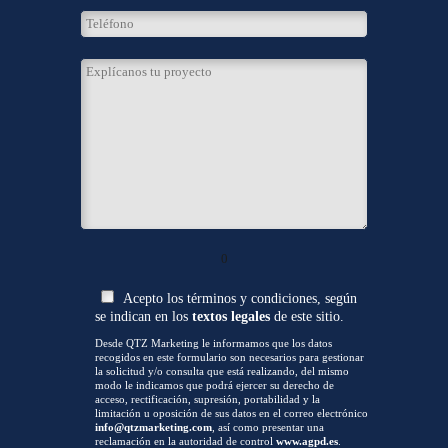
0
Acepto los términos y condiciones, según
se indican en los
textos legales
de este sitio.
Desde QTZ Marketing le informamos que los datos
recogidos en este formulario son necesarios para gestionar
la solicitud y/o consulta que está realizando, del mismo
modo le indicamos que podrá ejercer su derecho de
acceso, rectificación, supresión, portabilidad y la
limitación u oposición de sus datos en el correo electrónico
info@qtzmarketing.com
, así como presentar una
reclamación en la autoridad de control
www.agpd.es
.