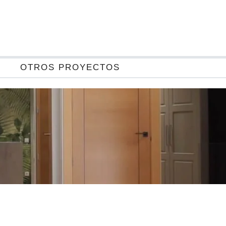
OTROS PROYECTOS