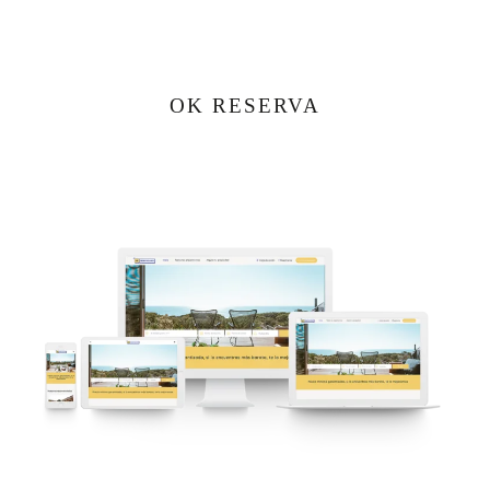
OK RESERVA