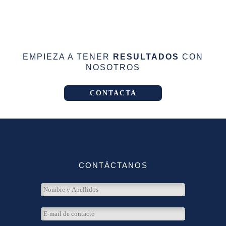
EMPIEZA A TENER
RESULTADOS
CON
NOSOTROS
CONTACTA
CONTÁCTANOS