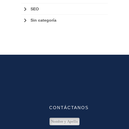
SEO
Sin categoría
CONTÁCTANOS