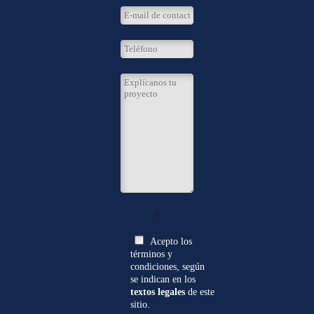
0
Acepto los
términos y
condiciones, según
se indican en los
textos legales
de este
sitio.