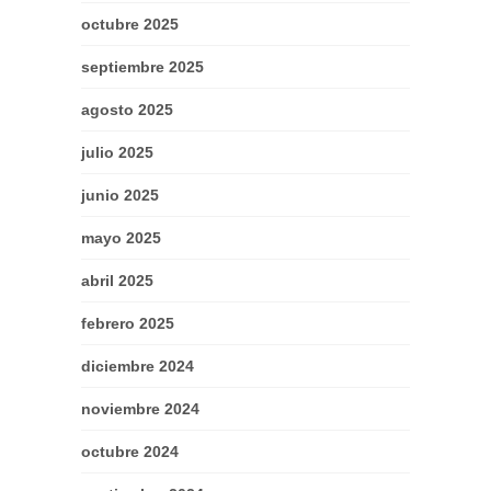
octubre 2025
septiembre 2025
agosto 2025
julio 2025
junio 2025
mayo 2025
abril 2025
febrero 2025
diciembre 2024
noviembre 2024
octubre 2024