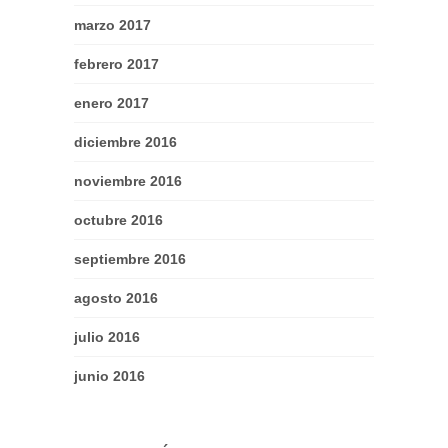
marzo 2017
febrero 2017
enero 2017
diciembre 2016
noviembre 2016
octubre 2016
septiembre 2016
agosto 2016
julio 2016
junio 2016