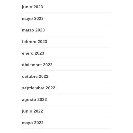
junio 2023
mayo 2023
marzo 2023
febrero 2023
enero 2023
diciembre 2022
octubre 2022
septiembre 2022
agosto 2022
junio 2022
mayo 2022