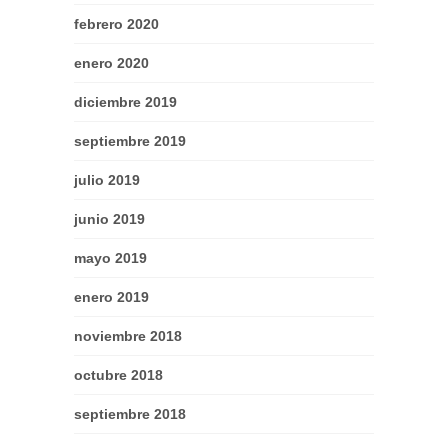
febrero 2020
enero 2020
diciembre 2019
septiembre 2019
julio 2019
junio 2019
mayo 2019
enero 2019
noviembre 2018
octubre 2018
septiembre 2018