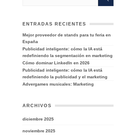
ENTRADAS RECIENTES
Mejor proveedor de stands para tu feria en
España
Publicidad inteligente: cómo la IA está
redefiniendo la segmentación en marketing
Cómo dominar LinkedIn en 2026
Publicidad inteligente: cómo la IA está
redefiniendo la publicidad y el marketing
Advergames musicales: Marketing
ARCHIVOS
diciembre 2025
noviembre 2025