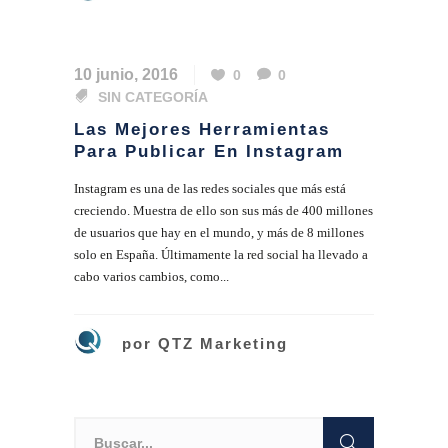
10 junio, 2016
0
0
SIN CATEGORÍA
Las Mejores Herramientas
Para Publicar En Instagram
Instagram es una de las redes sociales que más está
creciendo. Muestra de ello son sus más de 400 millones
de usuarios que hay en el mundo, y más de 8 millones
solo en España. Últimamente la red social ha llevado a
cabo varios cambios, como...
por
QTZ Marketing