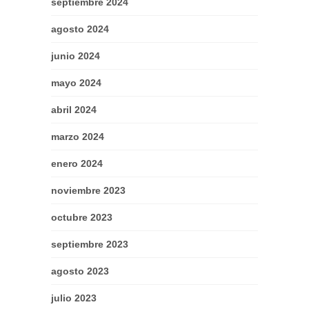
septiembre 2024
agosto 2024
junio 2024
mayo 2024
abril 2024
marzo 2024
enero 2024
noviembre 2023
octubre 2023
septiembre 2023
agosto 2023
julio 2023