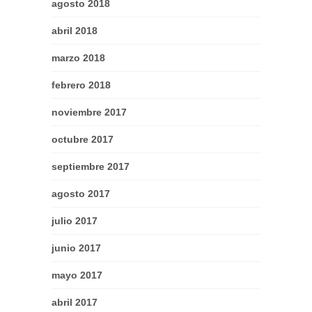
agosto 2018
abril 2018
marzo 2018
febrero 2018
noviembre 2017
octubre 2017
septiembre 2017
agosto 2017
julio 2017
junio 2017
mayo 2017
abril 2017