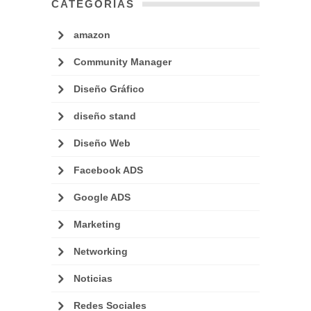
CATEGORÍAS
amazon
Community Manager
Diseño Gráfico
diseño stand
Diseño Web
Facebook ADS
Google ADS
Marketing
Networking
Noticias
Redes Sociales