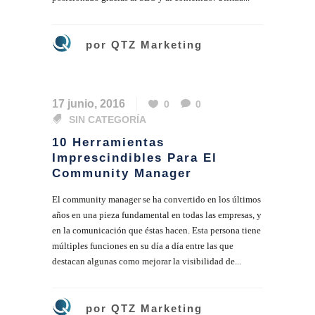
por
QTZ Marketing
17 junio, 2016
0
0
SIN CATEGORÍA
10 Herramientas
Imprescindibles Para El
Community Manager
El community manager se ha convertido en los últimos
años en una pieza fundamental en todas las empresas, y
en la comunicación que éstas hacen. Esta persona tiene
múltiples funciones en su día a día entre las que
destacan algunas como mejorar la visibilidad de...
por
QTZ Marketing