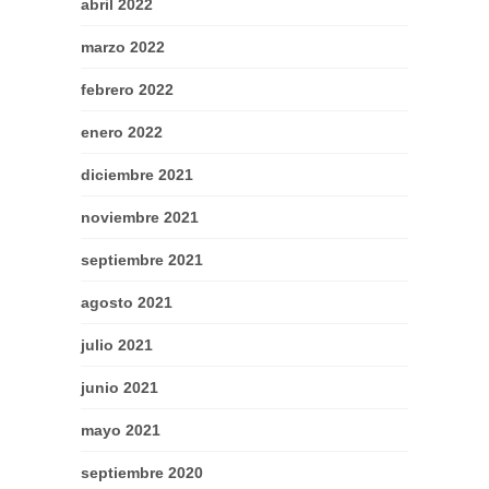
abril 2022
marzo 2022
febrero 2022
enero 2022
diciembre 2021
noviembre 2021
septiembre 2021
agosto 2021
julio 2021
junio 2021
mayo 2021
septiembre 2020