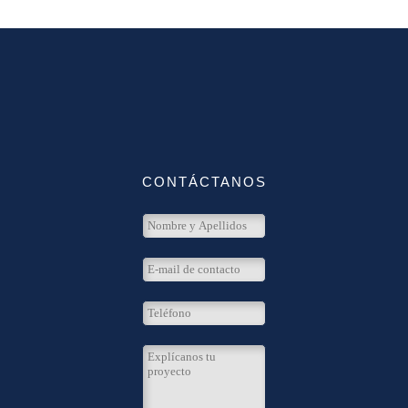
CONTÁCTANOS