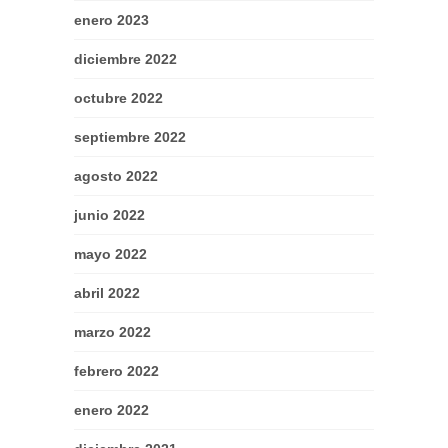
enero 2023
diciembre 2022
octubre 2022
septiembre 2022
agosto 2022
junio 2022
mayo 2022
abril 2022
marzo 2022
febrero 2022
enero 2022