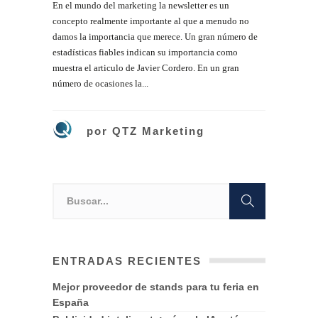
En el mundo del marketing la newsletter es un
concepto realmente importante al que a menudo no
damos la importancia que merece. Un gran número de
estadísticas fiables indican su importancia como
muestra el articulo de Javier Cordero. En un gran
número de ocasiones la...
por
QTZ Marketing
ENTRADAS RECIENTES
Mejor proveedor de stands para tu feria en
España