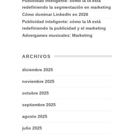
Publicidad inteligente: cómo la IA está
redefiniendo la segmentación en marketing
Cómo dominar LinkedIn en 2026
Publicidad inteligente: cómo la IA está
redefiniendo la publicidad y el marketing
Advergames musicales: Marketing
ARCHIVOS
diciembre 2025
noviembre 2025
octubre 2025
septiembre 2025
agosto 2025
julio 2025