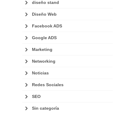
diseño stand
Diseño Web
Facebook ADS
Google ADS
Marketing
Networking
Noticias
Redes Sociales
SEO
Sin categoría