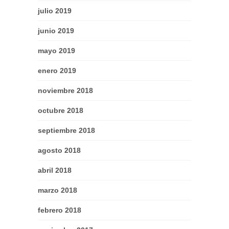
julio 2019
junio 2019
mayo 2019
enero 2019
noviembre 2018
octubre 2018
septiembre 2018
agosto 2018
abril 2018
marzo 2018
febrero 2018