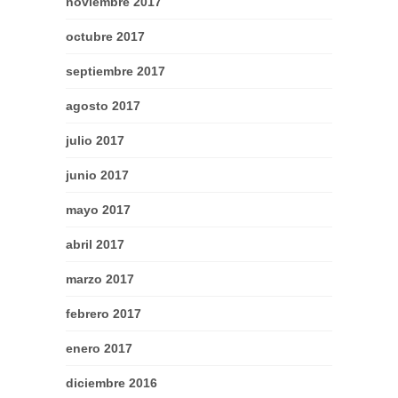
noviembre 2017
octubre 2017
septiembre 2017
agosto 2017
julio 2017
junio 2017
mayo 2017
abril 2017
marzo 2017
febrero 2017
enero 2017
diciembre 2016