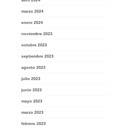
marzo 2024
enero 2024
noviembre 2023
octubre 2023
septiembre 2023
agosto 2023
julio 2023
junio 2023
mayo 2023
marzo 2023
febrero 2023