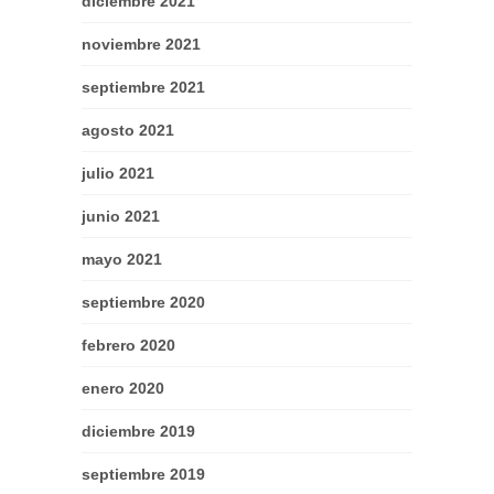
diciembre 2021
noviembre 2021
septiembre 2021
agosto 2021
julio 2021
junio 2021
mayo 2021
septiembre 2020
febrero 2020
enero 2020
diciembre 2019
septiembre 2019