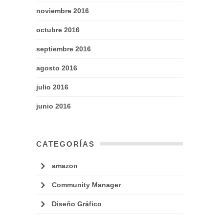
noviembre 2016
octubre 2016
septiembre 2016
agosto 2016
julio 2016
junio 2016
CATEGORÍAS
amazon
Community Manager
Diseño Gráfico