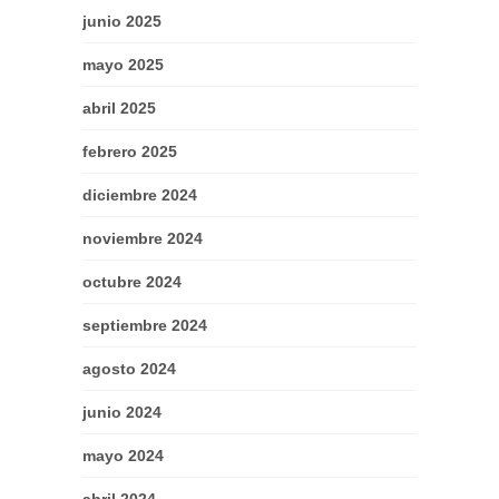
junio 2025
mayo 2025
abril 2025
febrero 2025
diciembre 2024
noviembre 2024
octubre 2024
septiembre 2024
agosto 2024
junio 2024
mayo 2024
abril 2024