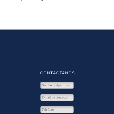
CONTÁCTANOS