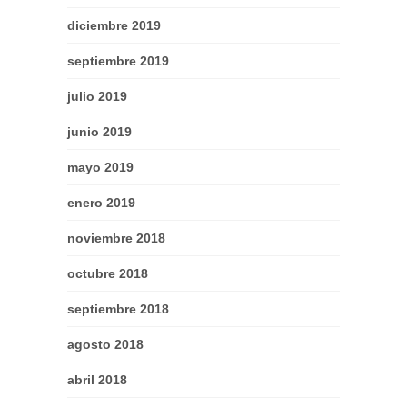
diciembre 2019
septiembre 2019
julio 2019
junio 2019
mayo 2019
enero 2019
noviembre 2018
octubre 2018
septiembre 2018
agosto 2018
abril 2018