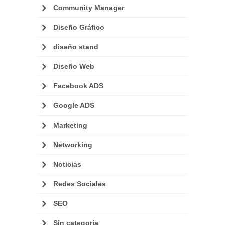
Community Manager
Diseño Gráfico
diseño stand
Diseño Web
Facebook ADS
Google ADS
Marketing
Networking
Noticias
Redes Sociales
SEO
Sin categoría