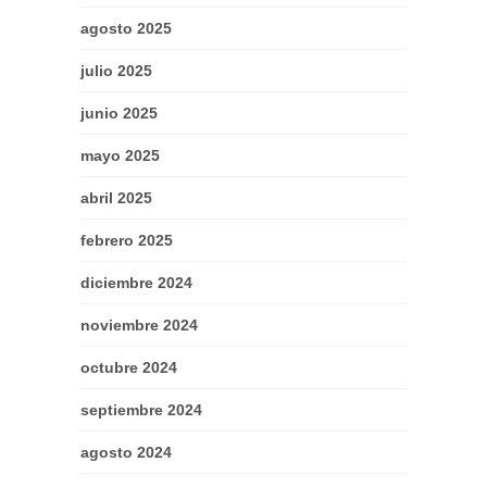
agosto 2025
julio 2025
junio 2025
mayo 2025
abril 2025
febrero 2025
diciembre 2024
noviembre 2024
octubre 2024
septiembre 2024
agosto 2024