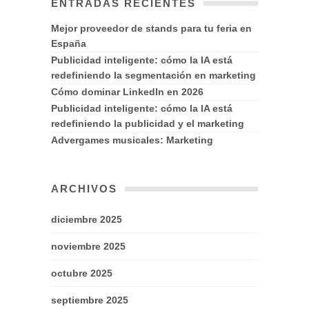
ENTRADAS RECIENTES
Mejor proveedor de stands para tu feria en
España
Publicidad inteligente: cómo la IA está
redefiniendo la segmentación en marketing
Cómo dominar LinkedIn en 2026
Publicidad inteligente: cómo la IA está
redefiniendo la publicidad y el marketing
Advergames musicales: Marketing
ARCHIVOS
diciembre 2025
noviembre 2025
octubre 2025
septiembre 2025