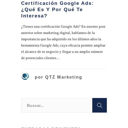
Certificación Google Ads:
¿Qué Es Y Por Qué Te
Interesa?
¿Tienes una certificación Google Ads? En nuestro post
anterior sobre marketing digital, hablamos de la
importancia que ha adquirido en los últimos años la
herramienta Google Ads, cuya eficacia permite ampliar
el alcance de tu negocio y llegar a un amplio número
de potenciales clientes....
por
QTZ Marketing