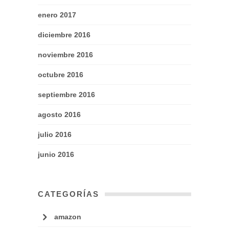
enero 2017
diciembre 2016
noviembre 2016
octubre 2016
septiembre 2016
agosto 2016
julio 2016
junio 2016
CATEGORÍAS
amazon