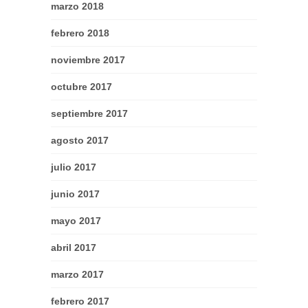
marzo 2018
febrero 2018
noviembre 2017
octubre 2017
septiembre 2017
agosto 2017
julio 2017
junio 2017
mayo 2017
abril 2017
marzo 2017
febrero 2017