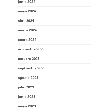
junio 2024
mayo 2024
abril 2024
marzo 2024
enero 2024
noviembre 2023
octubre 2023
septiembre 2023
agosto 2023
julio 2023
junio 2023
mayo 2023