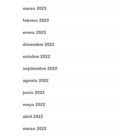
marzo 2023
febrero 2023
enero 2023
diciembre 2022
octubre 2022
septiembre 2022
agosto 2022
junio 2022
mayo 2022
abril 2022
marzo 2022