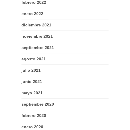
febrero 2022
enero 2022
diciembre 2021
noviembre 2021
septiembre 2021
agosto 2021
julio 2021
junio 2021
mayo 2021
septiembre 2020
febrero 2020
enero 2020