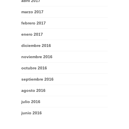
abril 2017
marzo 2017
febrero 2017
enero 2017
diciembre 2016
noviembre 2016
octubre 2016
septiembre 2016
agosto 2016
julio 2016
junio 2016