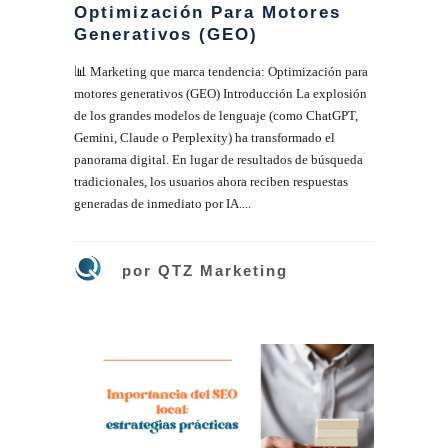
Optimización Para Motores
Generativos (GEO)
📊 Marketing que marca tendencia: Optimización para
motores generativos (GEO) Introducción La explosión
de los grandes modelos de lenguaje (como ChatGPT,
Gemini, Claude o Perplexity) ha transformado el
panorama digital. En lugar de resultados de búsqueda
tradicionales, los usuarios ahora reciben respuestas
generadas de inmediato por IA....
por
QTZ Marketing