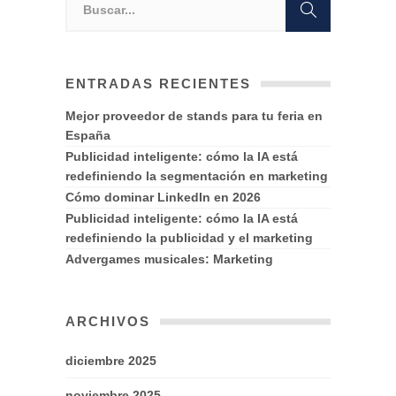
ENTRADAS RECIENTES
Mejor proveedor de stands para tu feria en
España
Publicidad inteligente: cómo la IA está
redefiniendo la segmentación en marketing
Cómo dominar LinkedIn en 2026
Publicidad inteligente: cómo la IA está
redefiniendo la publicidad y el marketing
Advergames musicales: Marketing
ARCHIVOS
diciembre 2025
noviembre 2025