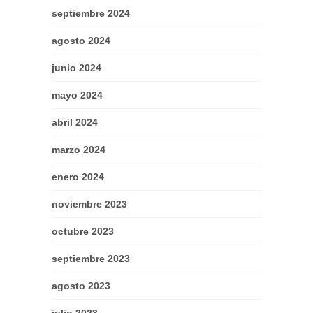
septiembre 2024
agosto 2024
junio 2024
mayo 2024
abril 2024
marzo 2024
enero 2024
noviembre 2023
octubre 2023
septiembre 2023
agosto 2023