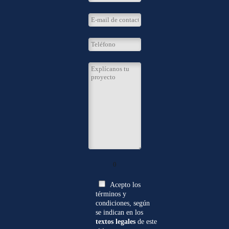
0
Acepto los
términos y
condiciones, según
se indican en los
textos legales
de este