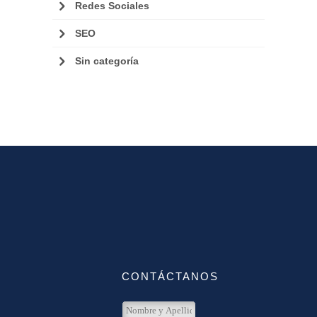
Redes Sociales
SEO
Sin categoría
CONTÁCTANOS