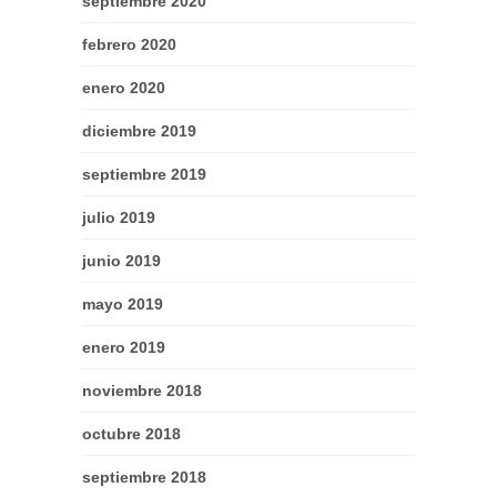
septiembre 2020
febrero 2020
enero 2020
diciembre 2019
septiembre 2019
julio 2019
junio 2019
mayo 2019
enero 2019
noviembre 2018
octubre 2018
septiembre 2018