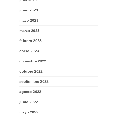
julio 2023
junio 2023
mayo 2023
marzo 2023
febrero 2023
enero 2023
diciembre 2022
octubre 2022
septiembre 2022
agosto 2022
junio 2022
mayo 2022