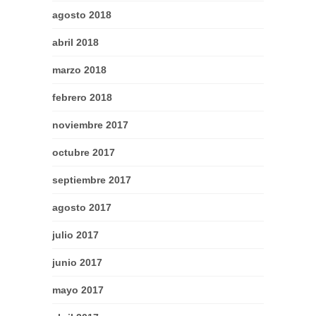
agosto 2018
abril 2018
marzo 2018
febrero 2018
noviembre 2017
octubre 2017
septiembre 2017
agosto 2017
julio 2017
junio 2017
mayo 2017