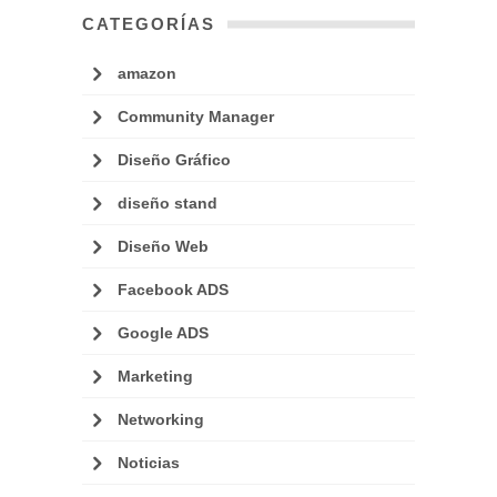
CATEGORÍAS
amazon
Community Manager
Diseño Gráfico
diseño stand
Diseño Web
Facebook ADS
Google ADS
Marketing
Networking
Noticias