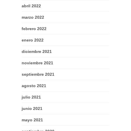
abril 2022
marzo 2022
febrero 2022
enero 2022
diciembre 2021
noviembre 2021
septiembre 2021
agosto 2021
julio 2021
junio 2021
mayo 2021