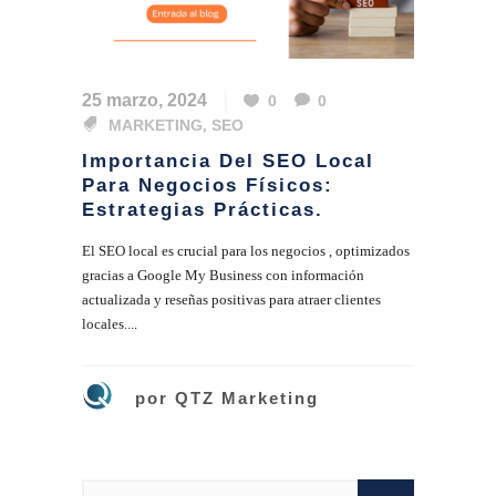
25 marzo, 2024
0
0
MARKETING
,
SEO
Importancia Del SEO Local
Para Negocios Físicos:
Estrategias Prácticas.
El SEO local es crucial para los negocios , optimizados
gracias a Google My Business con información
actualizada y reseñas positivas para atraer clientes
locales....
por
QTZ Marketing