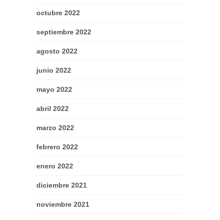
octubre 2022
septiembre 2022
agosto 2022
junio 2022
mayo 2022
abril 2022
marzo 2022
febrero 2022
enero 2022
diciembre 2021
noviembre 2021