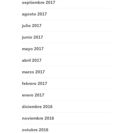
septiembre 2017
agosto 2017
julio 2017
junio 2017
mayo 2017
abril 2017
marzo 2017
febrero 2017
enero 2017
diciembre 2016
noviembre 2016
octubre 2016