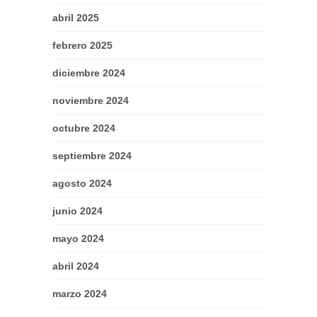
abril 2025
febrero 2025
diciembre 2024
noviembre 2024
octubre 2024
septiembre 2024
agosto 2024
junio 2024
mayo 2024
abril 2024
marzo 2024