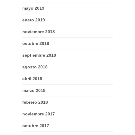
mayo 2019
enero 2019
noviembre 2018
octubre 2018
septiembre 2018
agosto 2018
abril 2018
marzo 2018
febrero 2018
noviembre 2017
octubre 2017