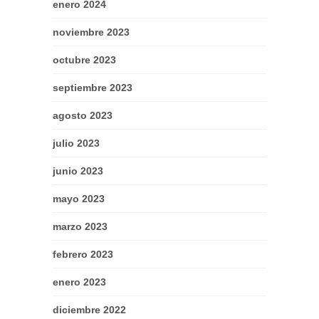
enero 2024
noviembre 2023
octubre 2023
septiembre 2023
agosto 2023
julio 2023
junio 2023
mayo 2023
marzo 2023
febrero 2023
enero 2023
diciembre 2022