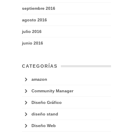
septiembre 2016
agosto 2016
julio 2016
junio 2016
CATEGORÍAS
amazon
Community Manager
Diseño Gráfico
diseño stand
Diseño Web