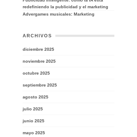
Publicidad inteligente: cómo la IA está
redefiniendo la publicidad y el marketing
Advergames musicales: Marketing
ARCHIVOS
diciembre 2025
noviembre 2025
octubre 2025
septiembre 2025
agosto 2025
julio 2025
junio 2025
mayo 2025