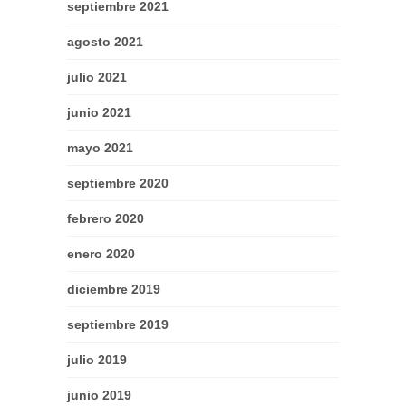
septiembre 2021
agosto 2021
julio 2021
junio 2021
mayo 2021
septiembre 2020
febrero 2020
enero 2020
diciembre 2019
septiembre 2019
julio 2019
junio 2019