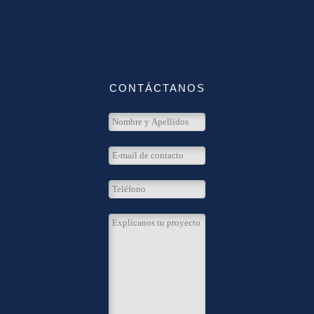
CONTÁCTANOS