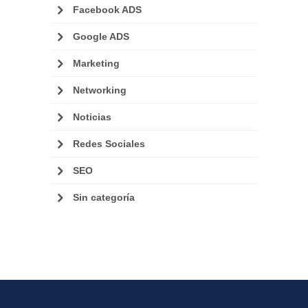
Facebook ADS
Google ADS
Marketing
Networking
Noticias
Redes Sociales
SEO
Sin categoría