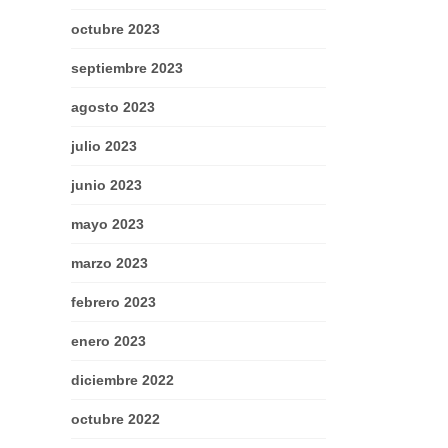
octubre 2023
septiembre 2023
agosto 2023
julio 2023
junio 2023
mayo 2023
marzo 2023
febrero 2023
enero 2023
diciembre 2022
octubre 2022