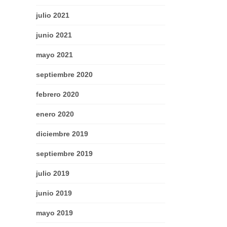
julio 2021
junio 2021
mayo 2021
septiembre 2020
febrero 2020
enero 2020
diciembre 2019
septiembre 2019
julio 2019
junio 2019
mayo 2019