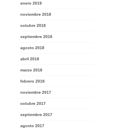
enero 2019
noviembre 2018
octubre 2018
septiembre 2018
agosto 2018
abril 2018
marzo 2018
febrero 2018
noviembre 2017
octubre 2017
septiembre 2017
agosto 2017