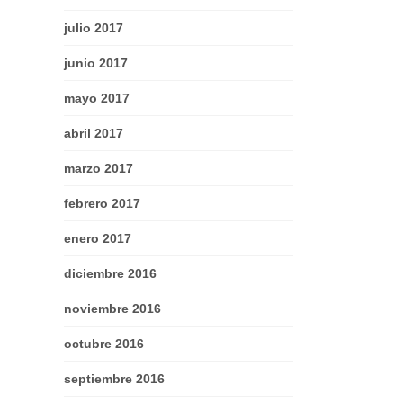
julio 2017
junio 2017
mayo 2017
abril 2017
marzo 2017
febrero 2017
enero 2017
diciembre 2016
noviembre 2016
octubre 2016
septiembre 2016