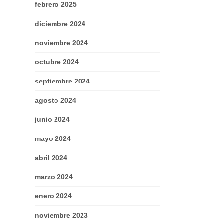
febrero 2025
diciembre 2024
noviembre 2024
octubre 2024
septiembre 2024
agosto 2024
junio 2024
mayo 2024
abril 2024
marzo 2024
enero 2024
noviembre 2023