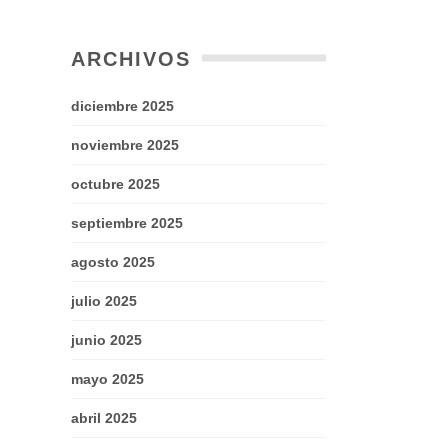
ARCHIVOS
diciembre 2025
noviembre 2025
octubre 2025
septiembre 2025
agosto 2025
julio 2025
junio 2025
mayo 2025
abril 2025