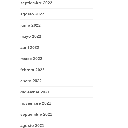
septiembre 2022
agosto 2022
junio 2022
mayo 2022
abril 2022
marzo 2022
febrero 2022
enero 2022
diciembre 2021
noviembre 2021
septiembre 2021
agosto 2021