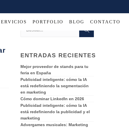
SERVICIOS
PORTFOLIO
BLOG
CONTACTO
ar
ENTRADAS RECIENTES
Mejor proveedor de stands para tu
feria en España
Publicidad inteligente: cómo la IA
está redefiniendo la segmentación
en marketing
Cómo dominar LinkedIn en 2026
Publicidad inteligente: cómo la IA
está redefiniendo la publicidad y el
marketing
Advergames musicales: Marketing