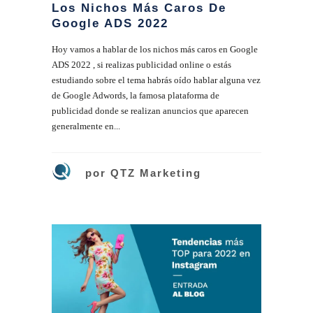
Los Nichos Más Caros De
Google ADS 2022
Hoy vamos a hablar de los nichos más caros en Google
ADS 2022 , si realizas publicidad online o estás
estudiando sobre el tema habrás oído hablar alguna vez
de Google Adwords, la famosa plataforma de
publicidad donde se realizan anuncios que aparecen
generalmente en...
por
QTZ Marketing