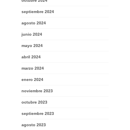
octubre 2024
septiembre 2024
agosto 2024
junio 2024
mayo 2024
abril 2024
marzo 2024
enero 2024
noviembre 2023
octubre 2023
septiembre 2023
agosto 2023