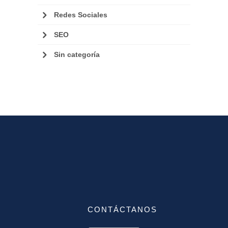
Redes Sociales
SEO
Sin categoría
CONTÁCTANOS