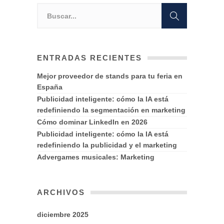
ENTRADAS RECIENTES
Mejor proveedor de stands para tu feria en
España
Publicidad inteligente: cómo la IA está
redefiniendo la segmentación en marketing
Cómo dominar LinkedIn en 2026
Publicidad inteligente: cómo la IA está
redefiniendo la publicidad y el marketing
Advergames musicales: Marketing
ARCHIVOS
diciembre 2025