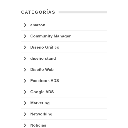
CATEGORÍAS
amazon
Community Manager
Diseño Gráfico
diseño stand
Diseño Web
Facebook ADS
Google ADS
Marketing
Networking
Noticias