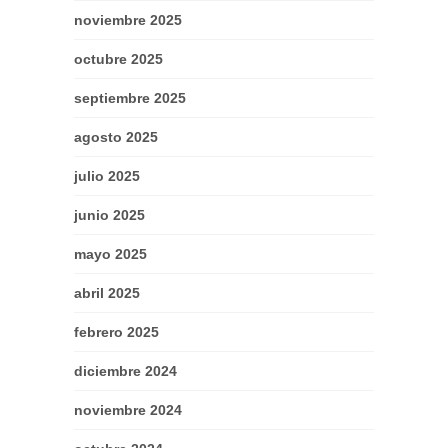
noviembre 2025
octubre 2025
septiembre 2025
agosto 2025
julio 2025
junio 2025
mayo 2025
abril 2025
febrero 2025
diciembre 2024
noviembre 2024