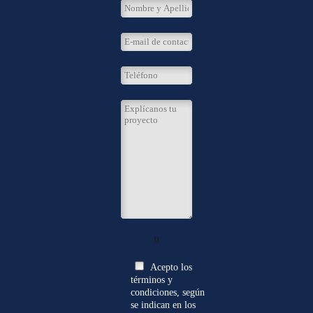
0
Acepto los
términos y
condiciones, según
se indican en los