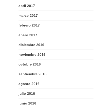
abril 2017
marzo 2017
febrero 2017
enero 2017
diciembre 2016
noviembre 2016
octubre 2016
septiembre 2016
agosto 2016
julio 2016
junio 2016