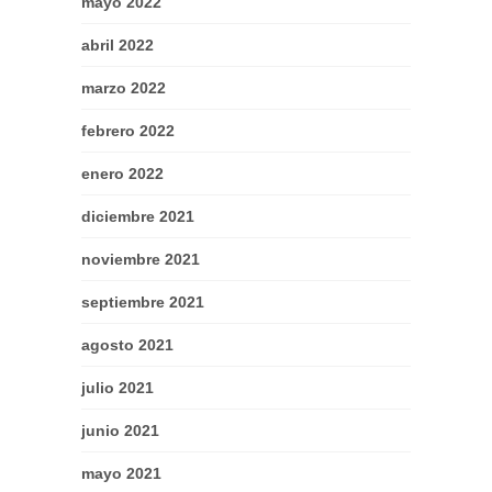
mayo 2022
abril 2022
marzo 2022
febrero 2022
enero 2022
diciembre 2021
noviembre 2021
septiembre 2021
agosto 2021
julio 2021
junio 2021
mayo 2021