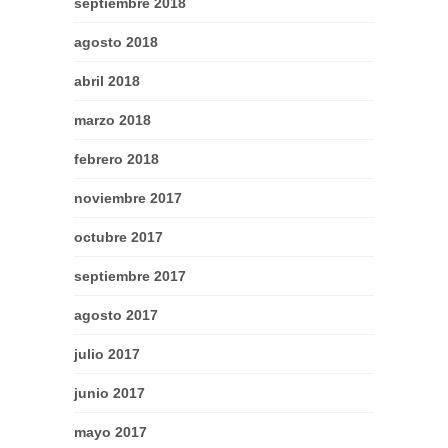
septiembre 2018
agosto 2018
abril 2018
marzo 2018
febrero 2018
noviembre 2017
octubre 2017
septiembre 2017
agosto 2017
julio 2017
junio 2017
mayo 2017