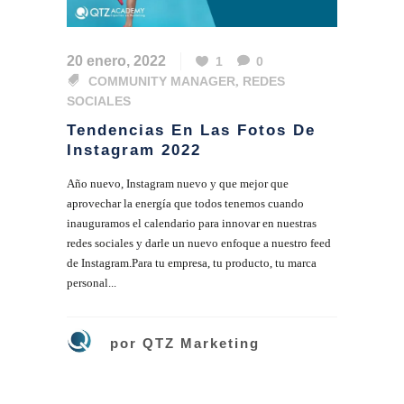
20 enero, 2022
1
0
COMMUNITY MANAGER
,
REDES
SOCIALES
Tendencias En Las Fotos De
Instagram 2022
Año nuevo, Instagram nuevo y que mejor que
aprovechar la energía que todos tenemos cuando
inauguramos el calendario para innovar en nuestras
redes sociales y darle un nuevo enfoque a nuestro feed
de Instagram.Para tu empresa, tu producto, tu marca
personal...
por
QTZ Marketing