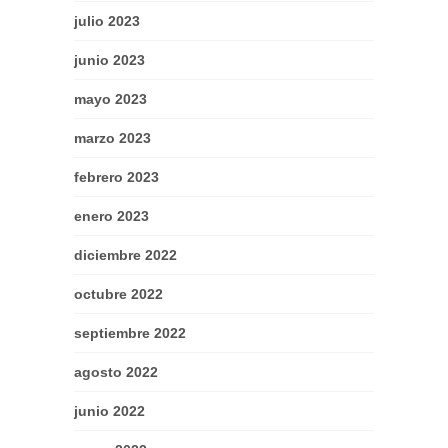
julio 2023
junio 2023
mayo 2023
marzo 2023
febrero 2023
enero 2023
diciembre 2022
octubre 2022
septiembre 2022
agosto 2022
junio 2022