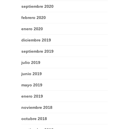
septiembre 2020
febrero 2020
enero 2020
diciembre 2019
septiembre 2019
julio 2019
junio 2019
mayo 2019
enero 2019
noviembre 2018
octubre 2018