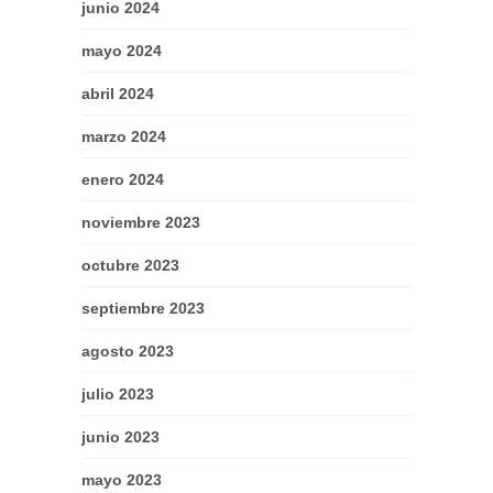
junio 2024
mayo 2024
abril 2024
marzo 2024
enero 2024
noviembre 2023
octubre 2023
septiembre 2023
agosto 2023
julio 2023
junio 2023
mayo 2023