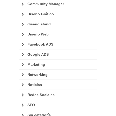
Community Manager
Diseño Gráfico
diseño stand
Diseño Web
Facebook ADS
Google ADS
Marketing
Networking
Noticias
Redes Sociales
SEO
Sin categoría