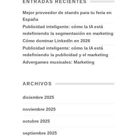
ENTRADAS RECIENTES
Mejor proveedor de stands para tu feria en
España
Publicidad inteligente: cómo la IA está
redefiniendo la segmentación en marketing
Cómo dominar LinkedIn en 2026
Publicidad inteligente: cómo la IA está
redefiniendo la publicidad y el marketing
Advergames musicales: Marketing
ARCHIVOS
diciembre 2025
noviembre 2025
octubre 2025
septiembre 2025