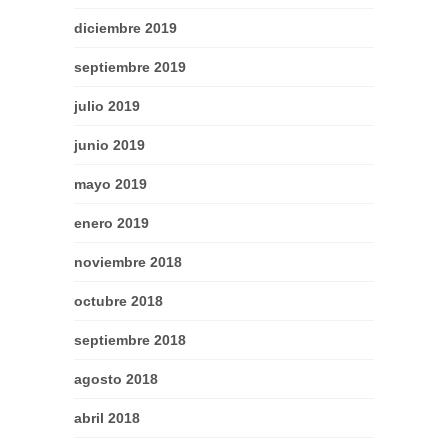
diciembre 2019
septiembre 2019
julio 2019
junio 2019
mayo 2019
enero 2019
noviembre 2018
octubre 2018
septiembre 2018
agosto 2018
abril 2018