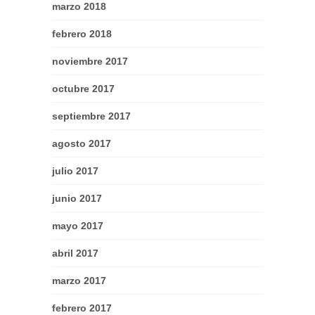
marzo 2018
febrero 2018
noviembre 2017
octubre 2017
septiembre 2017
agosto 2017
julio 2017
junio 2017
mayo 2017
abril 2017
marzo 2017
febrero 2017