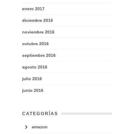
enero 2017
diciembre 2016
noviembre 2016
octubre 2016
septiembre 2016
agosto 2016
julio 2016
junio 2016
CATEGORÍAS
amazon