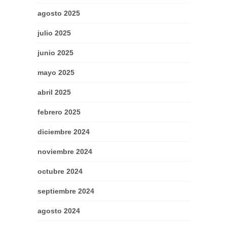
agosto 2025
julio 2025
junio 2025
mayo 2025
abril 2025
febrero 2025
diciembre 2024
noviembre 2024
octubre 2024
septiembre 2024
agosto 2024