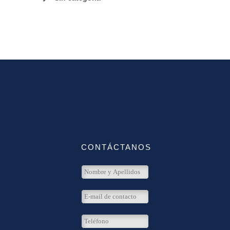
CONTÁCTANOS