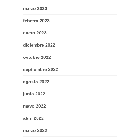
marzo 2023
febrero 2023
enero 2023
diciembre 2022
octubre 2022
septiembre 2022
agosto 2022
junio 2022
mayo 2022
abril 2022
marzo 2022