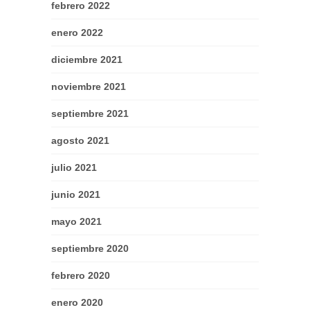
febrero 2022
enero 2022
diciembre 2021
noviembre 2021
septiembre 2021
agosto 2021
julio 2021
junio 2021
mayo 2021
septiembre 2020
febrero 2020
enero 2020