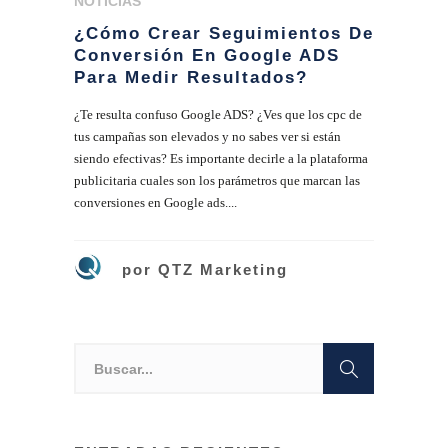
NOTICIAS
¿Cómo Crear Seguimientos De
Conversión En Google ADS
Para Medir Resultados?
¿Te resulta confuso Google ADS? ¿Ves que los cpc de
tus campañas son elevados y no sabes ver si están
siendo efectivas? Es importante decirle a la plataforma
publicitaria cuales son los parámetros que marcan las
conversiones en Google ads....
por
QTZ Marketing