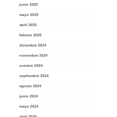
junio 2025
mayo 2025
abril 2025
febrero 2025
diciembre 2024
noviembre 2024
octubre 2024
septiembre 2024
agosto 2024
junio 2024
mayo 2024
abril 2024