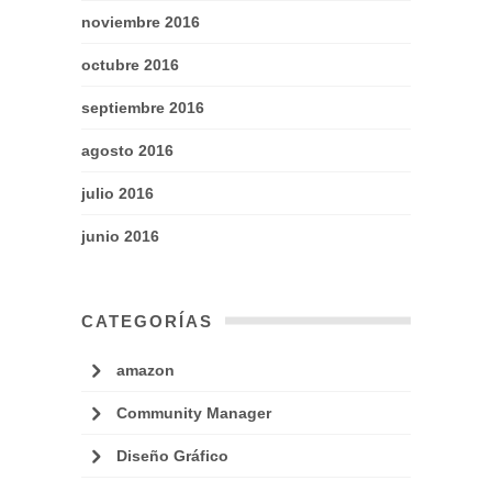
noviembre 2016
octubre 2016
septiembre 2016
agosto 2016
julio 2016
junio 2016
CATEGORÍAS
amazon
Community Manager
Diseño Gráfico