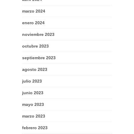
marzo 2024
enero 2024
noviembre 2023
octubre 2023
septiembre 2023
agosto 2023
julio 2023
junio 2023
mayo 2023
marzo 2023
febrero 2023