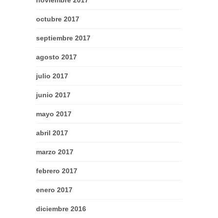
octubre 2017
septiembre 2017
agosto 2017
julio 2017
junio 2017
mayo 2017
abril 2017
marzo 2017
febrero 2017
enero 2017
diciembre 2016