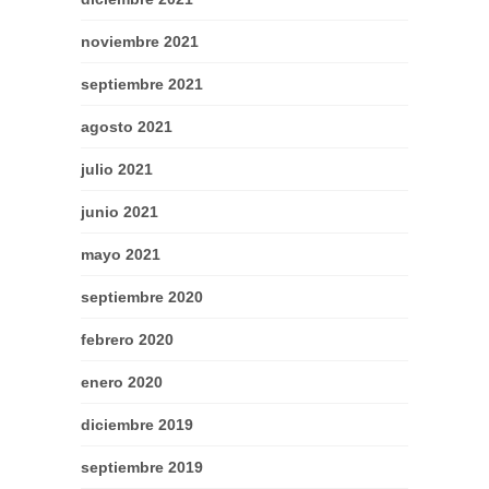
noviembre 2021
septiembre 2021
agosto 2021
julio 2021
junio 2021
mayo 2021
septiembre 2020
febrero 2020
enero 2020
diciembre 2019
septiembre 2019