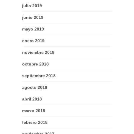
julio 2019
junio 2019
mayo 2019
enero 2019
noviembre 2018
octubre 2018
septiembre 2018
agosto 2018
abril 2018
marzo 2018
febrero 2018
noviembre 2017