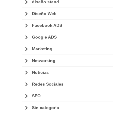
diseño stand
Diseño Web
Facebook ADS
Google ADS
Marketing
Networking
Noticias
Redes Sociales
SEO
Sin categoría