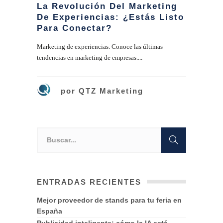
La Revolución Del Marketing
De Experiencias: ¿Estás Listo
Para Conectar?
Marketing de experiencias. Conoce las últimas
tendencias en marketing de empresas....
por
QTZ Marketing
ENTRADAS RECIENTES
Mejor proveedor de stands para tu feria en
España
Publicidad inteligente: cómo la IA está