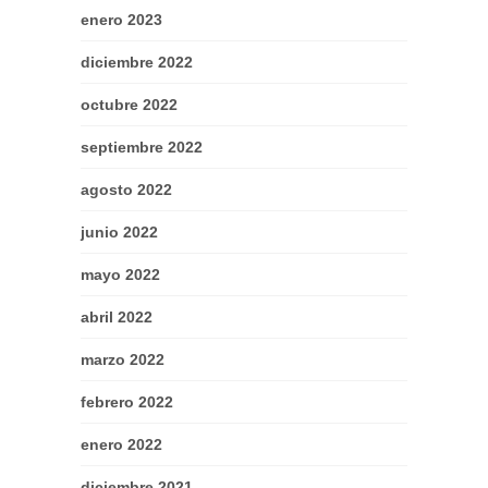
enero 2023
diciembre 2022
octubre 2022
septiembre 2022
agosto 2022
junio 2022
mayo 2022
abril 2022
marzo 2022
febrero 2022
enero 2022
diciembre 2021