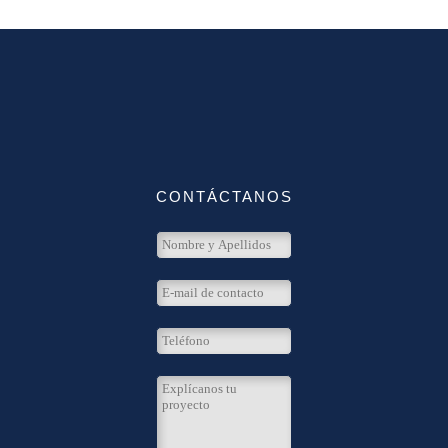
CONTÁCTANOS