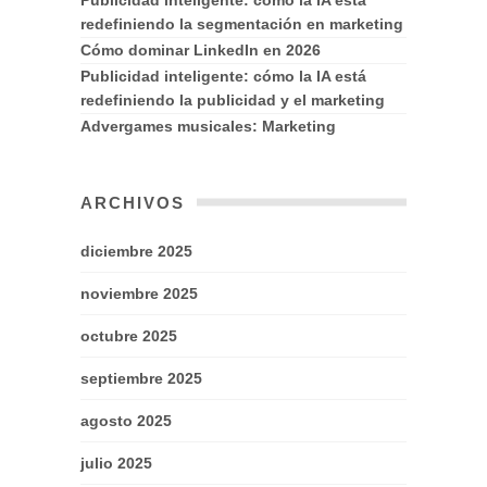
redefiniendo la segmentación en marketing
Cómo dominar LinkedIn en 2026
Publicidad inteligente: cómo la IA está
redefiniendo la publicidad y el marketing
Advergames musicales: Marketing
ARCHIVOS
diciembre 2025
noviembre 2025
octubre 2025
septiembre 2025
agosto 2025
julio 2025