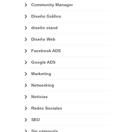
Community Manager
Diseño Gráfico
diseño stand
Diseño Web
Facebook ADS
Google ADS
Marketing
Networking
Noticias
Redes Sociales
SEO
Sin categoría