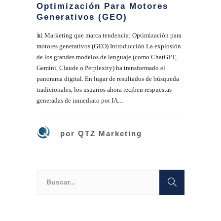
Optimización Para Motores
Generativos (GEO)
📊 Marketing que marca tendencia: Optimización para
motores generativos (GEO) Introducción La explosión
de los grandes modelos de lenguaje (como ChatGPT,
Gemini, Claude o Perplexity) ha transformado el
panorama digital. En lugar de resultados de búsqueda
tradicionales, los usuarios ahora reciben respuestas
generadas de inmediato por IA....
por
QTZ Marketing