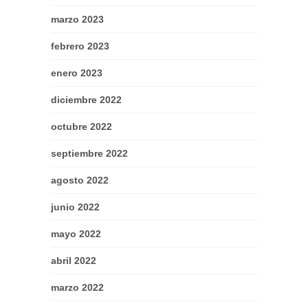
marzo 2023
febrero 2023
enero 2023
diciembre 2022
octubre 2022
septiembre 2022
agosto 2022
junio 2022
mayo 2022
abril 2022
marzo 2022