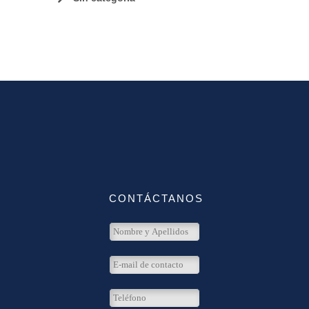
CONTÁCTANOS