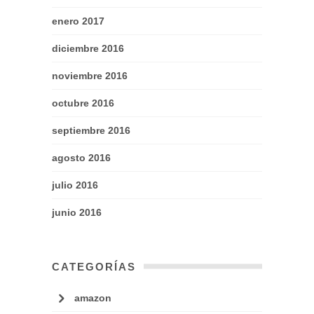
enero 2017
diciembre 2016
noviembre 2016
octubre 2016
septiembre 2016
agosto 2016
julio 2016
junio 2016
CATEGORÍAS
amazon