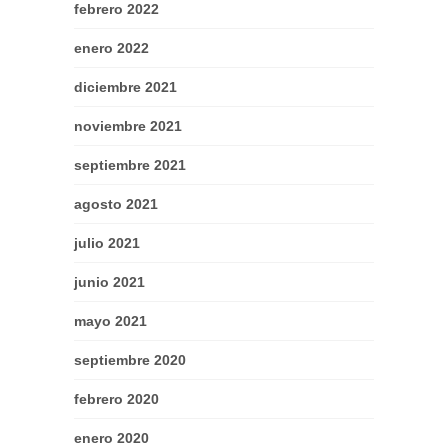
febrero 2022
enero 2022
diciembre 2021
noviembre 2021
septiembre 2021
agosto 2021
julio 2021
junio 2021
mayo 2021
septiembre 2020
febrero 2020
enero 2020