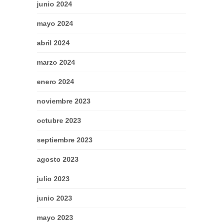
junio 2024
mayo 2024
abril 2024
marzo 2024
enero 2024
noviembre 2023
octubre 2023
septiembre 2023
agosto 2023
julio 2023
junio 2023
mayo 2023