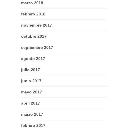
marzo 2018
febrero 2018
noviembre 2017
octubre 2017
septiembre 2017
agosto 2017
julio 2017
junio 2017
mayo 2017
abril 2017
marzo 2017
febrero 2017