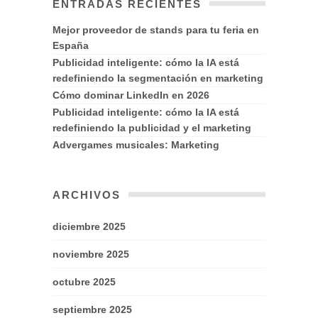
ENTRADAS RECIENTES
Mejor proveedor de stands para tu feria en
España
Publicidad inteligente: cómo la IA está
redefiniendo la segmentación en marketing
Cómo dominar LinkedIn en 2026
Publicidad inteligente: cómo la IA está
redefiniendo la publicidad y el marketing
Advergames musicales: Marketing
ARCHIVOS
diciembre 2025
noviembre 2025
octubre 2025
septiembre 2025