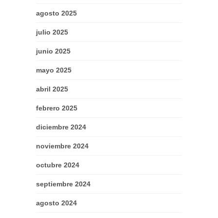
agosto 2025
julio 2025
junio 2025
mayo 2025
abril 2025
febrero 2025
diciembre 2024
noviembre 2024
octubre 2024
septiembre 2024
agosto 2024