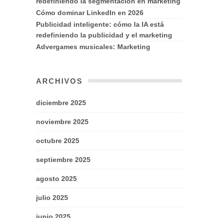
redefiniendo la segmentación en marketing
Cómo dominar LinkedIn en 2026
Publicidad inteligente: cómo la IA está
redefiniendo la publicidad y el marketing
Advergames musicales: Marketing
ARCHIVOS
diciembre 2025
noviembre 2025
octubre 2025
septiembre 2025
agosto 2025
julio 2025
junio 2025