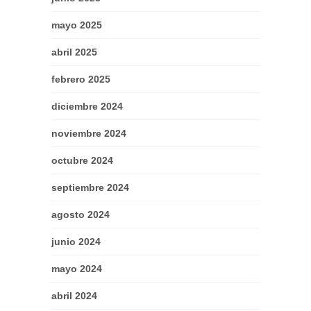
mayo 2025
abril 2025
febrero 2025
diciembre 2024
noviembre 2024
octubre 2024
septiembre 2024
agosto 2024
junio 2024
mayo 2024
abril 2024