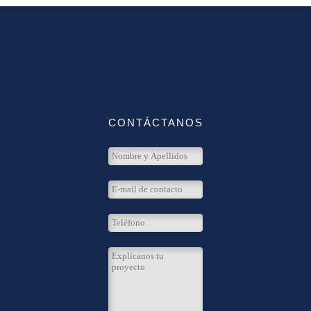
CONTÁCTANOS