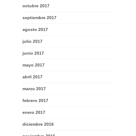
octubre 2017
septiembre 2017
agosto 2017
julio 2017
junio 2017
mayo 2017
abril 2017
marzo 2017
febrero 2017
enero 2017
diciembre 2016
noviembre 2016