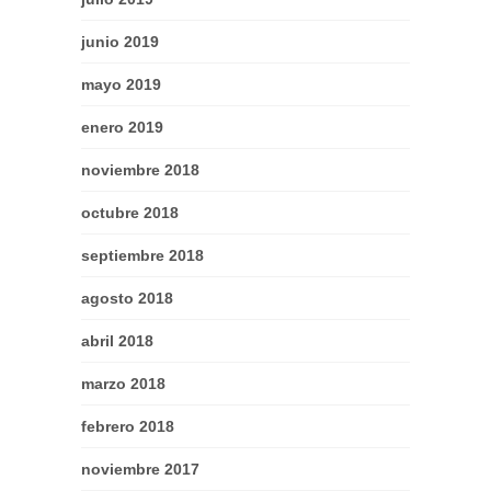
junio 2019
mayo 2019
enero 2019
noviembre 2018
octubre 2018
septiembre 2018
agosto 2018
abril 2018
marzo 2018
febrero 2018
noviembre 2017