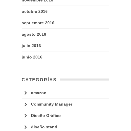
octubre 2016
septiembre 2016
agosto 2016
julio 2016
junio 2016
CATEGORÍAS
amazon
Community Manager
Diseño Gráfico
diseño stand