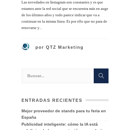
Las novedades en Instagram son constantes y es que
estamos ante la red social que se encuentra más en auge
de los últimos años y todo parece indicar que va a
continuar en la misma línea. Es por ello que no para de
renovarse y...
por
QTZ Marketing
ENTRADAS RECIENTES
Mejor proveedor de stands para tu feria en
España
Publicidad inteligente: cómo la IA está