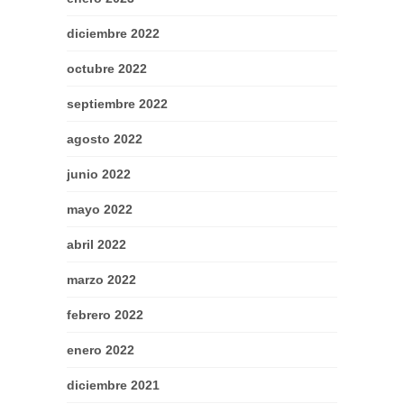
diciembre 2022
octubre 2022
septiembre 2022
agosto 2022
junio 2022
mayo 2022
abril 2022
marzo 2022
febrero 2022
enero 2022
diciembre 2021