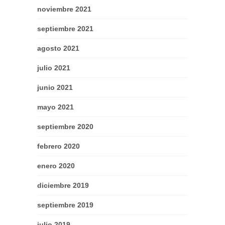
noviembre 2021
septiembre 2021
agosto 2021
julio 2021
junio 2021
mayo 2021
septiembre 2020
febrero 2020
enero 2020
diciembre 2019
septiembre 2019
julio 2019