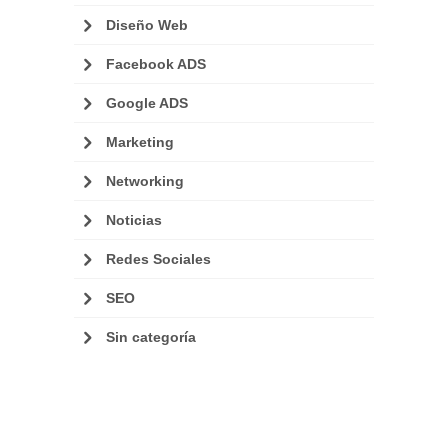
Diseño Web
Facebook ADS
Google ADS
Marketing
Networking
Noticias
Redes Sociales
SEO
Sin categoría