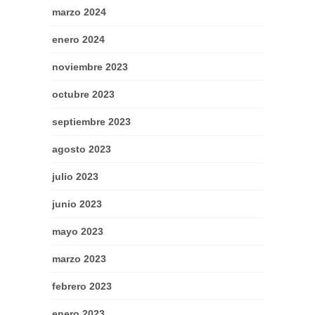
marzo 2024
enero 2024
noviembre 2023
octubre 2023
septiembre 2023
agosto 2023
julio 2023
junio 2023
mayo 2023
marzo 2023
febrero 2023
enero 2023