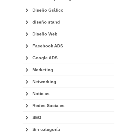
Diseño Gráfico
diseño stand
Diseño Web
Facebook ADS
Google ADS
Marketing
Networking
Noticias
Redes Sociales
SEO
Sin categoría