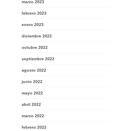
marzo 2023
febrero 2023
enero 2023
diciembre 2022
octubre 2022
septiembre 2022
agosto 2022
junio 2022
mayo 2022
abril 2022
marzo 2022
febrero 2022