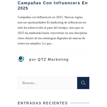
Campañas Con Influencers En
2025
Campañas con Influencers en 2025: Nuevas reglas,
nuevas oportunidades El marketing de influencers no
solo ha sobrevivido al paso del tiempo, sino que en
2025 ha madurado hasta convertirse en una disciplina
clave dentro de las estrategias digitales de marcas de
todos los tamaños. Lo que...
por
QTZ Marketing
ENTRADAS RECIENTES