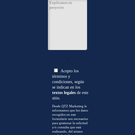
0
Acepto los
términos y
condiciones, según
se indican en los
textos legales
de este
sitio.
Desde QTZ Marketing le
informamos que los datos
recogidos en este
formulario son necesarios
para gestionar la solicitud
y/o consulta que está
realizando, del mismo