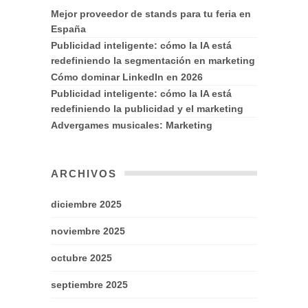
Mejor proveedor de stands para tu feria en
España
Publicidad inteligente: cómo la IA está
redefiniendo la segmentación en marketing
Cómo dominar LinkedIn en 2026
Publicidad inteligente: cómo la IA está
redefiniendo la publicidad y el marketing
Advergames musicales: Marketing
ARCHIVOS
diciembre 2025
noviembre 2025
octubre 2025
septiembre 2025