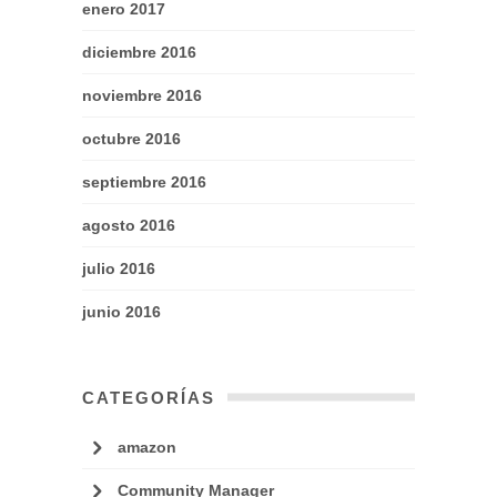
enero 2017
diciembre 2016
noviembre 2016
octubre 2016
septiembre 2016
agosto 2016
julio 2016
junio 2016
CATEGORÍAS
amazon
Community Manager