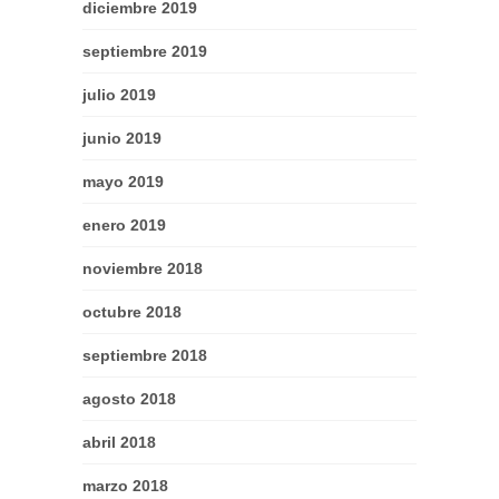
diciembre 2019
septiembre 2019
julio 2019
junio 2019
mayo 2019
enero 2019
noviembre 2018
octubre 2018
septiembre 2018
agosto 2018
abril 2018
marzo 2018