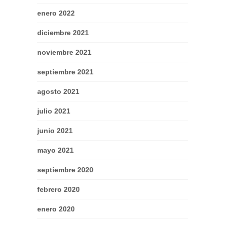
enero 2022
diciembre 2021
noviembre 2021
septiembre 2021
agosto 2021
julio 2021
junio 2021
mayo 2021
septiembre 2020
febrero 2020
enero 2020