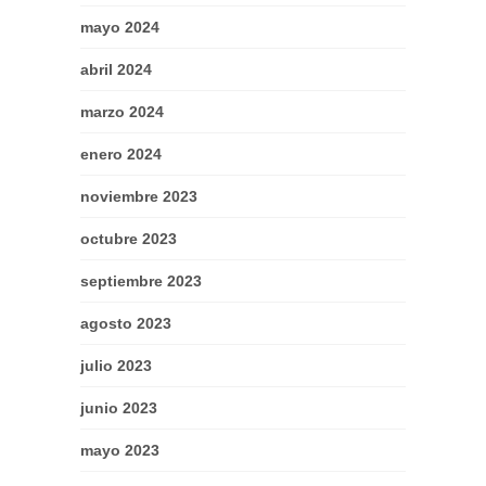
mayo 2024
abril 2024
marzo 2024
enero 2024
noviembre 2023
octubre 2023
septiembre 2023
agosto 2023
julio 2023
junio 2023
mayo 2023