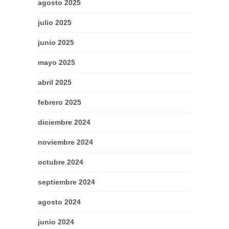
agosto 2025
julio 2025
junio 2025
mayo 2025
abril 2025
febrero 2025
diciembre 2024
noviembre 2024
octubre 2024
septiembre 2024
agosto 2024
junio 2024