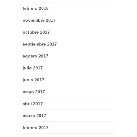
febrero 2018
noviembre 2017
octubre 2017
septiembre 2017
agosto 2017
julio 2017
junio 2017
mayo 2017
abril 2017
marzo 2017
febrero 2017