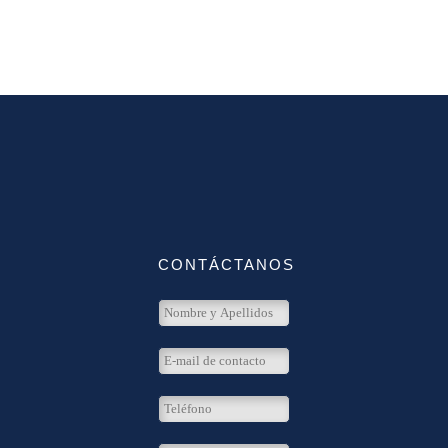
CONTÁCTANOS