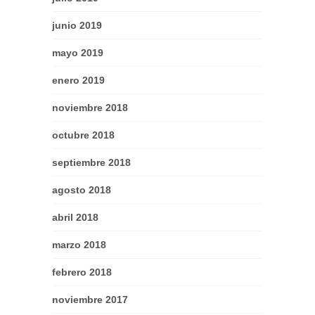
junio 2019
mayo 2019
enero 2019
noviembre 2018
octubre 2018
septiembre 2018
agosto 2018
abril 2018
marzo 2018
febrero 2018
noviembre 2017