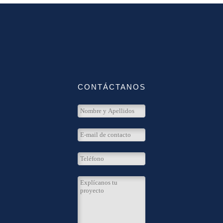
CONTÁCTANOS