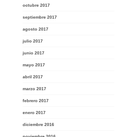
octubre 2017
septiembre 2017
agosto 2017
julio 2017
junio 2017
mayo 2017
abril 2017
marzo 2017
febrero 2017
enero 2017
diciembre 2016
noviembre 2016