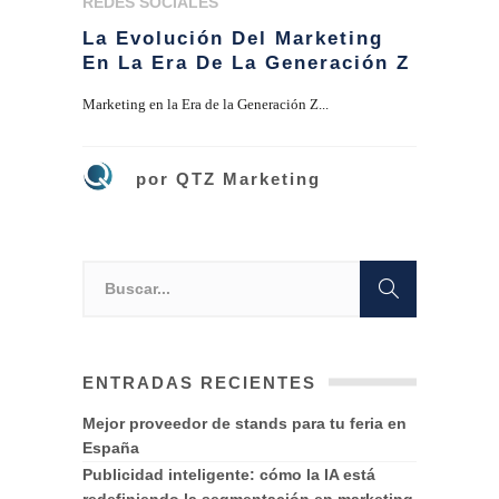
REDES SOCIALES
La Evolución Del Marketing
En La Era De La Generación Z
Marketing en la Era de la Generación Z...
por
QTZ Marketing
ENTRADAS RECIENTES
Mejor proveedor de stands para tu feria en
España
Publicidad inteligente: cómo la IA está
redefiniendo la segmentación en marketing