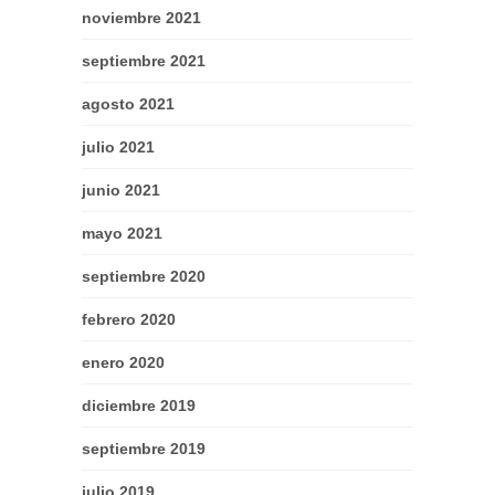
noviembre 2021
septiembre 2021
agosto 2021
julio 2021
junio 2021
mayo 2021
septiembre 2020
febrero 2020
enero 2020
diciembre 2019
septiembre 2019
julio 2019