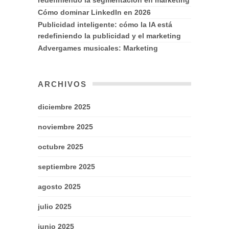
Cómo dominar LinkedIn en 2026
Publicidad inteligente: cómo la IA está
redefiniendo la publicidad y el marketing
Advergames musicales: Marketing
ARCHIVOS
diciembre 2025
noviembre 2025
octubre 2025
septiembre 2025
agosto 2025
julio 2025
junio 2025