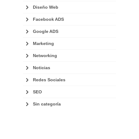
Diseño Web
Facebook ADS
Google ADS
Marketing
Networking
Noticias
Redes Sociales
SEO
Sin categoría