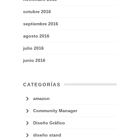
octubre 2016
septiembre 2016
agosto 2016
julio 2016
junio 2016
CATEGORÍAS
amazon
Community Manager
Diseño Gráfico
diseño stand