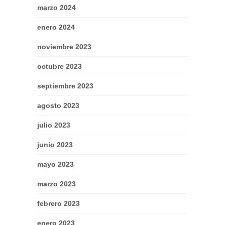
marzo 2024
enero 2024
noviembre 2023
octubre 2023
septiembre 2023
agosto 2023
julio 2023
junio 2023
mayo 2023
marzo 2023
febrero 2023
enero 2023