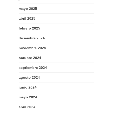
mayo 2025
abril 2025
febrero 2025
diciembre 2024
noviembre 2024
octubre 2024
septiembre 2024
agosto 2024
junio 2024
mayo 2024
abril 2024