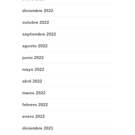
diciembre 2022
octubre 2022
septiembre 2022
agosto 2022
junio 2022
mayo 2022
abril 2022
marzo 2022
febrero 2022
enero 2022
diciembre 2021