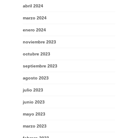
abril 2024
marzo 2024
enero 2024
noviembre 2023
octubre 2023
septiembre 2023
agosto 2023
julio 2023
junio 2023
mayo 2023
marzo 2023