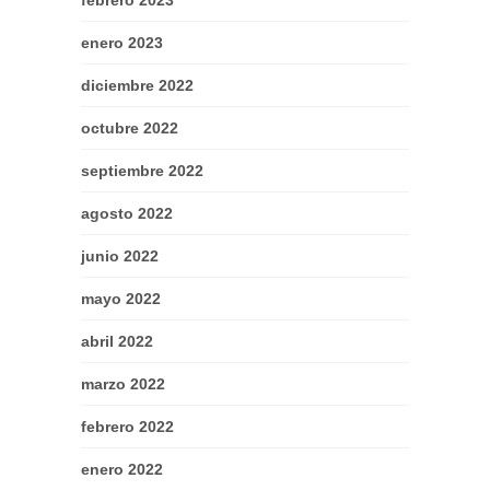
febrero 2023
enero 2023
diciembre 2022
octubre 2022
septiembre 2022
agosto 2022
junio 2022
mayo 2022
abril 2022
marzo 2022
febrero 2022
enero 2022