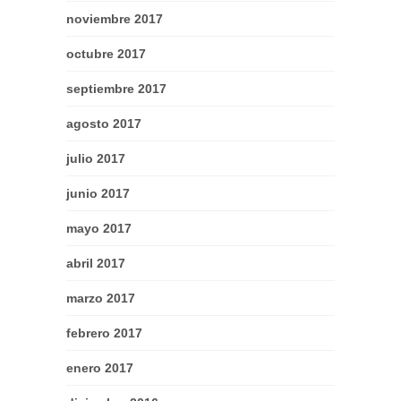
noviembre 2017
octubre 2017
septiembre 2017
agosto 2017
julio 2017
junio 2017
mayo 2017
abril 2017
marzo 2017
febrero 2017
enero 2017