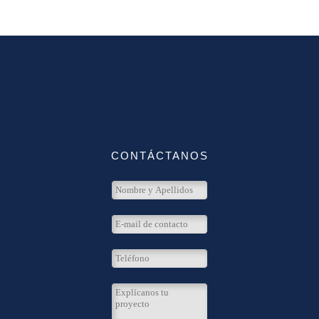
CONTÁCTANOS