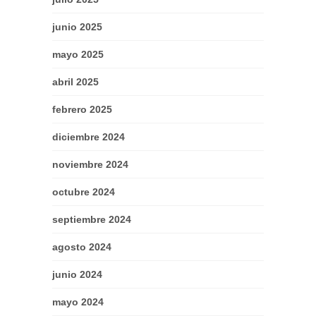
junio 2025
mayo 2025
abril 2025
febrero 2025
diciembre 2024
noviembre 2024
octubre 2024
septiembre 2024
agosto 2024
junio 2024
mayo 2024