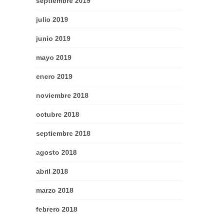
septiembre 2019
julio 2019
junio 2019
mayo 2019
enero 2019
noviembre 2018
octubre 2018
septiembre 2018
agosto 2018
abril 2018
marzo 2018
febrero 2018