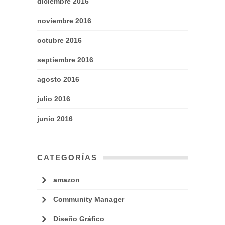
diciembre 2016
noviembre 2016
octubre 2016
septiembre 2016
agosto 2016
julio 2016
junio 2016
CATEGORÍAS
amazon
Community Manager
Diseño Gráfico