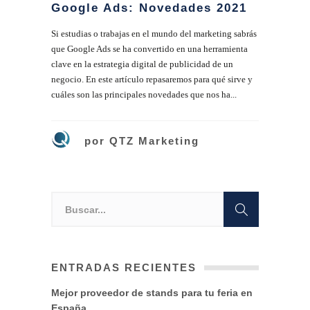
Google Ads: Novedades 2021
Si estudias o trabajas en el mundo del marketing sabrás
que Google Ads se ha convertido en una herramienta
clave en la estrategia digital de publicidad de un
negocio. En este artículo repasaremos para qué sirve y
cuáles son las principales novedades que nos ha...
por
QTZ Marketing
ENTRADAS RECIENTES
Mejor proveedor de stands para tu feria en
España