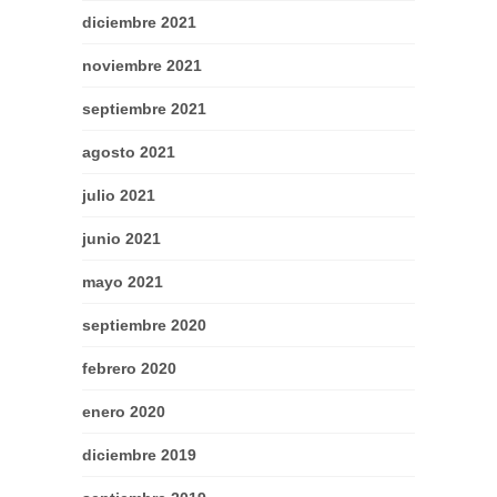
diciembre 2021
noviembre 2021
septiembre 2021
agosto 2021
julio 2021
junio 2021
mayo 2021
septiembre 2020
febrero 2020
enero 2020
diciembre 2019