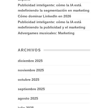
Publicidad inteligente: cómo la IA está
redefiniendo la segmentación en marketing
Cómo dominar LinkedIn en 2026
Publicidad inteligente: cómo la IA está
redefiniendo la publicidad y el marketing
Advergames musicales: Marketing
ARCHIVOS
diciembre 2025
noviembre 2025
octubre 2025
septiembre 2025
agosto 2025
julio 2025