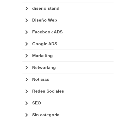
diseño stand
Diseño Web
Facebook ADS
Google ADS
Marketing
Networking
Noticias
Redes Sociales
SEO
Sin categoría