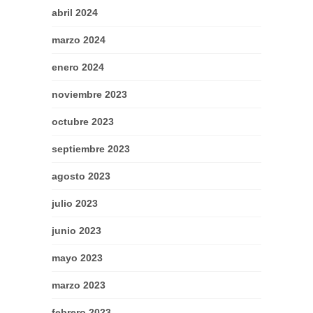
abril 2024
marzo 2024
enero 2024
noviembre 2023
octubre 2023
septiembre 2023
agosto 2023
julio 2023
junio 2023
mayo 2023
marzo 2023
febrero 2023