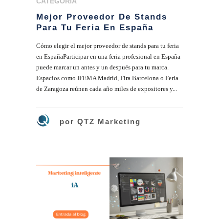
CATEGORÍA
Mejor Proveedor De Stands
Para Tu Feria En España
Cómo elegir el mejor proveedor de stands para tu feria
en EspañaParticipar en una feria profesional en España
puede marcar un antes y un después para tu marca.
Espacios como IFEMA Madrid, Fira Barcelona o Feria
de Zaragoza reúnen cada año miles de expositores y...
por
QTZ Marketing