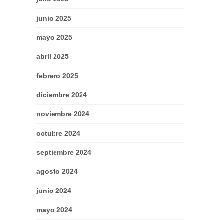
junio 2025
mayo 2025
abril 2025
febrero 2025
diciembre 2024
noviembre 2024
octubre 2024
septiembre 2024
agosto 2024
junio 2024
mayo 2024