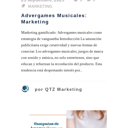
MARKETING
Advergames Musicales:
Marketing
Marketing gamificado: Advergames musicales como
estrategia de vanguardia Introducción La saturación
publicitaria exige creatividad y nuevas formas de
conectar. Los advergames musicales, juegos de marca
con sonido y música, no solo entretienen, sino que
educan y refuerzan la recordación del producto. Esta
tendencia está despertando interés por...
por
QTZ Marketing