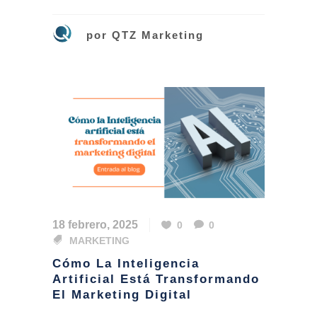
por
QTZ Marketing
18 febrero, 2025
0
0
MARKETING
Cómo La Inteligencia
Artificial Está Transformando
El Marketing Digital