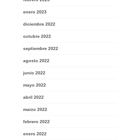
enero 2023
diciembre 2022
octubre 2022
septiembre 2022
agosto 2022
junio 2022
mayo 2022
abril 2022
marzo 2022
febrero 2022
enero 2022