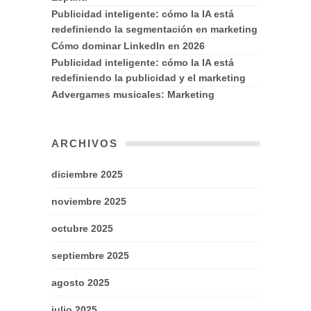
Publicidad inteligente: cómo la IA está
redefiniendo la segmentación en marketing
Cómo dominar LinkedIn en 2026
Publicidad inteligente: cómo la IA está
redefiniendo la publicidad y el marketing
Advergames musicales: Marketing
ARCHIVOS
diciembre 2025
noviembre 2025
octubre 2025
septiembre 2025
agosto 2025
julio 2025