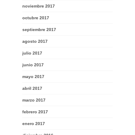
noviembre 2017
octubre 2017
septiembre 2017
agosto 2017
julio 2017
junio 2017
mayo 2017
abril 2017
marzo 2017
febrero 2017
enero 2017