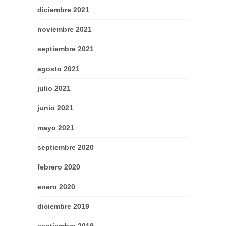
diciembre 2021
noviembre 2021
septiembre 2021
agosto 2021
julio 2021
junio 2021
mayo 2021
septiembre 2020
febrero 2020
enero 2020
diciembre 2019