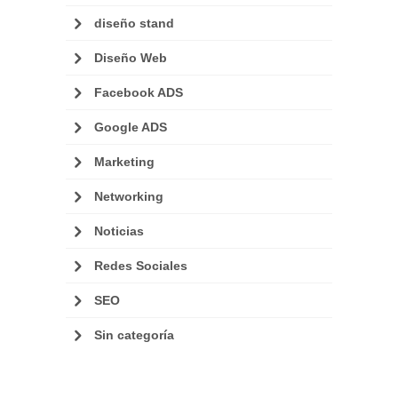
diseño stand
Diseño Web
Facebook ADS
Google ADS
Marketing
Networking
Noticias
Redes Sociales
SEO
Sin categoría