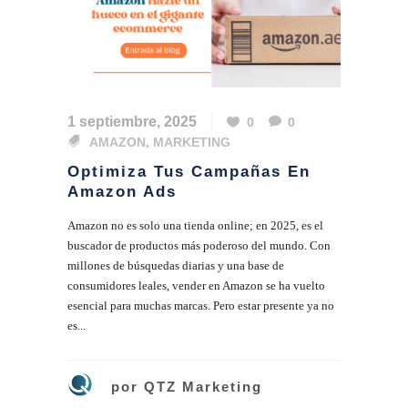
1 septiembre, 2025
0
0
AMAZON
,
MARKETING
Optimiza Tus Campañas En
Amazon Ads
Amazon no es solo una tienda online; en 2025, es el
buscador de productos más poderoso del mundo. Con
millones de búsquedas diarias y una base de
consumidores leales, vender en Amazon se ha vuelto
esencial para muchas marcas. Pero estar presente ya no
es...
por
QTZ Marketing