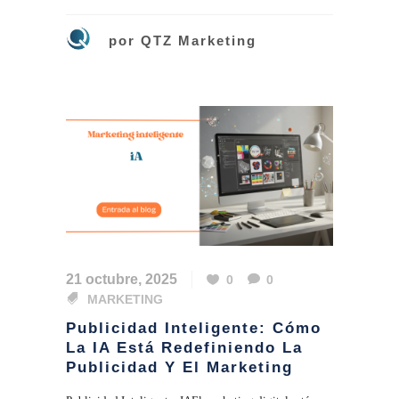
por
QTZ Marketing
21 octubre, 2025
0
0
MARKETING
Publicidad Inteligente: Cómo
La IA Está Redefiniendo La
Publicidad Y El Marketing