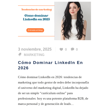
3 noviembre, 2025
0
0
MARKETING
Cómo Dominar LinkedIn En
2026
Cómo dominar LinkedIn en 2026: tendencias de
marketing que todo gestor de redes debe incorporarEn
el universo del marketing digital, LinkedIn ha dejado
de ser un simple “currículum online” para
profesionales: hoy es una potente plataforma B2B, de
marca personal y de generación de leads....