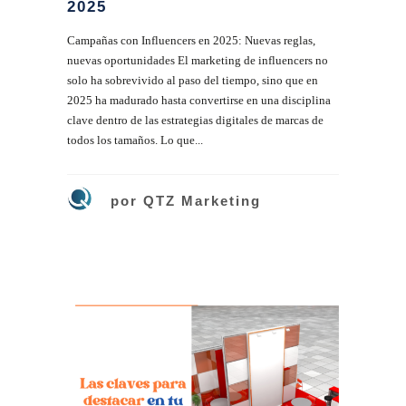
2025
Campañas con Influencers en 2025: Nuevas reglas,
nuevas oportunidades El marketing de influencers no
solo ha sobrevivido al paso del tiempo, sino que en
2025 ha madurado hasta convertirse en una disciplina
clave dentro de las estrategias digitales de marcas de
todos los tamaños. Lo que...
por
QTZ Marketing