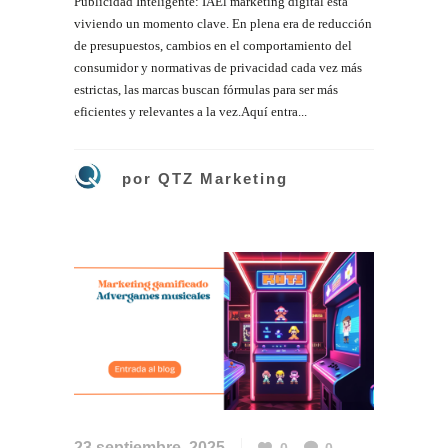
Publicidad Inteligente: IAEl marketing digital está
viviendo un momento clave. En plena era de reducción
de presupuestos, cambios en el comportamiento del
consumidor y normativas de privacidad cada vez más
estrictas, las marcas buscan fórmulas para ser más
eficientes y relevantes a la vez.Aquí entra...
por
QTZ Marketing
23 septiembre, 2025
0
0