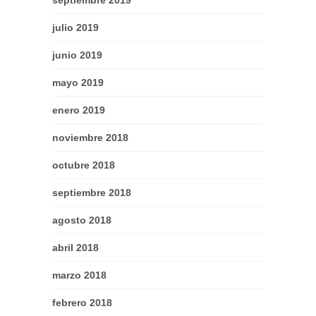
septiembre 2019
julio 2019
junio 2019
mayo 2019
enero 2019
noviembre 2018
octubre 2018
septiembre 2018
agosto 2018
abril 2018
marzo 2018
febrero 2018