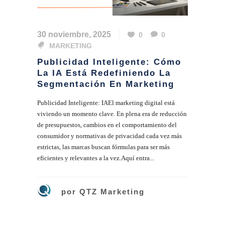
30 noviembre, 2025
0
0
MARKETING
Publicidad Inteligente: Cómo
La IA Está Redefiniendo La
Segmentación En Marketing
Publicidad Inteligente: IAEl marketing digital está
viviendo un momento clave. En plena era de reducción
de presupuestos, cambios en el comportamiento del
consumidor y normativas de privacidad cada vez más
estrictas, las marcas buscan fórmulas para ser más
eficientes y relevantes a la vez.Aquí entra...
por
QTZ Marketing