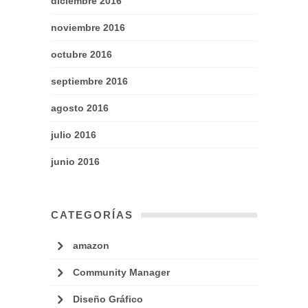
diciembre 2016
noviembre 2016
octubre 2016
septiembre 2016
agosto 2016
julio 2016
junio 2016
CATEGORÍAS
amazon
Community Manager
Diseño Gráfico