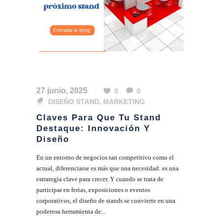
27 junio, 2025
0
0
DISEÑO STAND
,
MARKETING
Claves Para Que Tu Stand
Destaque: Innovación Y
Diseño
En un entorno de negocios tan competitivo como el
actual, diferenciarse es más que una necesidad: es una
estrategia clave para crecer. Y cuando se trata de
participar en ferias, exposiciones o eventos
corporativos, el diseño de stands se convierte en una
poderosa herramienta de...