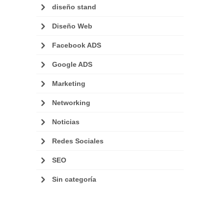
diseño stand
Diseño Web
Facebook ADS
Google ADS
Marketing
Networking
Noticias
Redes Sociales
SEO
Sin categoría