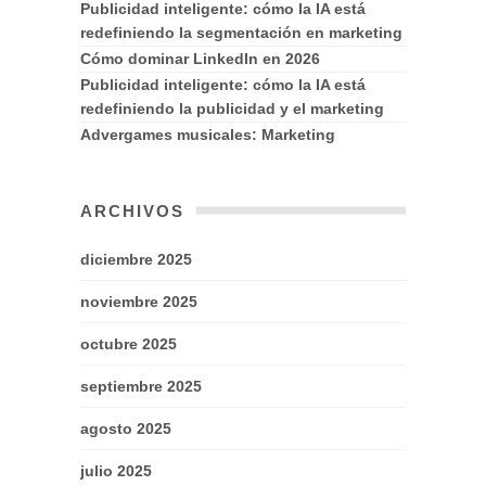
Publicidad inteligente: cómo la IA está
redefiniendo la segmentación en marketing
Cómo dominar LinkedIn en 2026
Publicidad inteligente: cómo la IA está
redefiniendo la publicidad y el marketing
Advergames musicales: Marketing
ARCHIVOS
diciembre 2025
noviembre 2025
octubre 2025
septiembre 2025
agosto 2025
julio 2025