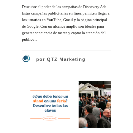
Descubre el poder de las campañas de Discovery Ads.
Estas campañas publicitarias en línea permiten llegar a
los usuarios en YouTube, Gmail y la página principal
de Google. Con un alcance amplio son ideales para
generar conciencia de marca y captar la atención del
público...
por
QTZ Marketing