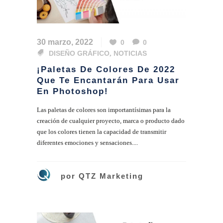
30 marzo, 2022
0
0
DISEÑO GRÁFICO
,
NOTICIAS
¡Paletas De Colores De 2022
Que Te Encantarán Para Usar
En Photoshop!
Las paletas de colores son importantísimas para la
creación de cualquier proyecto, marca o producto dado
que los colores tienen la capacidad de transmitir
diferentes emociones y sensaciones....
por
QTZ Marketing