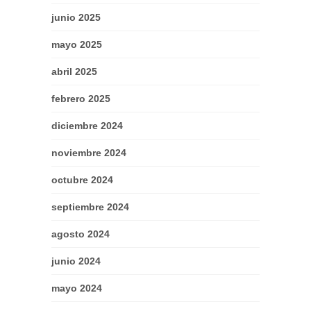
junio 2025
mayo 2025
abril 2025
febrero 2025
diciembre 2024
noviembre 2024
octubre 2024
septiembre 2024
agosto 2024
junio 2024
mayo 2024