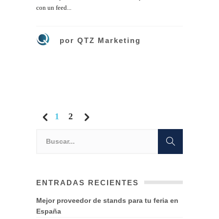
con un feed...
por
QTZ Marketing
1
2
ENTRADAS RECIENTES
Mejor proveedor de stands para tu feria en
España