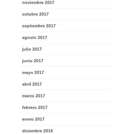
noviembre 2017
octubre 2017
septiembre 2017
agosto 2017
julio 2017
junio 2017
mayo 2017
abril 2017
marzo 2017
febrero 2017
enero 2017
diciembre 2016