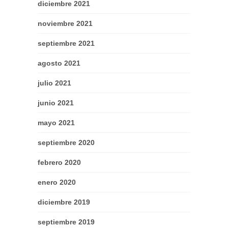
diciembre 2021
noviembre 2021
septiembre 2021
agosto 2021
julio 2021
junio 2021
mayo 2021
septiembre 2020
febrero 2020
enero 2020
diciembre 2019
septiembre 2019