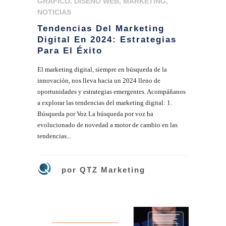
GRÁFICO
,
DISEÑO WEB
,
MARKETING
,
NOTICIAS
Tendencias Del Marketing
Digital En 2024: Estrategias
Para El Éxito
El marketing digital, siempre en búsqueda de la
innovación, nos lleva hacia un 2024 lleno de
oportunidades y estrategias emergentes. Acompáñanos
a explorar las tendencias del marketing digital: 1.
Búsqueda por Voz La búsqueda por voz ha
evolucionado de novedad a motor de cambio en las
tendencias...
por
QTZ Marketing