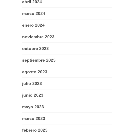
abril 2024
marzo 2024
enero 2024
noviembre 2023
octubre 2023
septiembre 2023
agosto 2023
julio 2023
junio 2023
mayo 2023
marzo 2023
febrero 2023