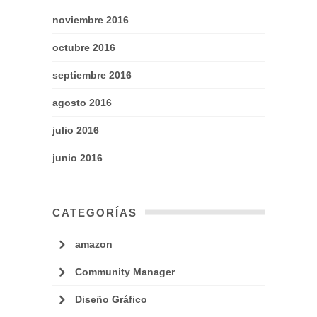
noviembre 2016
octubre 2016
septiembre 2016
agosto 2016
julio 2016
junio 2016
CATEGORÍAS
amazon
Community Manager
Diseño Gráfico