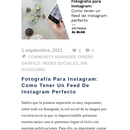
1 septiembre, 2021
0
0
COMMUNITY MANAGER
,
DISEÑO
GRÁFICO
,
REDES SOCIALES
,
SIN
CATEGORÍA
Fotografía Para Instagram:
Como Tener Un Feed De
Instagram Perfecto
Sabéis que la primera impresión es muy importante,
sobre todo en Instagram, la red social de la imagen por
excelencia en la que es imprescindible presentar
nuestra mejor cara si queremos lograr el éxito con
nuestras publicaciones. Para ello, es importante contar