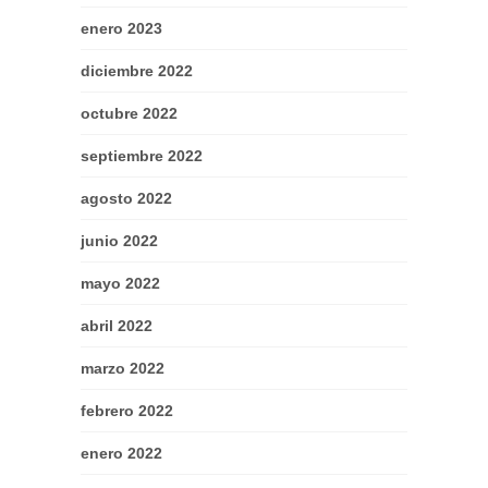
enero 2023
diciembre 2022
octubre 2022
septiembre 2022
agosto 2022
junio 2022
mayo 2022
abril 2022
marzo 2022
febrero 2022
enero 2022