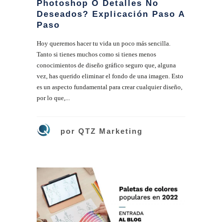
Photoshop O Detalles No
Deseados? Explicación Paso A
Paso
Hoy queremos hacer tu vida un poco más sencilla.
Tanto si tienes muchos como si tienes menos
conocimientos de diseño gráfico seguro que, alguna
vez, has querido eliminar el fondo de una imagen. Esto
es un aspecto fundamental para crear cualquier diseño,
por lo que,...
por
QTZ Marketing