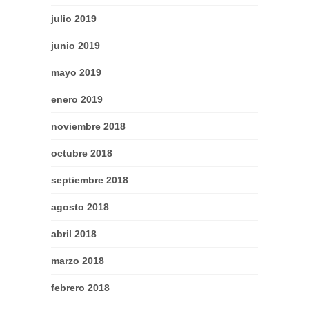
julio 2019
junio 2019
mayo 2019
enero 2019
noviembre 2018
octubre 2018
septiembre 2018
agosto 2018
abril 2018
marzo 2018
febrero 2018