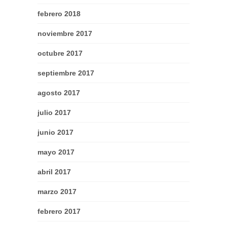
febrero 2018
noviembre 2017
octubre 2017
septiembre 2017
agosto 2017
julio 2017
junio 2017
mayo 2017
abril 2017
marzo 2017
febrero 2017