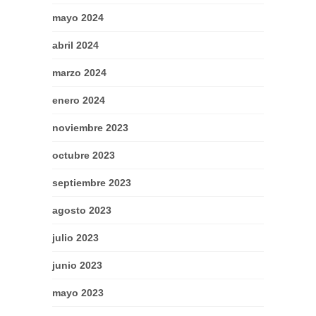
mayo 2024
abril 2024
marzo 2024
enero 2024
noviembre 2023
octubre 2023
septiembre 2023
agosto 2023
julio 2023
junio 2023
mayo 2023