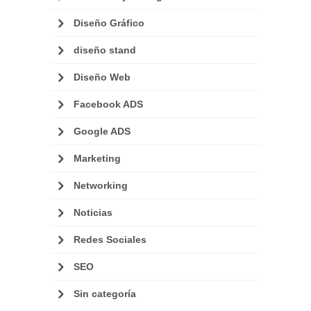
Diseño Gráfico
diseño stand
Diseño Web
Facebook ADS
Google ADS
Marketing
Networking
Noticias
Redes Sociales
SEO
Sin categoría