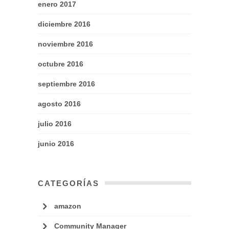
enero 2017
diciembre 2016
noviembre 2016
octubre 2016
septiembre 2016
agosto 2016
julio 2016
junio 2016
CATEGORÍAS
amazon
Community Manager