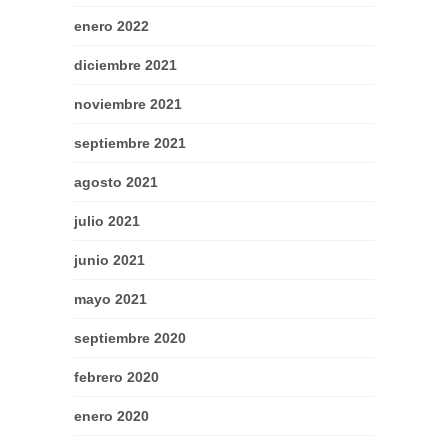
enero 2022
diciembre 2021
noviembre 2021
septiembre 2021
agosto 2021
julio 2021
junio 2021
mayo 2021
septiembre 2020
febrero 2020
enero 2020