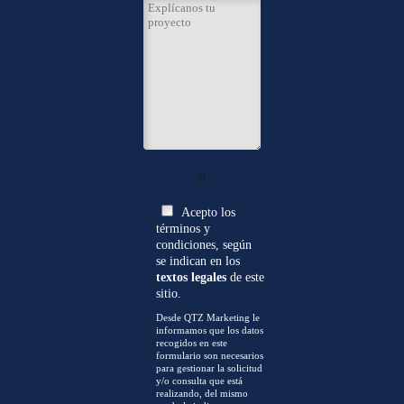
0
Acepto los
términos y
condiciones, según
se indican en los
textos legales
de este
sitio.
Desde QTZ Marketing le
informamos que los datos
recogidos en este
formulario son necesarios
para gestionar la solicitud
y/o consulta que está
realizando, del mismo