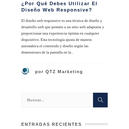
¿Por Qué Debes Utilizar El
Diseño Web Responsive?
El diseño web responsive es una técnica de diseño y
desarrollo web que permite a un sitio web adaptarse y
proporcionar una experiencia óptima en cualquier
dispositivo. Esta tecnología ajusta de manera
automática el contenido y diseño según las
dimensiones de la pantalla en la...
por
QTZ Marketing
ENTRADAS RECIENTES