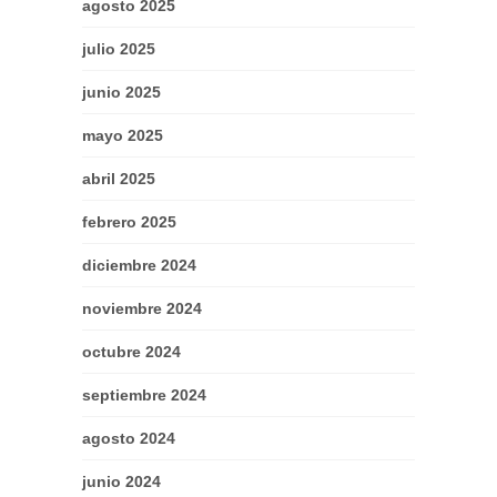
agosto 2025
julio 2025
junio 2025
mayo 2025
abril 2025
febrero 2025
diciembre 2024
noviembre 2024
octubre 2024
septiembre 2024
agosto 2024
junio 2024