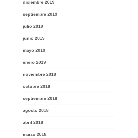
diciembre 2019
septiembre 2019
julio 2019
junio 2019
mayo 2019
enero 2019
noviembre 2018
octubre 2018
septiembre 2018
agosto 2018
abril 2018
marzo 2018