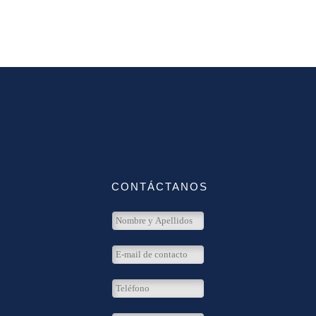
CONTÁCTANOS