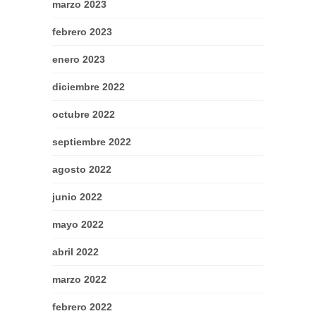
marzo 2023
febrero 2023
enero 2023
diciembre 2022
octubre 2022
septiembre 2022
agosto 2022
junio 2022
mayo 2022
abril 2022
marzo 2022
febrero 2022