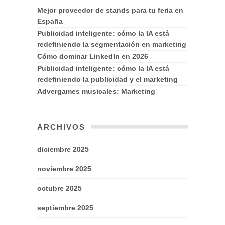
Mejor proveedor de stands para tu feria en
España
Publicidad inteligente: cómo la IA está
redefiniendo la segmentación en marketing
Cómo dominar LinkedIn en 2026
Publicidad inteligente: cómo la IA está
redefiniendo la publicidad y el marketing
Advergames musicales: Marketing
ARCHIVOS
diciembre 2025
noviembre 2025
octubre 2025
septiembre 2025