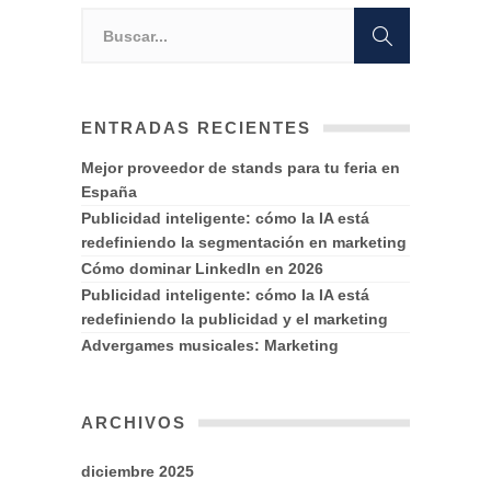
ENTRADAS RECIENTES
Mejor proveedor de stands para tu feria en
España
Publicidad inteligente: cómo la IA está
redefiniendo la segmentación en marketing
Cómo dominar LinkedIn en 2026
Publicidad inteligente: cómo la IA está
redefiniendo la publicidad y el marketing
Advergames musicales: Marketing
ARCHIVOS
diciembre 2025