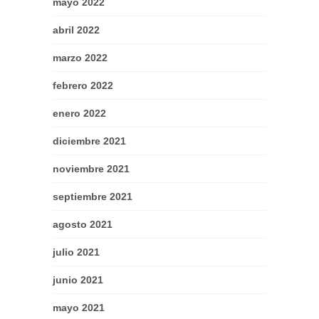
mayo 2022
abril 2022
marzo 2022
febrero 2022
enero 2022
diciembre 2021
noviembre 2021
septiembre 2021
agosto 2021
julio 2021
junio 2021
mayo 2021