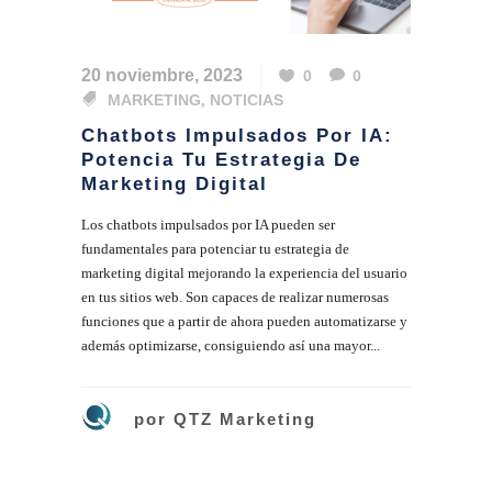
20 noviembre, 2023
0
0
MARKETING
,
NOTICIAS
Chatbots Impulsados Por IA:
Potencia Tu Estrategia De
Marketing Digital
Los chatbots impulsados por IA pueden ser
fundamentales para potenciar tu estrategia de
marketing digital mejorando la experiencia del usuario
en tus sitios web. Son capaces de realizar numerosas
funciones que a partir de ahora pueden automatizarse y
además optimizarse, consiguiendo así una mayor...
por
QTZ Marketing