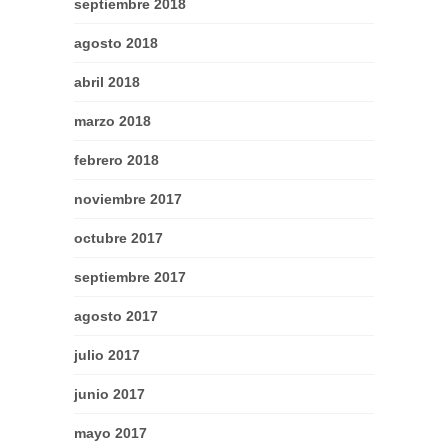
septiembre 2018
agosto 2018
abril 2018
marzo 2018
febrero 2018
noviembre 2017
octubre 2017
septiembre 2017
agosto 2017
julio 2017
junio 2017
mayo 2017