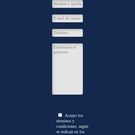
0
Acepto los
términos y
condiciones, según
se indican en los