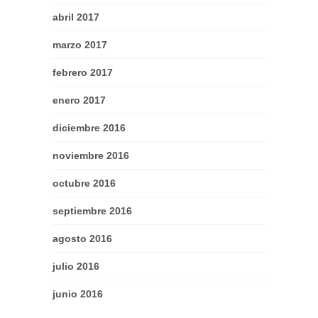
abril 2017
marzo 2017
febrero 2017
enero 2017
diciembre 2016
noviembre 2016
octubre 2016
septiembre 2016
agosto 2016
julio 2016
junio 2016