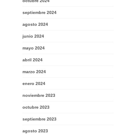
octubre 2024
septiembre 2024
agosto 2024
junio 2024
mayo 2024
abril 2024
marzo 2024
enero 2024
noviembre 2023
octubre 2023
septiembre 2023
agosto 2023