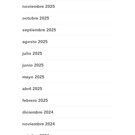
noviembre 2025
octubre 2025
septiembre 2025
agosto 2025
julio 2025
junio 2025
mayo 2025
abril 2025
febrero 2025
diciembre 2024
noviembre 2024