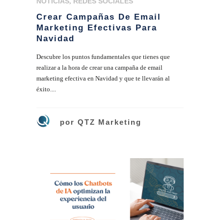
NOTICIAS
,
REDES SOCIALES
Crear Campañas De Email
Marketing Efectivas Para
Navidad
Descubre los puntos fundamentales que tienes que
realizar a la hora de crear una campaña de email
marketing efectiva en Navidad y que te llevarán al
éxito....
por
QTZ Marketing