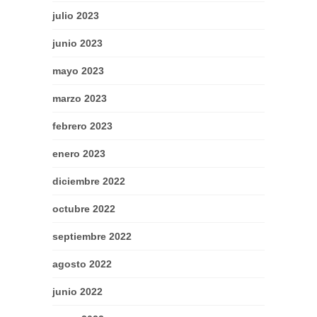
julio 2023
junio 2023
mayo 2023
marzo 2023
febrero 2023
enero 2023
diciembre 2022
octubre 2022
septiembre 2022
agosto 2022
junio 2022