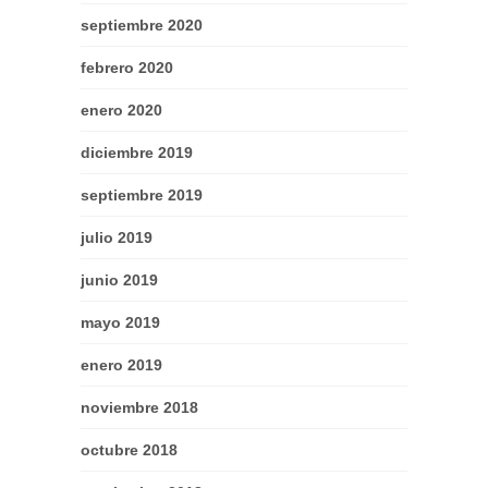
septiembre 2020
febrero 2020
enero 2020
diciembre 2019
septiembre 2019
julio 2019
junio 2019
mayo 2019
enero 2019
noviembre 2018
octubre 2018