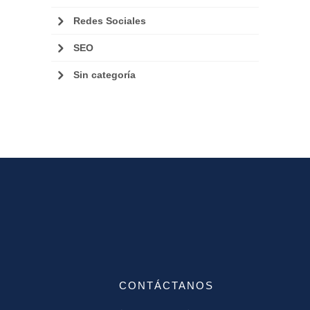
Redes Sociales
SEO
Sin categoría
CONTÁCTANOS