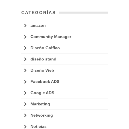
CATEGORÍAS
amazon
Community Manager
Diseño Gráfico
diseño stand
Diseño Web
Facebook ADS
Google ADS
Marketing
Networking
Noticias