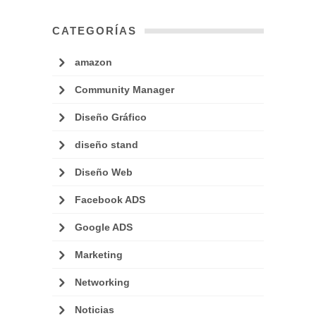
CATEGORÍAS
amazon
Community Manager
Diseño Gráfico
diseño stand
Diseño Web
Facebook ADS
Google ADS
Marketing
Networking
Noticias