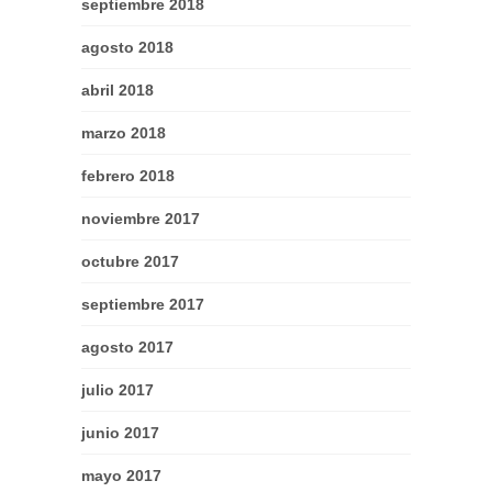
septiembre 2018
agosto 2018
abril 2018
marzo 2018
febrero 2018
noviembre 2017
octubre 2017
septiembre 2017
agosto 2017
julio 2017
junio 2017
mayo 2017