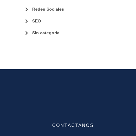
Redes Sociales
SEO
Sin categoría
CONTÁCTANOS