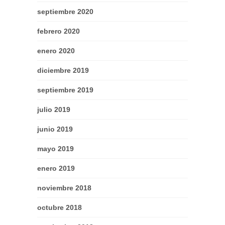
septiembre 2020
febrero 2020
enero 2020
diciembre 2019
septiembre 2019
julio 2019
junio 2019
mayo 2019
enero 2019
noviembre 2018
octubre 2018