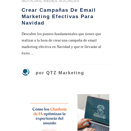
NOTICIAS
,
REDES SOCIALES
Crear Campañas De Email
Marketing Efectivas Para
Navidad
Descubre los puntos fundamentales que tienes que
realizar a la hora de crear una campaña de email
marketing efectiva en Navidad y que te llevarán al
éxito....
por
QTZ Marketing