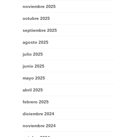
noviembre 2025
octubre 2025
septiembre 2025
agosto 2025
julio 2025
junio 2025
mayo 2025
abril 2025
febrero 2025
diciembre 2024
noviembre 2024