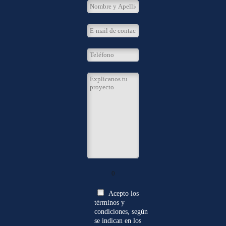
0
Acepto los
términos y
condiciones, según
se indican en los