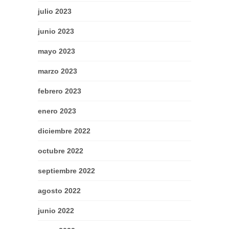
julio 2023
junio 2023
mayo 2023
marzo 2023
febrero 2023
enero 2023
diciembre 2022
octubre 2022
septiembre 2022
agosto 2022
junio 2022