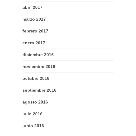
abril 2017
marzo 2017
febrero 2017
enero 2017
diciembre 2016
noviembre 2016
octubre 2016
septiembre 2016
agosto 2016
julio 2016
junio 2016