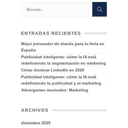
ENTRADAS RECIENTES
Mejor proveedor de stands para tu feria en
España
Publicidad inteligente: cómo la IA está
redefiniendo la segmentación en marketing
Cómo dominar LinkedIn en 2026
Publicidad inteligente: cómo la IA está
redefiniendo la publicidad y el marketing
Advergames musicales: Marketing
ARCHIVOS
diciembre 2025