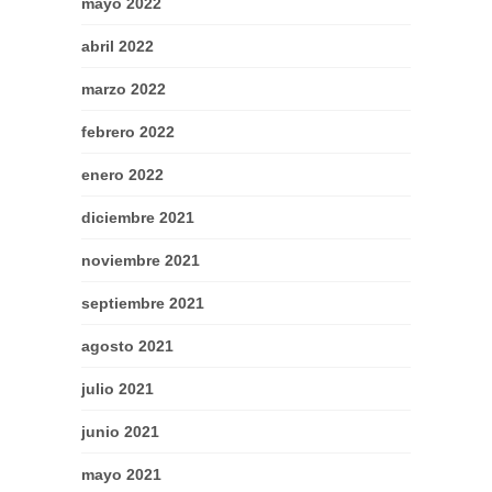
mayo 2022
abril 2022
marzo 2022
febrero 2022
enero 2022
diciembre 2021
noviembre 2021
septiembre 2021
agosto 2021
julio 2021
junio 2021
mayo 2021