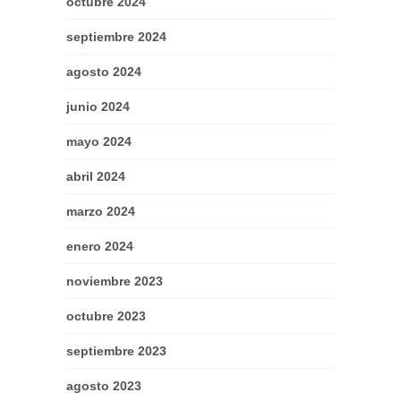
octubre 2024
septiembre 2024
agosto 2024
junio 2024
mayo 2024
abril 2024
marzo 2024
enero 2024
noviembre 2023
octubre 2023
septiembre 2023
agosto 2023