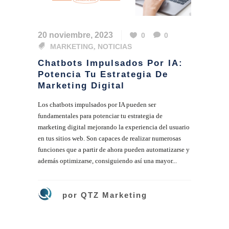
20 noviembre, 2023
0
0
MARKETING
,
NOTICIAS
Chatbots Impulsados Por IA:
Potencia Tu Estrategia De
Marketing Digital
Los chatbots impulsados por IA pueden ser
fundamentales para potenciar tu estrategia de
marketing digital mejorando la experiencia del usuario
en tus sitios web. Son capaces de realizar numerosas
funciones que a partir de ahora pueden automatizarse y
además optimizarse, consiguiendo así una mayor...
por
QTZ Marketing