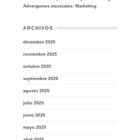
Advergames musicales: Marketing
ARCHIVOS
diciembre 2025
noviembre 2025
octubre 2025
septiembre 2025
agosto 2025
julio 2025
junio 2025
mayo 2025
abril 2025