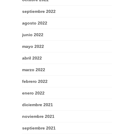
septiembre 2022
agosto 2022
junio 2022
mayo 2022
abril 2022
marzo 2022
febrero 2022
enero 2022
diciembre 2021
noviembre 2021
septiembre 2021