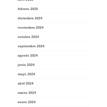
febrero 2025
diciembre 2024
noviembre 2024
octubre 2024
septiembre 2024
agosto 2024
junio 2024
mayo 2024
abril 2024
marzo 2024
enero 2024