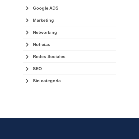
Google ADS
Marketing
Networking
Noticias
Redes Sociales
SEO
Sin categoría