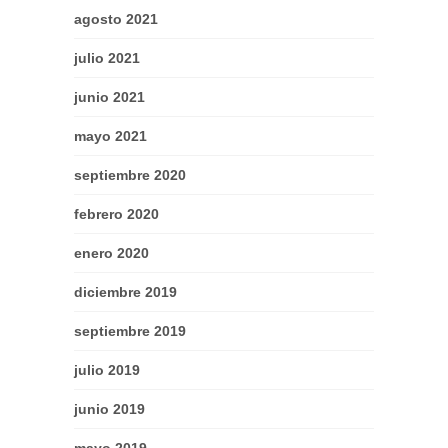
agosto 2021
julio 2021
junio 2021
mayo 2021
septiembre 2020
febrero 2020
enero 2020
diciembre 2019
septiembre 2019
julio 2019
junio 2019