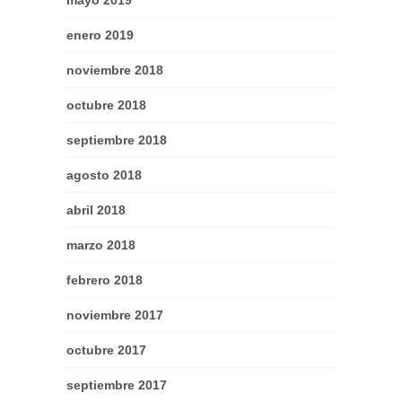
mayo 2019
enero 2019
noviembre 2018
octubre 2018
septiembre 2018
agosto 2018
abril 2018
marzo 2018
febrero 2018
noviembre 2017
octubre 2017
septiembre 2017