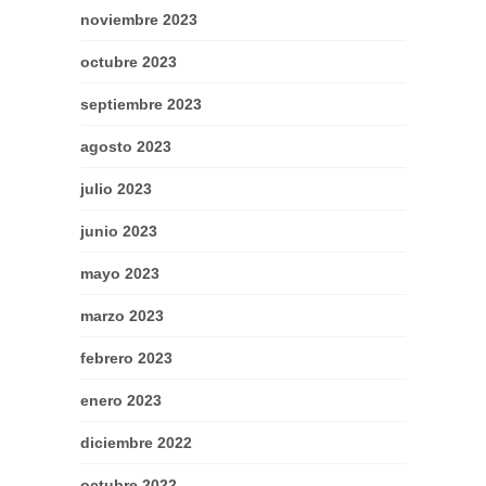
noviembre 2023
octubre 2023
septiembre 2023
agosto 2023
julio 2023
junio 2023
mayo 2023
marzo 2023
febrero 2023
enero 2023
diciembre 2022
octubre 2022