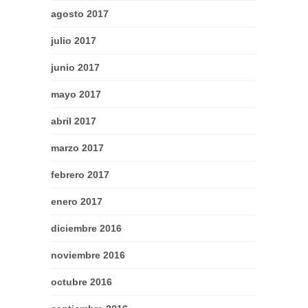
agosto 2017
julio 2017
junio 2017
mayo 2017
abril 2017
marzo 2017
febrero 2017
enero 2017
diciembre 2016
noviembre 2016
octubre 2016