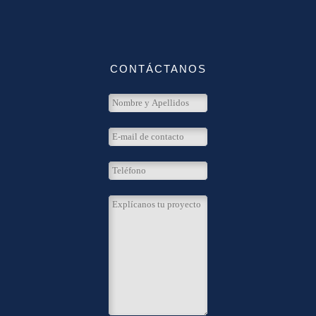
CONTÁCTANOS