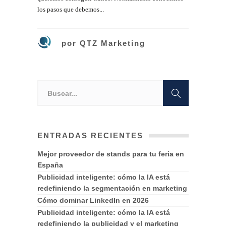
los pasos que debemos...
por
QTZ Marketing
ENTRADAS RECIENTES
Mejor proveedor de stands para tu feria en
España
Publicidad inteligente: cómo la IA está
redefiniendo la segmentación en marketing
Cómo dominar LinkedIn en 2026
Publicidad inteligente: cómo la IA está
redefiniendo la publicidad y el marketing