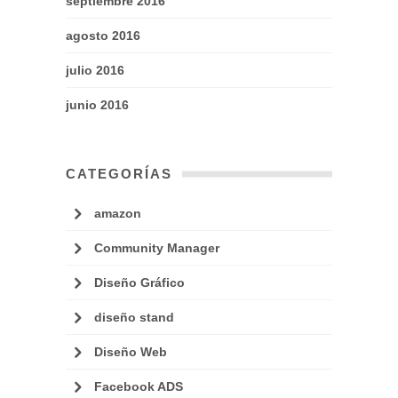
septiembre 2016
agosto 2016
julio 2016
junio 2016
CATEGORÍAS
amazon
Community Manager
Diseño Gráfico
diseño stand
Diseño Web
Facebook ADS