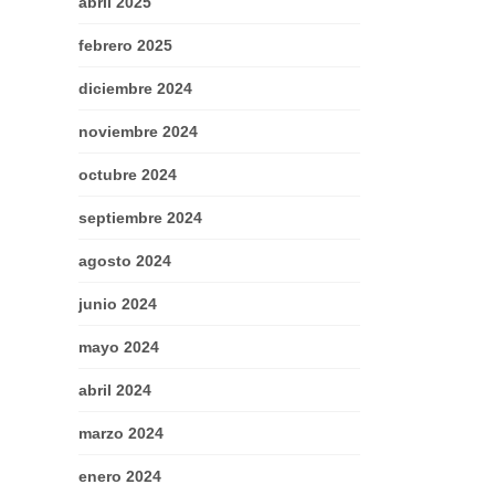
abril 2025
febrero 2025
diciembre 2024
noviembre 2024
octubre 2024
septiembre 2024
agosto 2024
junio 2024
mayo 2024
abril 2024
marzo 2024
enero 2024