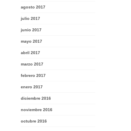
agosto 2017
julio 2017
junio 2017
mayo 2017
abril 2017
marzo 2017
febrero 2017
enero 2017
diciembre 2016
noviembre 2016
octubre 2016