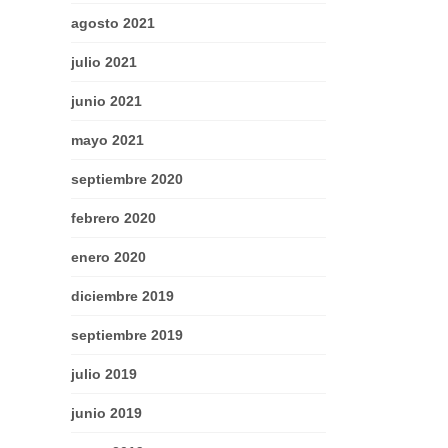
agosto 2021
julio 2021
junio 2021
mayo 2021
septiembre 2020
febrero 2020
enero 2020
diciembre 2019
septiembre 2019
julio 2019
junio 2019