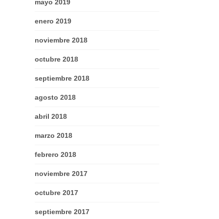
mayo 2019
enero 2019
noviembre 2018
octubre 2018
septiembre 2018
agosto 2018
abril 2018
marzo 2018
febrero 2018
noviembre 2017
octubre 2017
septiembre 2017