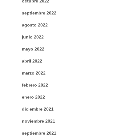
octubre 2022
septiembre 2022
agosto 2022
junio 2022
mayo 2022
abril 2022
marzo 2022
febrero 2022
enero 2022
diciembre 2021
noviembre 2021
septiembre 2021