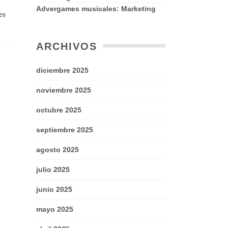
Advergames musicales: Marketing
es
ARCHIVOS
diciembre 2025
noviembre 2025
octubre 2025
septiembre 2025
agosto 2025
julio 2025
junio 2025
mayo 2025