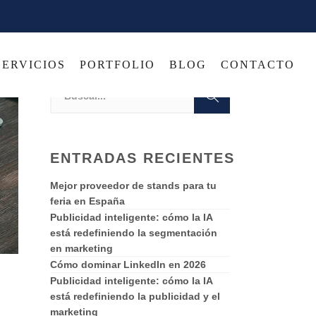
SERVICIOS
PORTFOLIO
BLOG
CONTACTO
ENTRADAS RECIENTES
Mejor proveedor de stands para tu
feria en España
Publicidad inteligente: cómo la IA
está redefiniendo la segmentación
en marketing
Cómo dominar LinkedIn en 2026
Publicidad inteligente: cómo la IA
está redefiniendo la publicidad y el
marketing