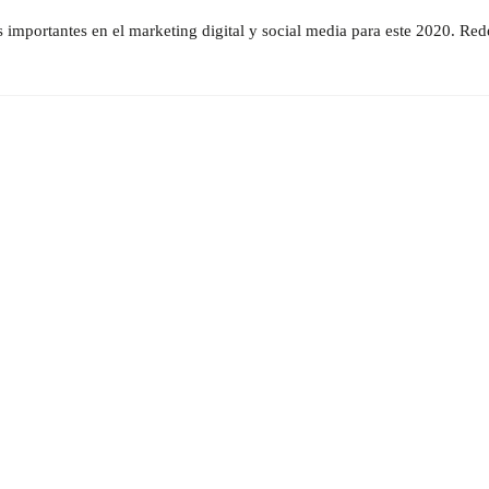
importantes en el marketing digital y social media para este 2020. Red