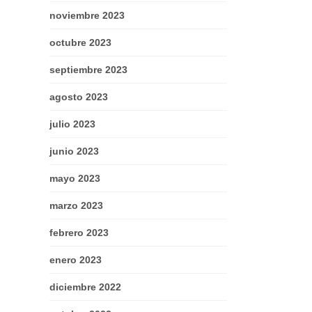
noviembre 2023
octubre 2023
septiembre 2023
agosto 2023
julio 2023
junio 2023
mayo 2023
marzo 2023
febrero 2023
enero 2023
diciembre 2022