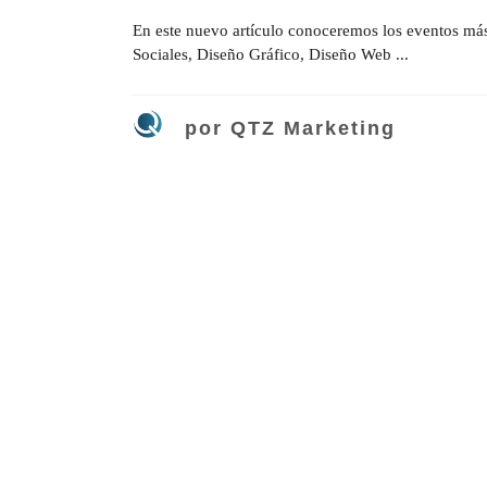
En este nuevo artículo conoceremos los eventos más 
Sociales, Diseño Gráfico, Diseño Web ...
por
QTZ Marketing