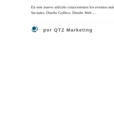
En este nuevo artículo conoceremos los eventos más 
Sociales, Diseño Gráfico, Diseño Web ...
por
QTZ Marketing