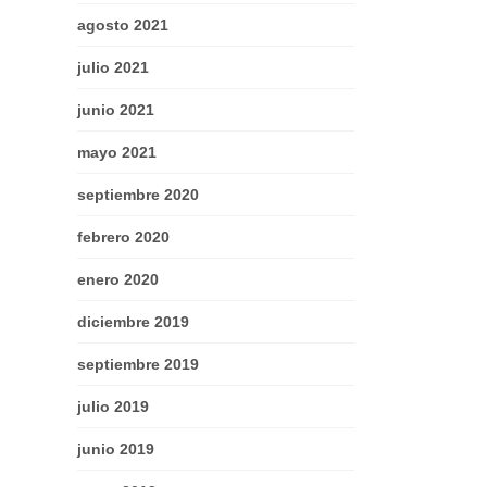
agosto 2021
julio 2021
junio 2021
mayo 2021
septiembre 2020
febrero 2020
enero 2020
diciembre 2019
septiembre 2019
julio 2019
junio 2019