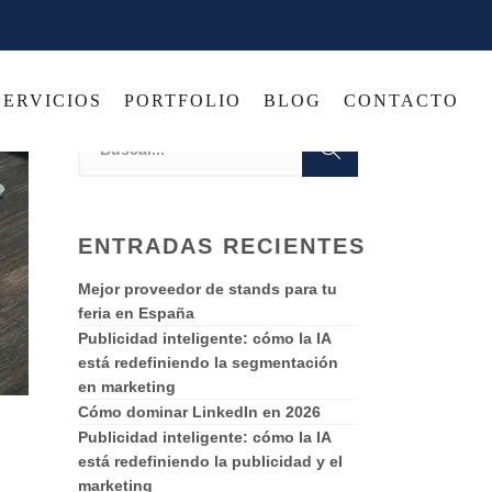
SERVICIOS
PORTFOLIO
BLOG
CONTACTO
ENTRADAS RECIENTES
Mejor proveedor de stands para tu
feria en España
Publicidad inteligente: cómo la IA
está redefiniendo la segmentación
en marketing
Cómo dominar LinkedIn en 2026
Publicidad inteligente: cómo la IA
está redefiniendo la publicidad y el
marketing