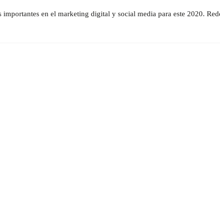
importantes en el marketing digital y social media para este 2020. Red