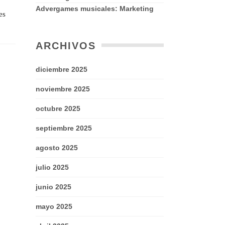
Advergames musicales: Marketing
es
ARCHIVOS
diciembre 2025
noviembre 2025
octubre 2025
septiembre 2025
agosto 2025
julio 2025
junio 2025
mayo 2025