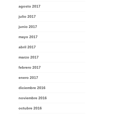
agosto 2017
julio 2017
junio 2017
mayo 2017
abril 2017
marzo 2017
febrero 2017
enero 2017
diciembre 2016
noviembre 2016
octubre 2016