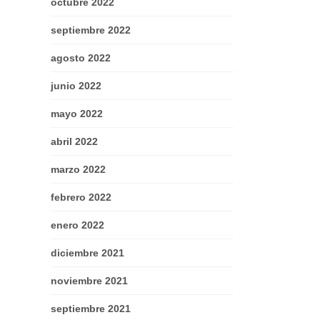
octubre 2022
septiembre 2022
agosto 2022
junio 2022
mayo 2022
abril 2022
marzo 2022
febrero 2022
enero 2022
diciembre 2021
noviembre 2021
septiembre 2021