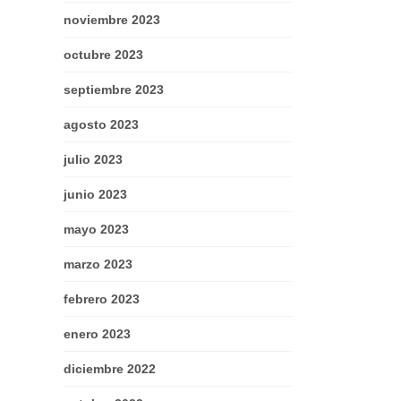
noviembre 2023
octubre 2023
septiembre 2023
agosto 2023
julio 2023
junio 2023
mayo 2023
marzo 2023
febrero 2023
enero 2023
diciembre 2022