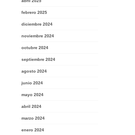
abril 2025
febrero 2025
diciembre 2024
noviembre 2024
octubre 2024
septiembre 2024
agosto 2024
junio 2024
mayo 2024
abril 2024
marzo 2024
enero 2024