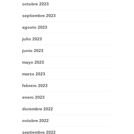
octubre 2023
septiembre 2023
agosto 2023
julio 2023
junio 2023
mayo 2023
marzo 2023
febrero 2023
enero 2023
diciembre 2022
octubre 2022
septiembre 2022