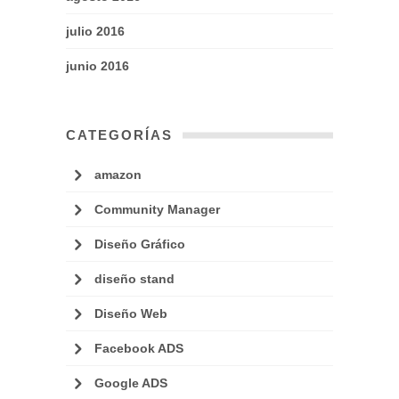
julio 2016
junio 2016
CATEGORÍAS
amazon
Community Manager
Diseño Gráfico
diseño stand
Diseño Web
Facebook ADS
Google ADS