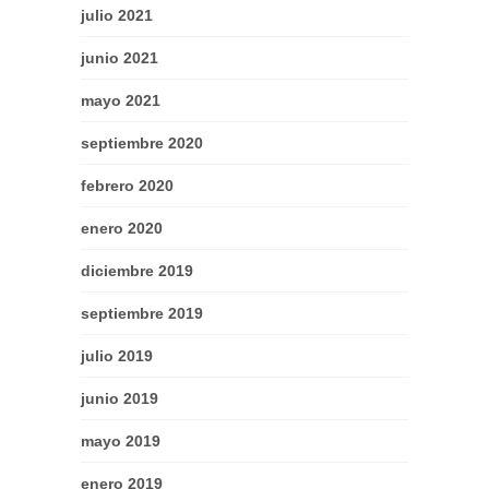
julio 2021
junio 2021
mayo 2021
septiembre 2020
febrero 2020
enero 2020
diciembre 2019
septiembre 2019
julio 2019
junio 2019
mayo 2019
enero 2019