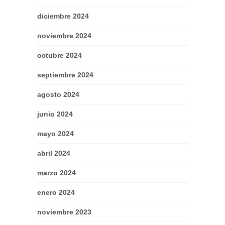
diciembre 2024
noviembre 2024
octubre 2024
septiembre 2024
agosto 2024
junio 2024
mayo 2024
abril 2024
marzo 2024
enero 2024
noviembre 2023