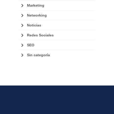
Marketing
Networking
Noticias
Redes Sociales
SEO
Sin categoría