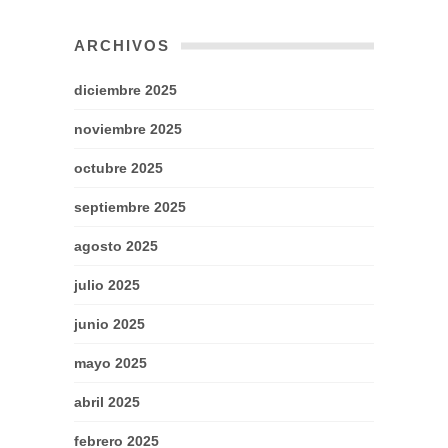
ARCHIVOS
diciembre 2025
noviembre 2025
octubre 2025
septiembre 2025
agosto 2025
julio 2025
junio 2025
mayo 2025
abril 2025
febrero 2025