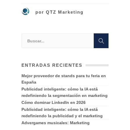
por
QTZ Marketing
ENTRADAS RECIENTES
Mejor proveedor de stands para tu feria en
España
Publicidad inteligente: cómo la IA está
redefiniendo la segmentación en marketing
Cómo dominar LinkedIn en 2026
Publicidad inteligente: cómo la IA está
redefiniendo la publicidad y el marketing
Advergames musicales: Marketing