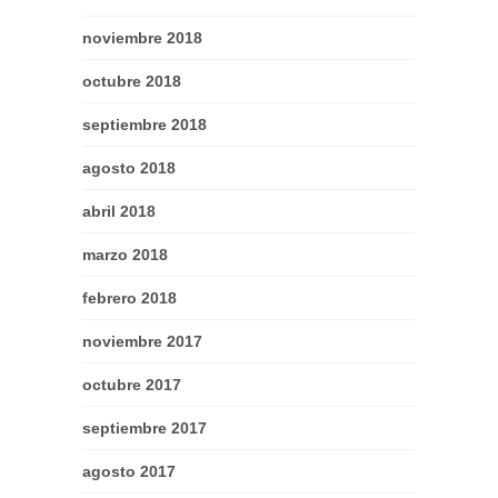
noviembre 2018
octubre 2018
septiembre 2018
agosto 2018
abril 2018
marzo 2018
febrero 2018
noviembre 2017
octubre 2017
septiembre 2017
agosto 2017