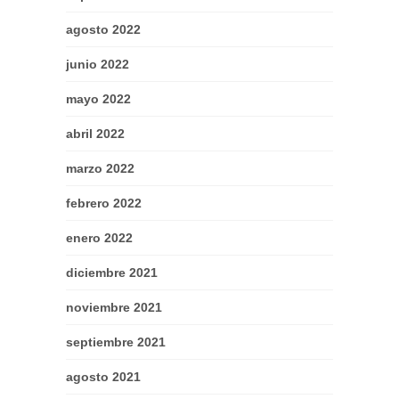
agosto 2022
junio 2022
mayo 2022
abril 2022
marzo 2022
febrero 2022
enero 2022
diciembre 2021
noviembre 2021
septiembre 2021
agosto 2021