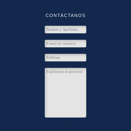
CONTÁCTANOS
0