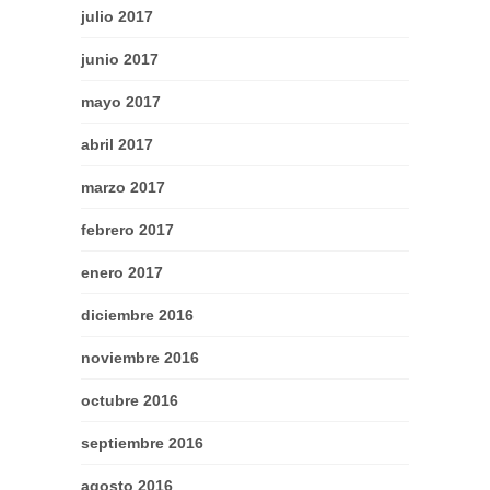
julio 2017
junio 2017
mayo 2017
abril 2017
marzo 2017
febrero 2017
enero 2017
diciembre 2016
noviembre 2016
octubre 2016
septiembre 2016
agosto 2016