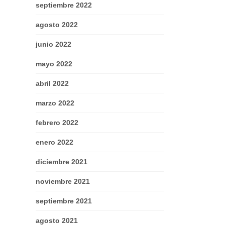
septiembre 2022
agosto 2022
junio 2022
mayo 2022
abril 2022
marzo 2022
febrero 2022
enero 2022
diciembre 2021
noviembre 2021
septiembre 2021
agosto 2021