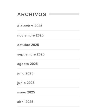
ARCHIVOS
diciembre 2025
noviembre 2025
octubre 2025
septiembre 2025
agosto 2025
julio 2025
junio 2025
mayo 2025
abril 2025