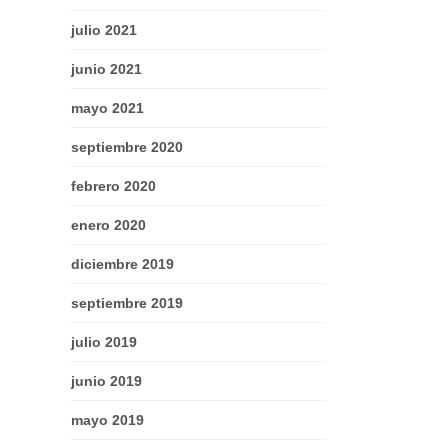
julio 2021
junio 2021
mayo 2021
septiembre 2020
febrero 2020
enero 2020
diciembre 2019
septiembre 2019
julio 2019
junio 2019
mayo 2019