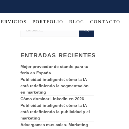
SERVICIOS
PORTFOLIO
BLOG
CONTACTO
ENTRADAS RECIENTES
Mejor proveedor de stands para tu
feria en España
Publicidad inteligente: cómo la IA
está redefiniendo la segmentación
en marketing
Cómo dominar LinkedIn en 2026
Publicidad inteligente: cómo la IA
está redefiniendo la publicidad y el
marketing
Advergames musicales: Marketing