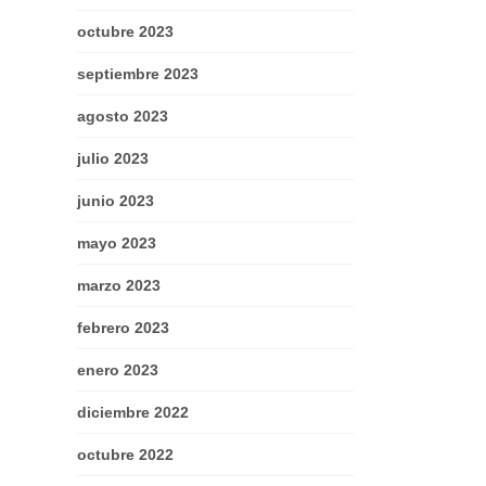
octubre 2023
septiembre 2023
agosto 2023
julio 2023
junio 2023
mayo 2023
marzo 2023
febrero 2023
enero 2023
diciembre 2022
octubre 2022