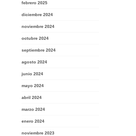
febrero 2025
diciembre 2024
noviembre 2024
octubre 2024
septiembre 2024
agosto 2024
junio 2024
mayo 2024
abril 2024
marzo 2024
enero 2024
noviembre 2023