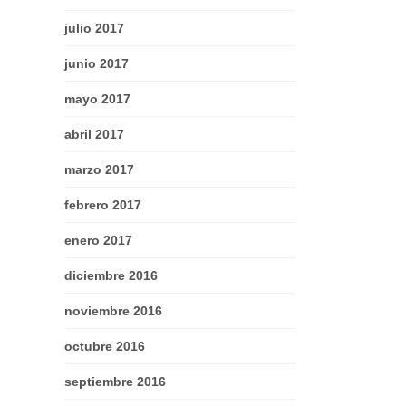
julio 2017
junio 2017
mayo 2017
abril 2017
marzo 2017
febrero 2017
enero 2017
diciembre 2016
noviembre 2016
octubre 2016
septiembre 2016