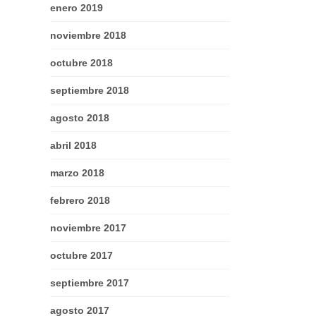
enero 2019
noviembre 2018
octubre 2018
septiembre 2018
agosto 2018
abril 2018
marzo 2018
febrero 2018
noviembre 2017
octubre 2017
septiembre 2017
agosto 2017