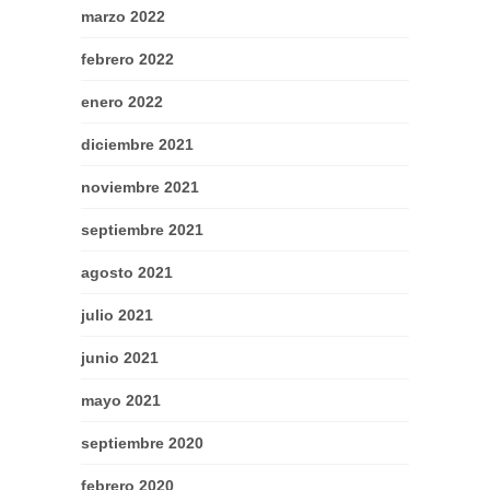
marzo 2022
febrero 2022
enero 2022
diciembre 2021
noviembre 2021
septiembre 2021
agosto 2021
julio 2021
junio 2021
mayo 2021
septiembre 2020
febrero 2020