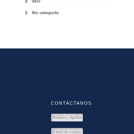
SEO
Sin categoría
CONTÁCTANOS