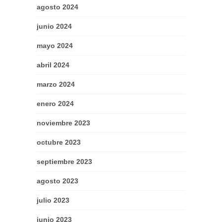
agosto 2024
junio 2024
mayo 2024
abril 2024
marzo 2024
enero 2024
noviembre 2023
octubre 2023
septiembre 2023
agosto 2023
julio 2023
junio 2023