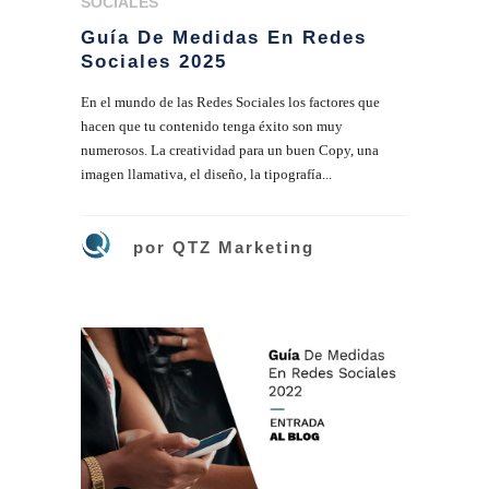
SOCIALES
Guía De Medidas En Redes
Sociales 2025
En el mundo de las Redes Sociales los factores que
hacen que tu contenido tenga éxito son muy
numerosos. La creatividad para un buen Copy, una
imagen llamativa, el diseño, la tipografía...
por
QTZ Marketing