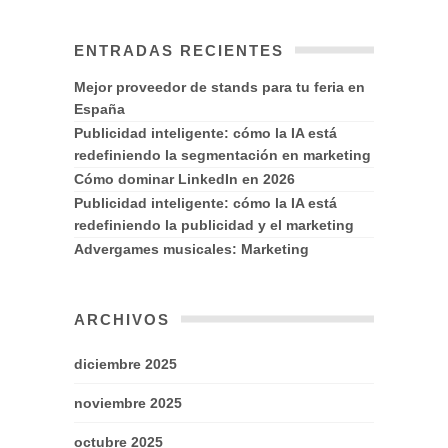
ENTRADAS RECIENTES
Mejor proveedor de stands para tu feria en
España
Publicidad inteligente: cómo la IA está
redefiniendo la segmentación en marketing
Cómo dominar LinkedIn en 2026
Publicidad inteligente: cómo la IA está
redefiniendo la publicidad y el marketing
Advergames musicales: Marketing
ARCHIVOS
diciembre 2025
noviembre 2025
octubre 2025