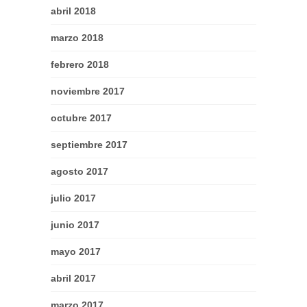
abril 2018
marzo 2018
febrero 2018
noviembre 2017
octubre 2017
septiembre 2017
agosto 2017
julio 2017
junio 2017
mayo 2017
abril 2017
marzo 2017