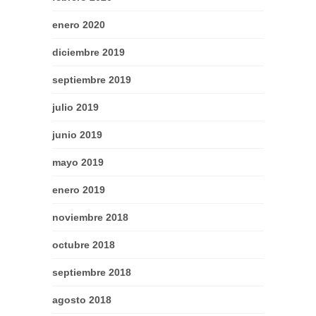
enero 2020
diciembre 2019
septiembre 2019
julio 2019
junio 2019
mayo 2019
enero 2019
noviembre 2018
octubre 2018
septiembre 2018
agosto 2018