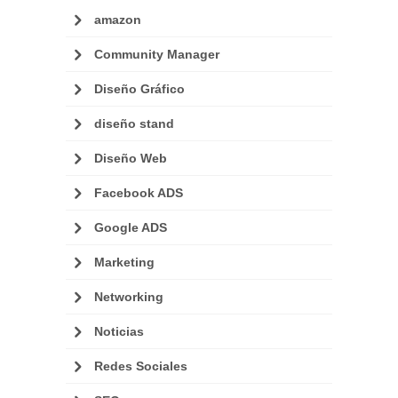
amazon
Community Manager
Diseño Gráfico
diseño stand
Diseño Web
Facebook ADS
Google ADS
Marketing
Networking
Noticias
Redes Sociales