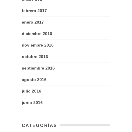
febrero 2017
enero 2017
diciembre 2016
noviembre 2016
octubre 2016
septiembre 2016
agosto 2016
julio 2016
junio 2016
CATEGORÍAS