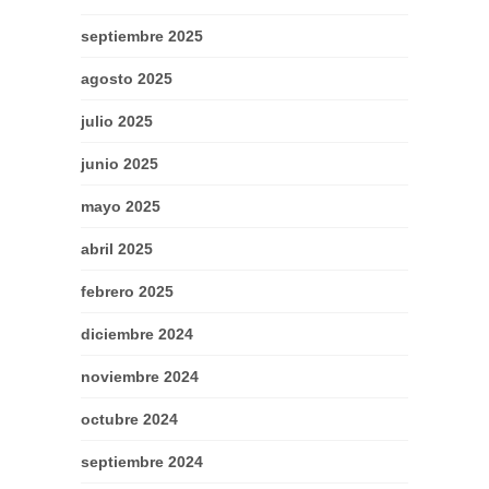
septiembre 2025
agosto 2025
julio 2025
junio 2025
mayo 2025
abril 2025
febrero 2025
diciembre 2024
noviembre 2024
octubre 2024
septiembre 2024