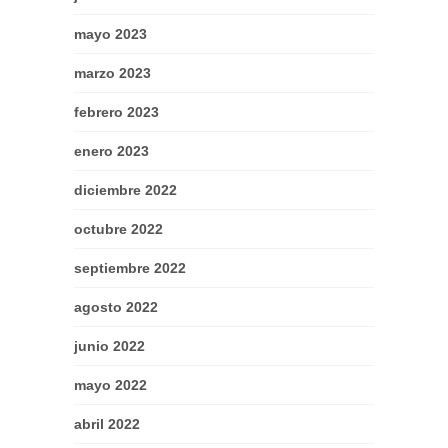
mayo 2023
marzo 2023
febrero 2023
enero 2023
diciembre 2022
octubre 2022
septiembre 2022
agosto 2022
junio 2022
mayo 2022
abril 2022