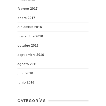
febrero 2017
enero 2017
diciembre 2016
noviembre 2016
octubre 2016
septiembre 2016
agosto 2016
julio 2016
junio 2016
CATEGORÍAS