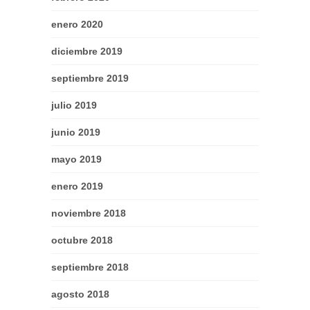
enero 2020
diciembre 2019
septiembre 2019
julio 2019
junio 2019
mayo 2019
enero 2019
noviembre 2018
octubre 2018
septiembre 2018
agosto 2018