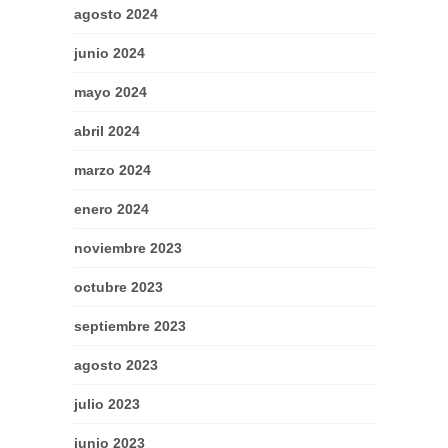
agosto 2024
junio 2024
mayo 2024
abril 2024
marzo 2024
enero 2024
noviembre 2023
octubre 2023
septiembre 2023
agosto 2023
julio 2023
junio 2023