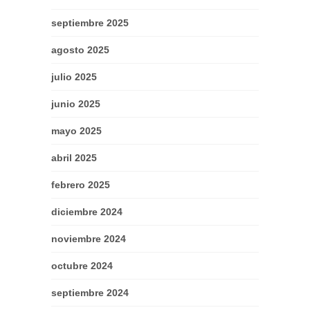
septiembre 2025
agosto 2025
julio 2025
junio 2025
mayo 2025
abril 2025
febrero 2025
diciembre 2024
noviembre 2024
octubre 2024
septiembre 2024