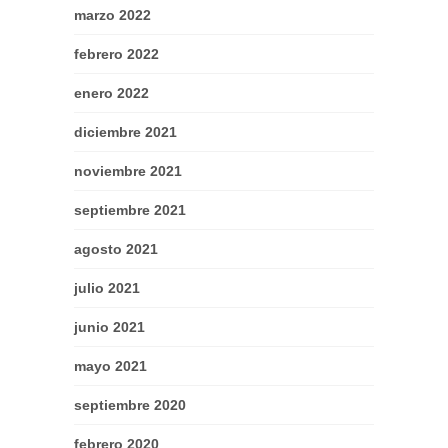
marzo 2022
febrero 2022
enero 2022
diciembre 2021
noviembre 2021
septiembre 2021
agosto 2021
julio 2021
junio 2021
mayo 2021
septiembre 2020
febrero 2020