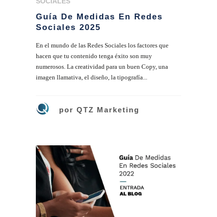
SOCIALES
Guía De Medidas En Redes
Sociales 2025
En el mundo de las Redes Sociales los factores que
hacen que tu contenido tenga éxito son muy
numerosos. La creatividad para un buen Copy, una
imagen llamativa, el diseño, la tipografía...
por
QTZ Marketing