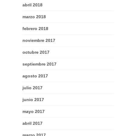
abril 2018
marzo 2018
febrero 2018
noviembre 2017
octubre 2017
septiembre 2017
agosto 2017
julio 2017
junio 2017
mayo 2017
abril 2017
marzo 2017