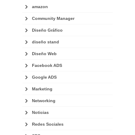
amazon
Community Manager
Diseño Gráfico
diseño stand
Diseño Web
Facebook ADS
Google ADS
Marketing
Networking
Noticias
Redes Sociales