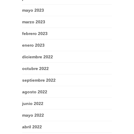
mayo 2023
marzo 2023
febrero 2023
enero 2023
diciembre 2022
octubre 2022
septiembre 2022
agosto 2022
junio 2022
mayo 2022
abril 2022