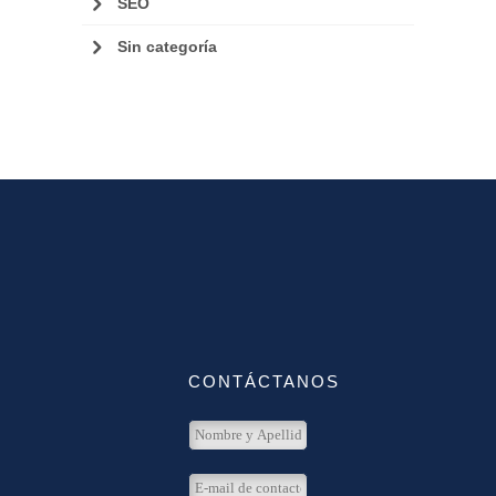
SEO
Sin categoría
CONTÁCTANOS