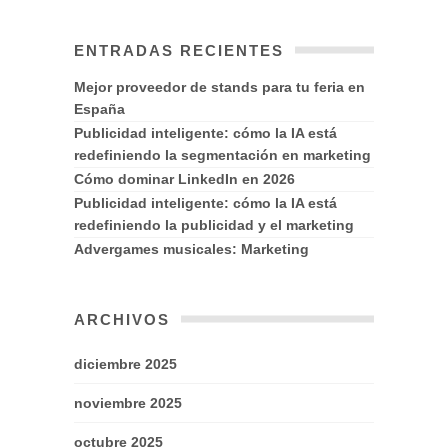
ENTRADAS RECIENTES
Mejor proveedor de stands para tu feria en
España
Publicidad inteligente: cómo la IA está
redefiniendo la segmentación en marketing
Cómo dominar LinkedIn en 2026
Publicidad inteligente: cómo la IA está
redefiniendo la publicidad y el marketing
Advergames musicales: Marketing
ARCHIVOS
diciembre 2025
noviembre 2025
octubre 2025