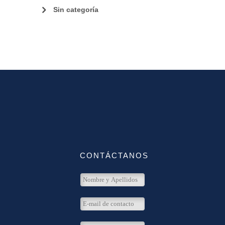
Sin categoría
CONTÁCTANOS