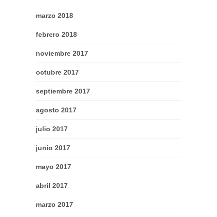
marzo 2018
febrero 2018
noviembre 2017
octubre 2017
septiembre 2017
agosto 2017
julio 2017
junio 2017
mayo 2017
abril 2017
marzo 2017