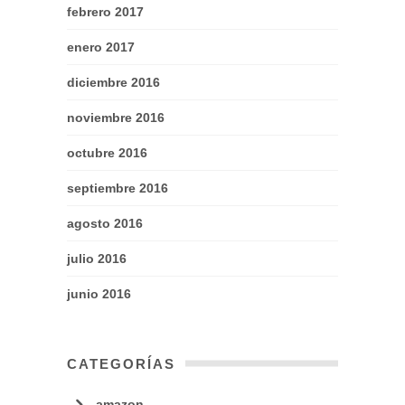
febrero 2017
enero 2017
diciembre 2016
noviembre 2016
octubre 2016
septiembre 2016
agosto 2016
julio 2016
junio 2016
CATEGORÍAS
amazon