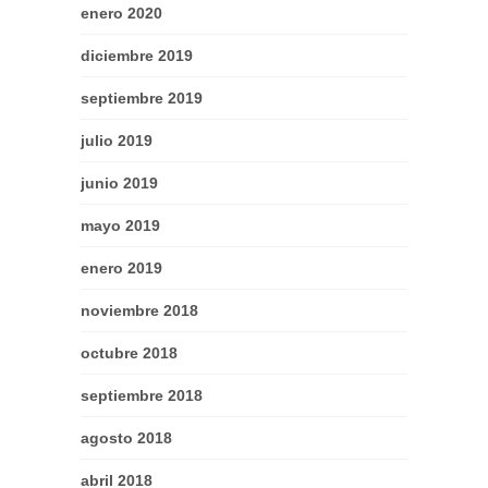
enero 2020
diciembre 2019
septiembre 2019
julio 2019
junio 2019
mayo 2019
enero 2019
noviembre 2018
octubre 2018
septiembre 2018
agosto 2018
abril 2018