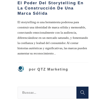
El Poder Del Storytelling En
La Construcción De Una
Marca Sólida
El storytelling es una herramienta poderosa para
construir una identidad de marca sólida y memorable,
conectando emocionalmente con la audiencia,
diferenciándose en un mercado saturado, y fomentando
la confianza y lealtad del consumidor. Al contar
historias auténticas y significativas, las marcas pueden
aumentar su reconocimiento...
por
QTZ Marketing