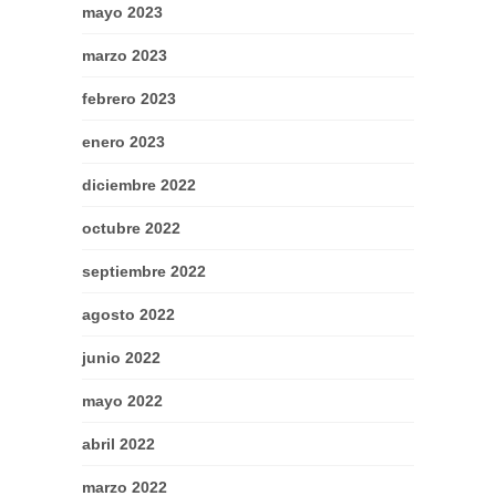
mayo 2023
marzo 2023
febrero 2023
enero 2023
diciembre 2022
octubre 2022
septiembre 2022
agosto 2022
junio 2022
mayo 2022
abril 2022
marzo 2022