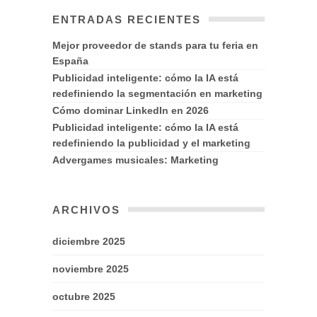
ENTRADAS RECIENTES
Mejor proveedor de stands para tu feria en
España
Publicidad inteligente: cómo la IA está
redefiniendo la segmentación en marketing
Cómo dominar LinkedIn en 2026
Publicidad inteligente: cómo la IA está
redefiniendo la publicidad y el marketing
Advergames musicales: Marketing
ARCHIVOS
diciembre 2025
noviembre 2025
octubre 2025