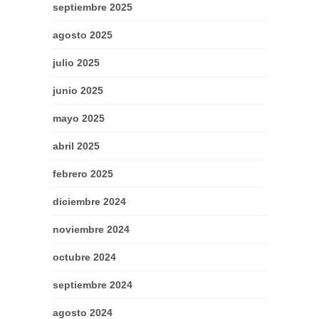
septiembre 2025
agosto 2025
julio 2025
junio 2025
mayo 2025
abril 2025
febrero 2025
diciembre 2024
noviembre 2024
octubre 2024
septiembre 2024
agosto 2024