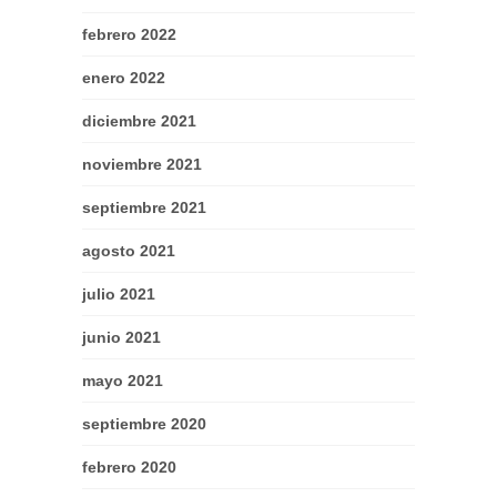
febrero 2022
enero 2022
diciembre 2021
noviembre 2021
septiembre 2021
agosto 2021
julio 2021
junio 2021
mayo 2021
septiembre 2020
febrero 2020