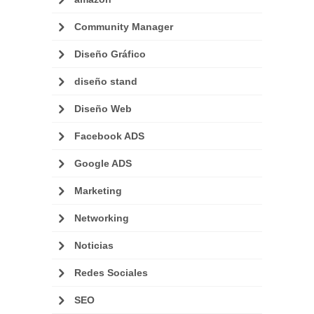
Community Manager
Diseño Gráfico
diseño stand
Diseño Web
Facebook ADS
Google ADS
Marketing
Networking
Noticias
Redes Sociales
SEO