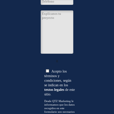
0
Acepto los
términos y
condiciones, según
se indican en los
textos legales
de este
sitio.
Desde QTZ Marketing le
informamos que los datos
recogidos en este
formulario son necesarios