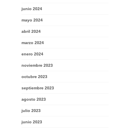
junio 2024
mayo 2024
abril 2024
marzo 2024
enero 2024
noviembre 2023
octubre 2023
septiembre 2023
agosto 2023
julio 2023
junio 2023