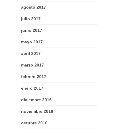
agosto 2017
julio 2017
junio 2017
mayo 2017
abril 2017
marzo 2017
febrero 2017
enero 2017
diciembre 2016
noviembre 2016
octubre 2016