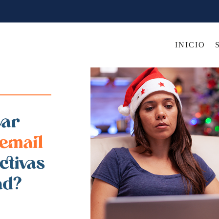
INICIO