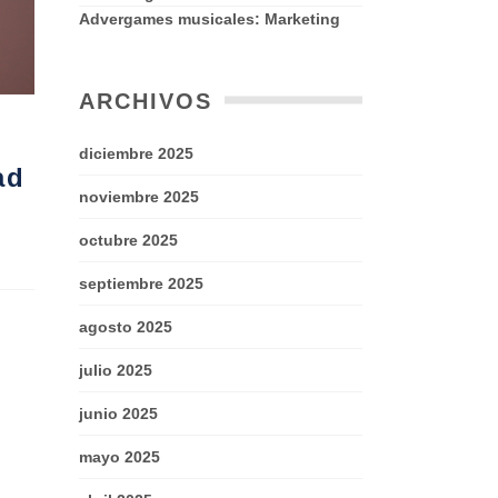
Advergames musicales: Marketing
ARCHIVOS
diciembre 2025
ad
noviembre 2025
octubre 2025
septiembre 2025
agosto 2025
julio 2025
junio 2025
mayo 2025