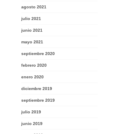
agosto 2021
julio 2021
junio 2021
mayo 2021
septiembre 2020
febrero 2020
enero 2020
diciembre 2019
septiembre 2019
julio 2019
junio 2019