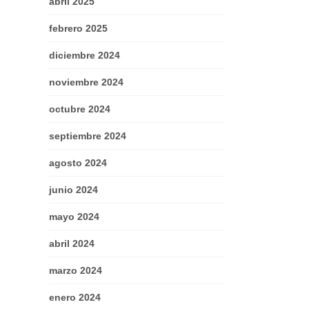
abril 2025
febrero 2025
diciembre 2024
noviembre 2024
octubre 2024
septiembre 2024
agosto 2024
junio 2024
mayo 2024
abril 2024
marzo 2024
enero 2024