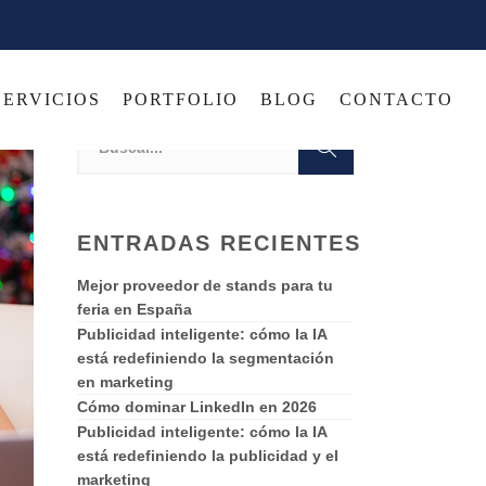
SERVICIOS
PORTFOLIO
BLOG
CONTACTO
ENTRADAS RECIENTES
Mejor proveedor de stands para tu
feria en España
Publicidad inteligente: cómo la IA
está redefiniendo la segmentación
en marketing
Cómo dominar LinkedIn en 2026
Publicidad inteligente: cómo la IA
está redefiniendo la publicidad y el
marketing