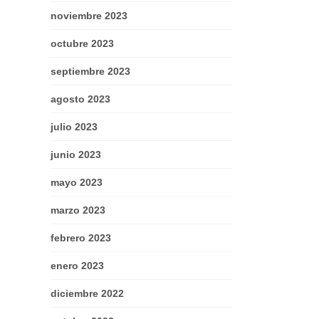
noviembre 2023
octubre 2023
septiembre 2023
agosto 2023
julio 2023
junio 2023
mayo 2023
marzo 2023
febrero 2023
enero 2023
diciembre 2022