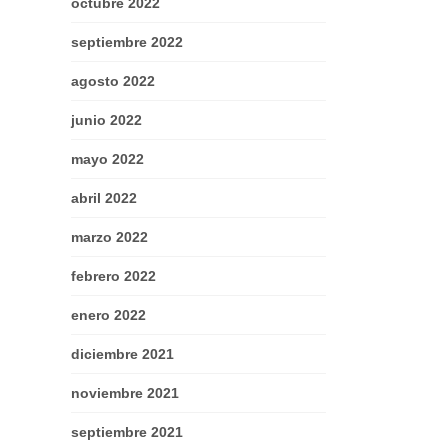
octubre 2022
septiembre 2022
agosto 2022
junio 2022
mayo 2022
abril 2022
marzo 2022
febrero 2022
enero 2022
diciembre 2021
noviembre 2021
septiembre 2021