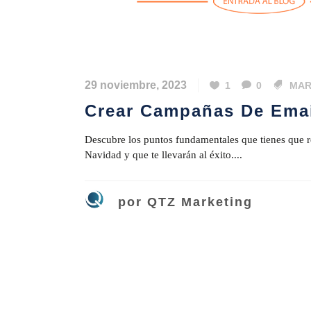
29 noviembre, 2023
1
0
MAR
Crear Campañas De Emai
Descubre los puntos fundamentales que tienes que r
Navidad y que te llevarán al éxito....
por
QTZ Marketing