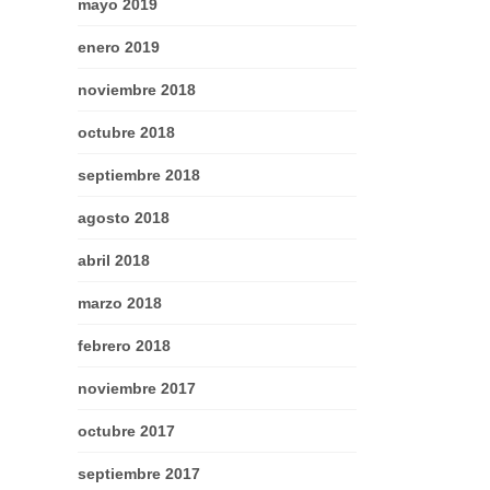
mayo 2019
enero 2019
noviembre 2018
octubre 2018
septiembre 2018
agosto 2018
abril 2018
marzo 2018
febrero 2018
noviembre 2017
octubre 2017
septiembre 2017