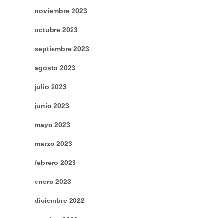
noviembre 2023
octubre 2023
septiembre 2023
agosto 2023
julio 2023
junio 2023
mayo 2023
marzo 2023
febrero 2023
enero 2023
diciembre 2022