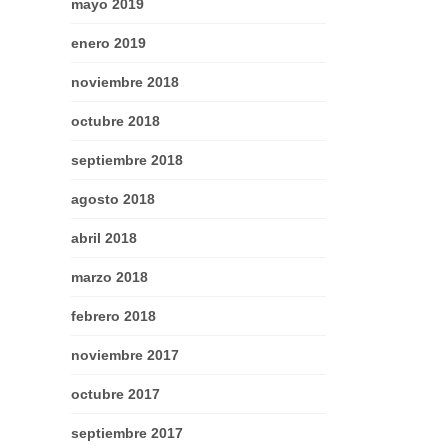
mayo 2019
enero 2019
noviembre 2018
octubre 2018
septiembre 2018
agosto 2018
abril 2018
marzo 2018
febrero 2018
noviembre 2017
octubre 2017
septiembre 2017