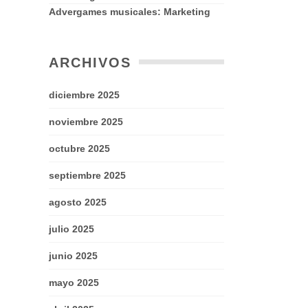
Advergames musicales: Marketing
ARCHIVOS
diciembre 2025
noviembre 2025
octubre 2025
septiembre 2025
agosto 2025
julio 2025
junio 2025
mayo 2025