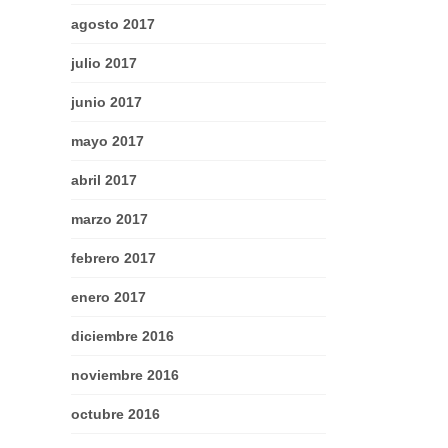
agosto 2017
julio 2017
junio 2017
mayo 2017
abril 2017
marzo 2017
febrero 2017
enero 2017
diciembre 2016
noviembre 2016
octubre 2016