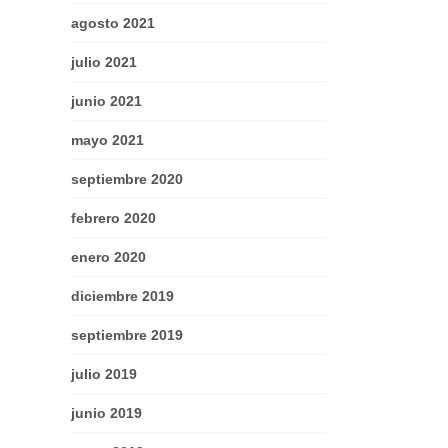
agosto 2021
julio 2021
junio 2021
mayo 2021
septiembre 2020
febrero 2020
enero 2020
diciembre 2019
septiembre 2019
julio 2019
junio 2019