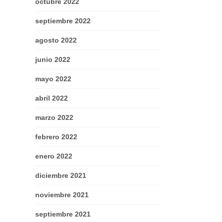
octubre 2022
septiembre 2022
agosto 2022
junio 2022
mayo 2022
abril 2022
marzo 2022
febrero 2022
enero 2022
diciembre 2021
noviembre 2021
septiembre 2021