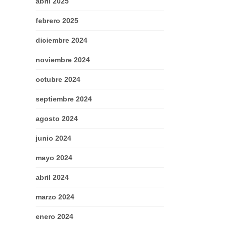
abril 2025
febrero 2025
diciembre 2024
noviembre 2024
octubre 2024
septiembre 2024
agosto 2024
junio 2024
mayo 2024
abril 2024
marzo 2024
enero 2024