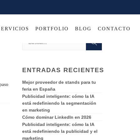
SERVICIOS
PORTFOLIO
BLOG
CONTACTO
ENTRADAS RECIENTES
Mejor proveedor de stands para tu
 paso
feria en España
Publicidad inteligente: cómo la IA
está redefiniendo la segmentación
en marketing
Cómo dominar LinkedIn en 2026
Publicidad inteligente: cómo la IA
está redefiniendo la publicidad y el
marketing