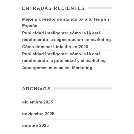
ENTRADAS RECIENTES
Mejor proveedor de stands para tu feria en
España
Publicidad inteligente: cómo la IA está
redefiniendo la segmentación en marketing
Cómo dominar LinkedIn en 2026
Publicidad inteligente: cómo la IA está
redefiniendo la publicidad y el marketing
Advergames musicales: Marketing
ARCHIVOS
diciembre 2025
noviembre 2025
octubre 2025