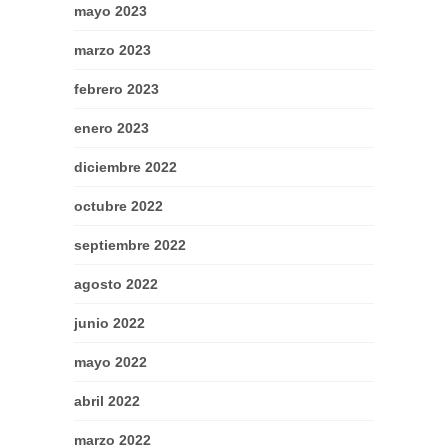
mayo 2023
marzo 2023
febrero 2023
enero 2023
diciembre 2022
octubre 2022
septiembre 2022
agosto 2022
junio 2022
mayo 2022
abril 2022
marzo 2022