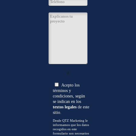
0
Acepto los
términos y
condiciones, según
se indican en los
textos legales
de este
sitio.
Desde QTZ Marketing le
informamos que los datos
recogidos en este
formulario son necesarios