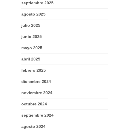
septiembre 2025
agosto 2025
julio 2025
junio 2025
mayo 2025
abril 2025
febrero 2025
diciembre 2024
noviembre 2024
octubre 2024
septiembre 2024
agosto 2024