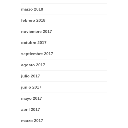
marzo 2018
febrero 2018
noviembre 2017
octubre 2017
septiembre 2017
agosto 2017
julio 2017
junio 2017
mayo 2017
abril 2017
marzo 2017