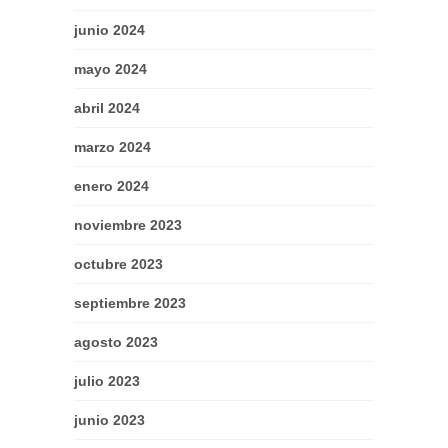
junio 2024
mayo 2024
abril 2024
marzo 2024
enero 2024
noviembre 2023
octubre 2023
septiembre 2023
agosto 2023
julio 2023
junio 2023