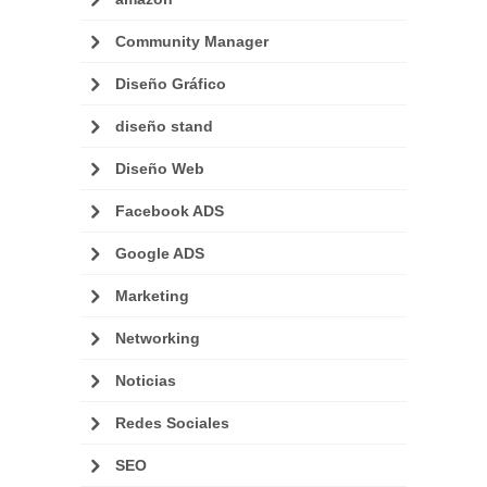
Community Manager
Diseño Gráfico
diseño stand
Diseño Web
Facebook ADS
Google ADS
Marketing
Networking
Noticias
Redes Sociales
SEO