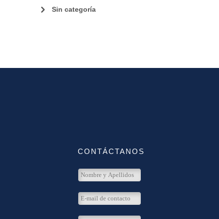
Sin categoría
CONTÁCTANOS