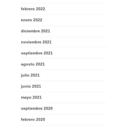
febrero 2022
enero 2022
diciembre 2021
noviembre 2021
septiembre 2021
agosto 2021
julio 2021
junio 2021
mayo 2021
septiembre 2020
febrero 2020