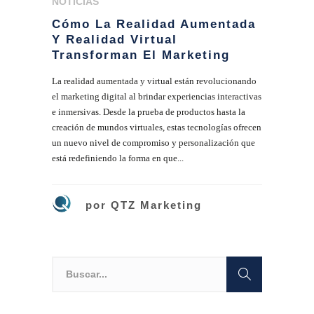
NOTICIAS
Cómo La Realidad Aumentada
Y Realidad Virtual
Transforman El Marketing
La realidad aumentada y virtual están revolucionando
el marketing digital al brindar experiencias interactivas
e inmersivas. Desde la prueba de productos hasta la
creación de mundos virtuales, estas tecnologías ofrecen
un nuevo nivel de compromiso y personalización que
está redefiniendo la forma en que...
por
QTZ Marketing