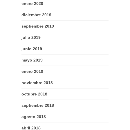
enero 2020
diciembre 2019
septiembre 2019
julio 2019
junio 2019
mayo 2019
enero 2019
noviembre 2018
octubre 2018
septiembre 2018
agosto 2018
abril 2018