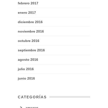
febrero 2017
enero 2017
diciembre 2016
noviembre 2016
octubre 2016
septiembre 2016
agosto 2016
julio 2016
junio 2016
CATEGORÍAS
amazon