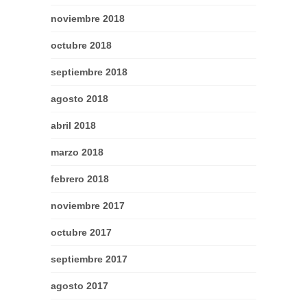
noviembre 2018
octubre 2018
septiembre 2018
agosto 2018
abril 2018
marzo 2018
febrero 2018
noviembre 2017
octubre 2017
septiembre 2017
agosto 2017