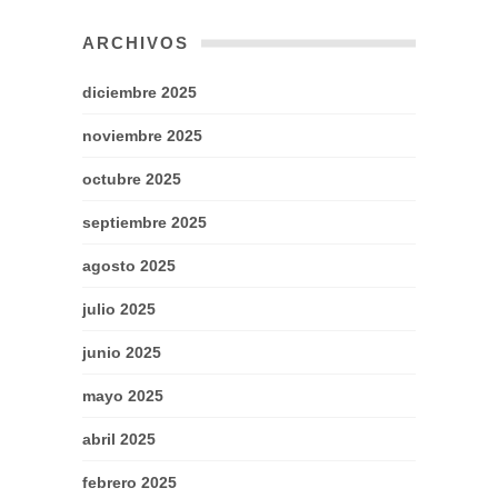
ARCHIVOS
diciembre 2025
noviembre 2025
octubre 2025
septiembre 2025
agosto 2025
julio 2025
junio 2025
mayo 2025
abril 2025
febrero 2025