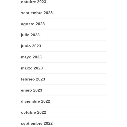
octubre 2023
septiembre 2023
agosto 2023
julio 2023
junio 2023
mayo 2023
marzo 2023
febrero 2023
enero 2023
diciembre 2022
octubre 2022
septiembre 2022