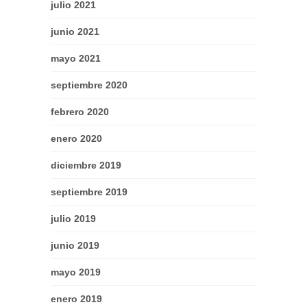
julio 2021
junio 2021
mayo 2021
septiembre 2020
febrero 2020
enero 2020
diciembre 2019
septiembre 2019
julio 2019
junio 2019
mayo 2019
enero 2019