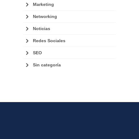
Marketing
Networking
Noticias
Redes Sociales
SEO
Sin categoría