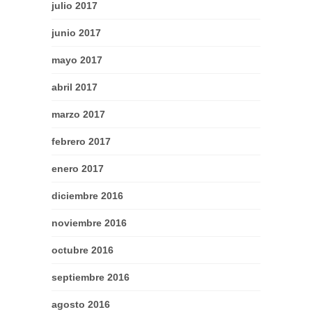
julio 2017
junio 2017
mayo 2017
abril 2017
marzo 2017
febrero 2017
enero 2017
diciembre 2016
noviembre 2016
octubre 2016
septiembre 2016
agosto 2016