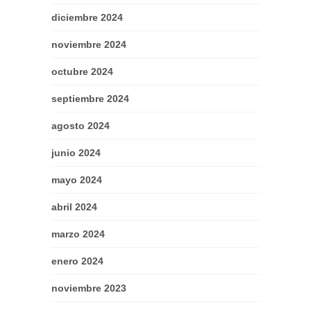
diciembre 2024
noviembre 2024
octubre 2024
septiembre 2024
agosto 2024
junio 2024
mayo 2024
abril 2024
marzo 2024
enero 2024
noviembre 2023