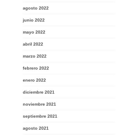
agosto 2022
junio 2022
mayo 2022
abril 2022
marzo 2022
febrero 2022
enero 2022
diciembre 2021
noviembre 2021
septiembre 2021
agosto 2021