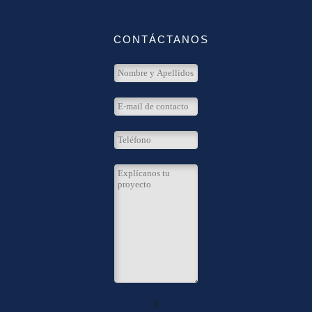
CONTÁCTANOS
0