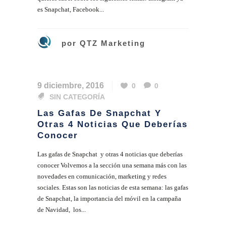
es Snapchat, Facebook...
por
QTZ Marketing
9 diciembre, 2016
0
0
SIN CATEGORÍA
Las Gafas De Snapchat Y
Otras 4 Noticias Que Deberías
Conocer
Las gafas de Snapchat y otras 4 noticias que deberías
conocer Volvemos a la sección una semana más con las
novedades en comunicación, marketing y redes
sociales. Estas son las noticias de esta semana: las gafas
de Snapchat, la importancia del móvil en la campaña
de Navidad, los...