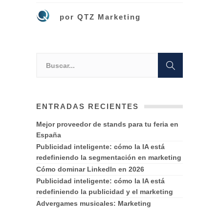
por
QTZ Marketing
ENTRADAS RECIENTES
Mejor proveedor de stands para tu feria en
España
Publicidad inteligente: cómo la IA está
redefiniendo la segmentación en marketing
Cómo dominar LinkedIn en 2026
Publicidad inteligente: cómo la IA está
redefiniendo la publicidad y el marketing
Advergames musicales: Marketing