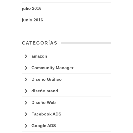
julio 2016
junio 2016
CATEGORÍAS
amazon
Community Manager
Diseño Gráfico
diseño stand
Diseño Web
Facebook ADS
Google ADS