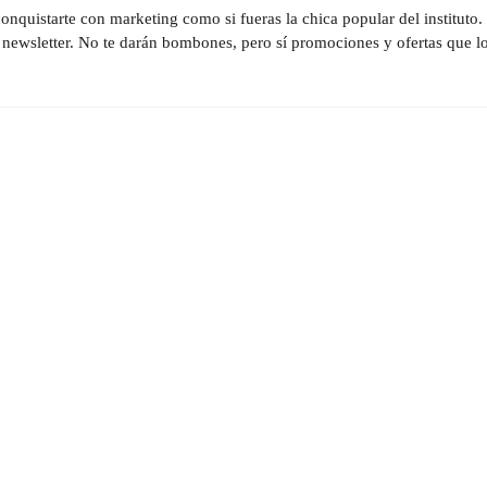
nquistarte con marketing como si fueras la chica popular del instituto.
e newsletter. No te darán bombones, pero sí promociones y ofertas que l