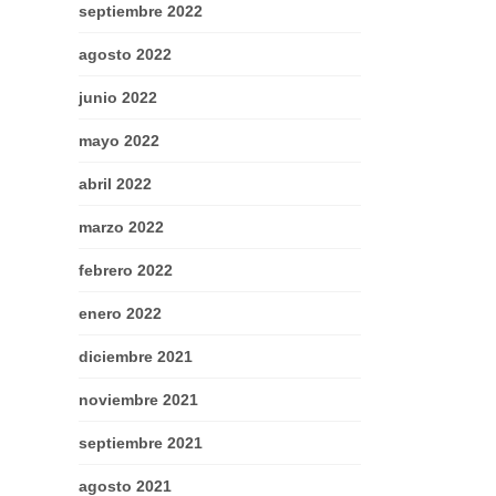
septiembre 2022
agosto 2022
junio 2022
mayo 2022
abril 2022
marzo 2022
febrero 2022
enero 2022
diciembre 2021
noviembre 2021
septiembre 2021
agosto 2021