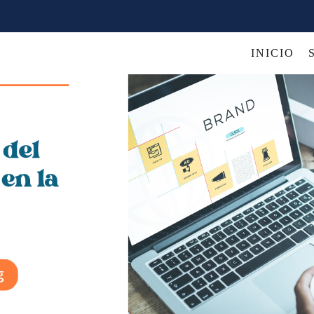
INICIO