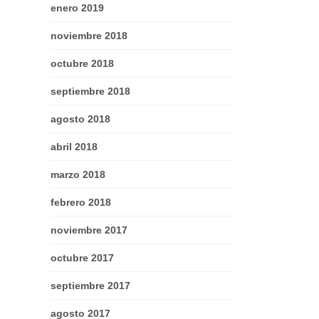
enero 2019
noviembre 2018
octubre 2018
septiembre 2018
agosto 2018
abril 2018
marzo 2018
febrero 2018
noviembre 2017
octubre 2017
septiembre 2017
agosto 2017