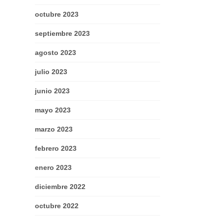
octubre 2023
septiembre 2023
agosto 2023
julio 2023
junio 2023
mayo 2023
marzo 2023
febrero 2023
enero 2023
diciembre 2022
octubre 2022