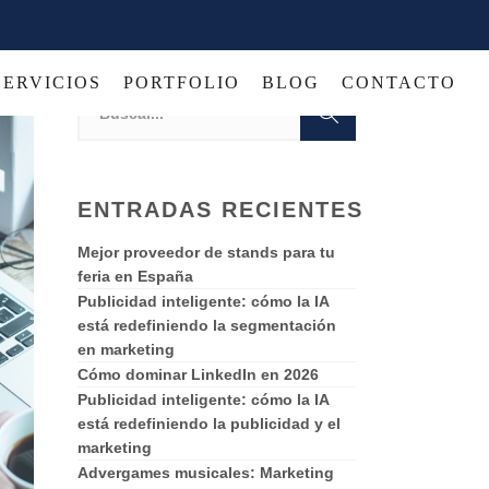
SERVICIOS
PORTFOLIO
BLOG
CONTACTO
ENTRADAS RECIENTES
Mejor proveedor de stands para tu
feria en España
Publicidad inteligente: cómo la IA
está redefiniendo la segmentación
en marketing
Cómo dominar LinkedIn en 2026
Publicidad inteligente: cómo la IA
está redefiniendo la publicidad y el
marketing
Advergames musicales: Marketing