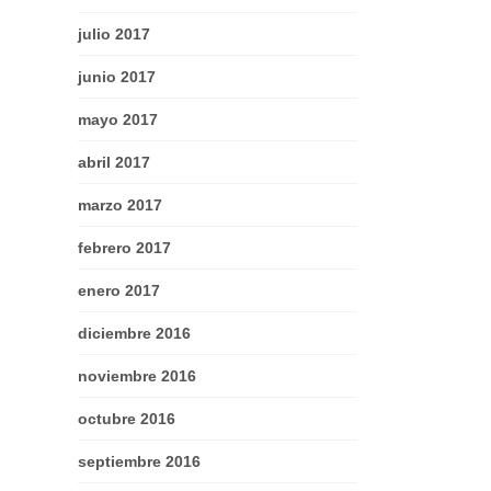
julio 2017
junio 2017
mayo 2017
abril 2017
marzo 2017
febrero 2017
enero 2017
diciembre 2016
noviembre 2016
octubre 2016
septiembre 2016