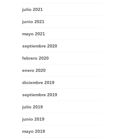
julio 2021
junio 2021
mayo 2021
septiembre 2020
febrero 2020
enero 2020
diciembre 2019
septiembre 2019
julio 2019
junio 2019
mayo 2019