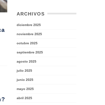
ARCHIVOS
diciembre 2025
ca
noviembre 2025
octubre 2025
septiembre 2025
agosto 2025
julio 2025
junio 2025
mayo 2025
abril 2025
n?