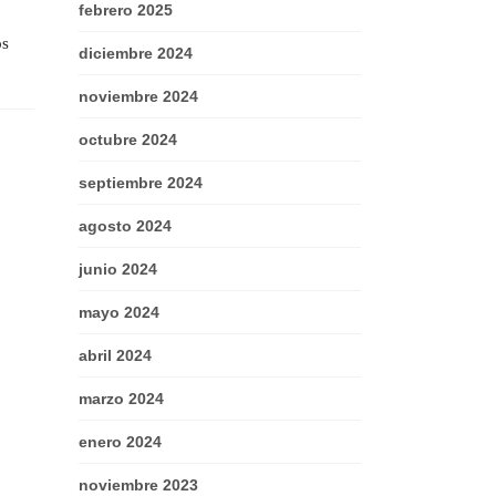
febrero 2025
os
diciembre 2024
noviembre 2024
octubre 2024
septiembre 2024
agosto 2024
junio 2024
mayo 2024
abril 2024
marzo 2024
enero 2024
noviembre 2023