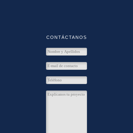
CONTÁCTANOS