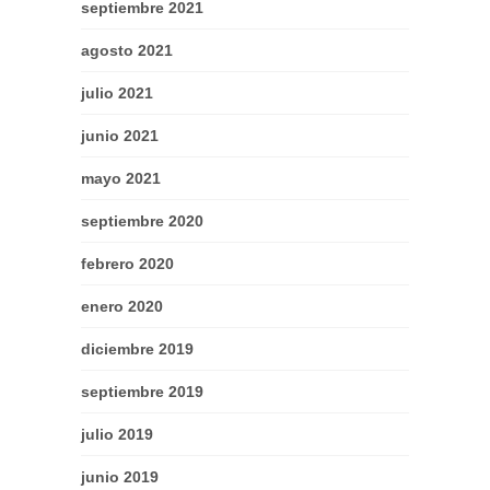
septiembre 2021
agosto 2021
julio 2021
junio 2021
mayo 2021
septiembre 2020
febrero 2020
enero 2020
diciembre 2019
septiembre 2019
julio 2019
junio 2019