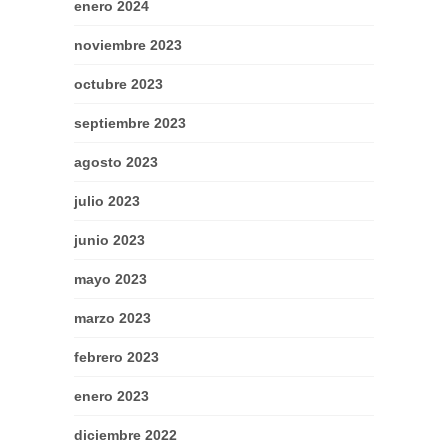
enero 2024
noviembre 2023
octubre 2023
septiembre 2023
agosto 2023
julio 2023
junio 2023
mayo 2023
marzo 2023
febrero 2023
enero 2023
diciembre 2022