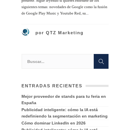
perderte. Sigue leyendo si quieres enterarte de los
siguientes temas: novedades de Google como la fusión
de Google Play Music y Youtube Red, su...
por
QTZ Marketing
ENTRADAS RECIENTES
Mejor proveedor de stands para tu feria en
España
Publicidad inteligente: cómo la IA está
redefiniendo la segmentación en marketing
Cómo dominar LinkedIn en 2026