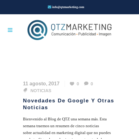
info@qtzmarketing.com
11 agosto, 2017
0
0
NOTICIAS
Novedades De Google Y Otras
Noticias
Bienvenido al Blog de QTZ una semana más. Esta
semana traemos un resumen de cinco noticias
sobre actualidad en marketing digital que no puedes