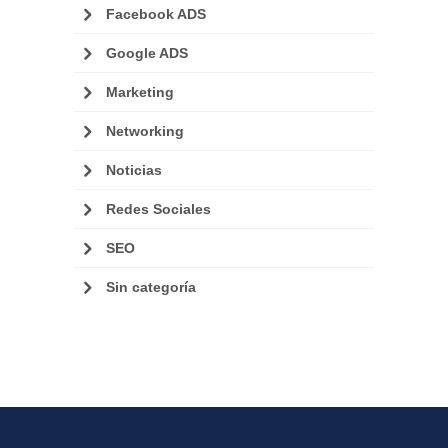
Facebook ADS
Google ADS
Marketing
Networking
Noticias
Redes Sociales
SEO
Sin categoría