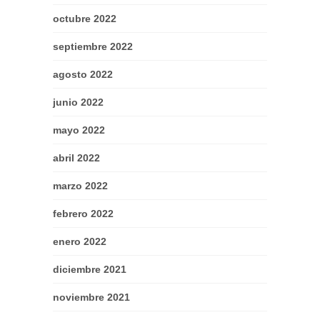
octubre 2022
septiembre 2022
agosto 2022
junio 2022
mayo 2022
abril 2022
marzo 2022
febrero 2022
enero 2022
diciembre 2021
noviembre 2021