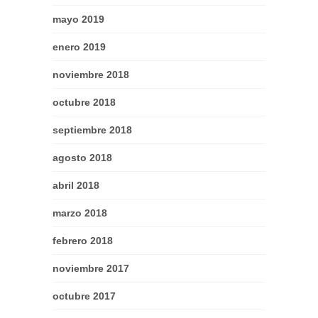
mayo 2019
enero 2019
noviembre 2018
octubre 2018
septiembre 2018
agosto 2018
abril 2018
marzo 2018
febrero 2018
noviembre 2017
octubre 2017