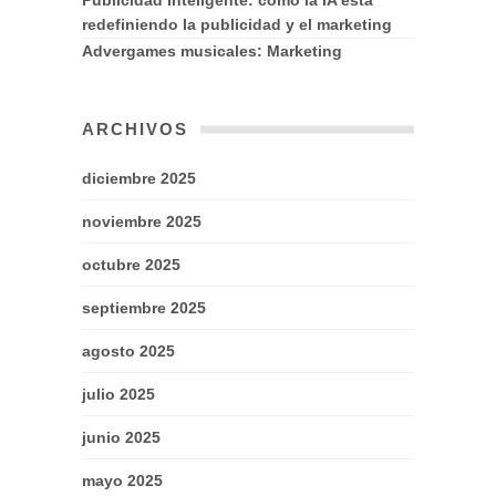
Publicidad inteligente: cómo la IA está
redefiniendo la publicidad y el marketing
Advergames musicales: Marketing
ARCHIVOS
diciembre 2025
noviembre 2025
octubre 2025
septiembre 2025
agosto 2025
julio 2025
junio 2025
mayo 2025