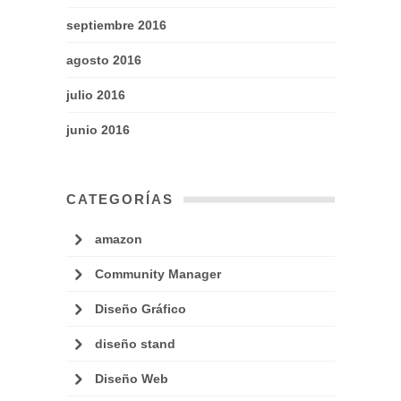
septiembre 2016
agosto 2016
julio 2016
junio 2016
CATEGORÍAS
amazon
Community Manager
Diseño Gráfico
diseño stand
Diseño Web