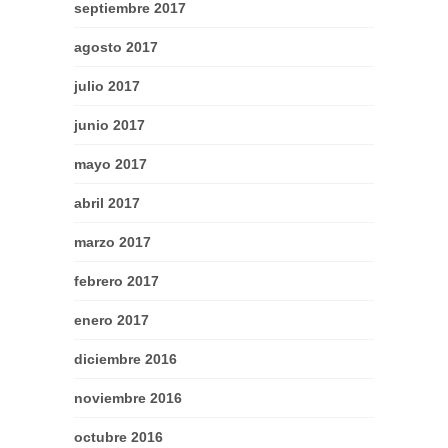
septiembre 2017
agosto 2017
julio 2017
junio 2017
mayo 2017
abril 2017
marzo 2017
febrero 2017
enero 2017
diciembre 2016
noviembre 2016
octubre 2016