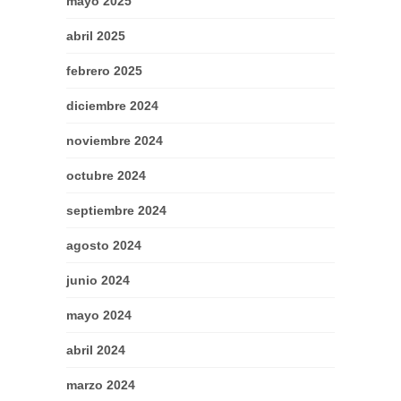
mayo 2025
abril 2025
febrero 2025
diciembre 2024
noviembre 2024
octubre 2024
septiembre 2024
agosto 2024
junio 2024
mayo 2024
abril 2024
marzo 2024