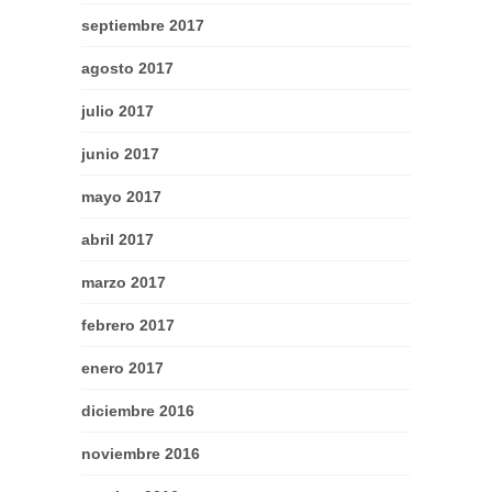
septiembre 2017
agosto 2017
julio 2017
junio 2017
mayo 2017
abril 2017
marzo 2017
febrero 2017
enero 2017
diciembre 2016
noviembre 2016