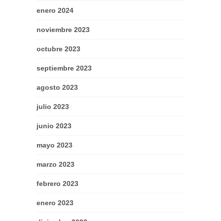
enero 2024
noviembre 2023
octubre 2023
septiembre 2023
agosto 2023
julio 2023
junio 2023
mayo 2023
marzo 2023
febrero 2023
enero 2023