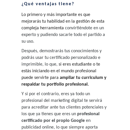
¿Qué ventajas tiene?
Lo primero y más importante es que
mejorarás tu habilidad en la gestión de esta
compleja herramienta
convirtiéndote en un
experto
y pudiendo sacarle todo el partido a
su uso.
Después, demostrarás tus conocimientos y
podrás
usar tu certificado personalizado e
imprimible, lo que,
si eres estudiante o te
estás iniciando en el mundo profesional
puede servirte para
ampliar tu curriculum y
respaldar tu portfolio profesional.
Y si por el contrario, eres ya todo un
profesional del marketing digital te servirá
para acreditar ante tus clientes potenciales y
los que ya tienes que eres un
profesional
certificado por el propio Google
en
publicidad online, lo que siempre aporta