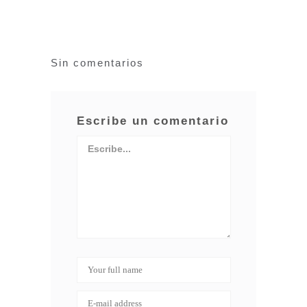
Sin comentarios
Escribe un comentario