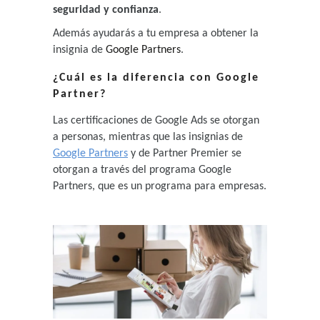
seguridad y confianza
.
Además ayudarás a tu empresa a obtener la
insignia de
Google Partners
.
¿Cuál es la diferencia con Google
Partner?
Las certificaciones de Google Ads se otorgan
a personas, mientras que las insignias de
Google Partners
y de Partner Premier se
otorgan a través del programa Google
Partners, que es un programa para empresas.