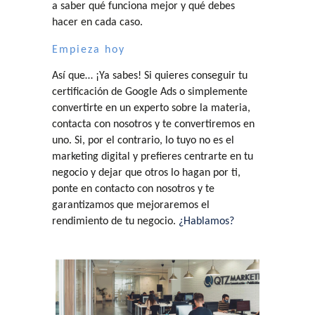
a saber qué funciona mejor y qué debes
hacer en cada caso.
Empieza hoy
Así que… ¡Ya sabes! Si quieres conseguir tu
certificación de Google Ads o simplemente
convertirte en un experto sobre la materia,
contacta con nosotros y te convertiremos en
uno. Si, por el contrario, lo tuyo no es el
marketing digital y prefieres centrarte en tu
negocio y dejar que otros lo hagan por ti,
ponte en contacto con nosotros y te
garantizamos que mejoraremos el
rendimiento de tu negocio.
¿Hablamos?