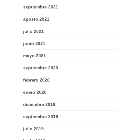
septiembre 2021
agosto 2021
julio 2021
junio 2021
mayo 2021
septiembre 2020
febrero 2020
enero 2020
diciembre 2019
septiembre 2019
julio 2019