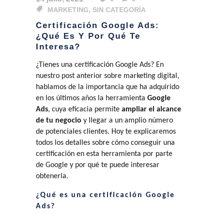
MARKETING
,
SIN CATEGORÍA
Certificación Google Ads:
¿Qué Es Y Por Qué Te
Interesa?
¿Tienes una certificación Google Ads? En
nuestro post anterior sobre marketing digital,
hablamos de la importancia que ha adquirido
en los últimos años la herramienta
Google
Ads
, cuya eficacia permite
ampliar el alcance
de tu negocio
y llegar a un amplio número
de potenciales clientes. Hoy te explicaremos
todos los detalles sobre cómo conseguir una
certificación en esta herramienta por parte
de Google y por qué te puede interesar
obtenerla.
¿Qué es una certificación Google
Ads?