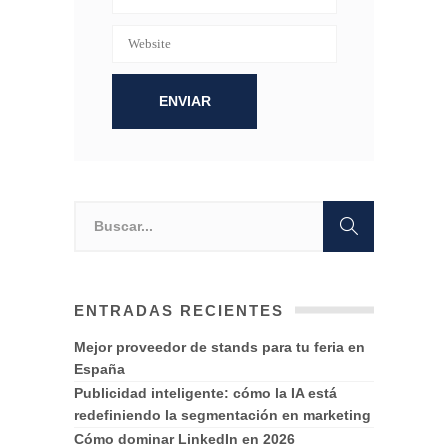
ENTRADAS RECIENTES
Mejor proveedor de stands para tu feria en
España
Publicidad inteligente: cómo la IA está
redefiniendo la segmentación en marketing
Cómo dominar LinkedIn en 2026