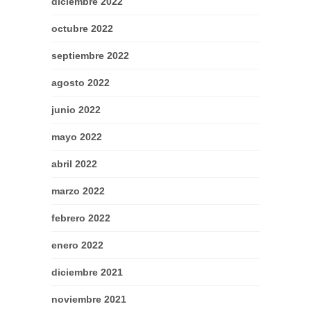
diciembre 2022
octubre 2022
septiembre 2022
agosto 2022
junio 2022
mayo 2022
abril 2022
marzo 2022
febrero 2022
enero 2022
diciembre 2021
noviembre 2021