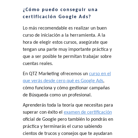
¿Cómo puedo conseguir una
certificación Google Ads?
Lo más recomendable es realizar un buen
curso de iniciación a la herramienta. A la
hora de elegir estos cursos, asegúrate que
tengan una parte muy importante práctica y
que a ser posible te permitan trabajar sobre
cuentas reales.
En QTZ Marketing ofrecemos un
curso en el
que verás desde cero qué es Google Ads
,
cómo funciona y cómo gestionar campañas
de Búsqueda como un profesional.
Aprenderás toda la teoría que necesitas para
superar con éxito el
examen de certificación
oficial de Google pero también lo pondrás en
práctica y terminarás el curso sabiendo
cientos de trucos y consejos que te ayudaran