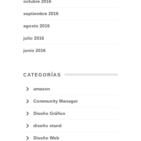
octubre 2016
septiembre 2016
agosto 2016
julio 2016
junio 2016
CATEGORÍAS
amazon
Community Manager
Diseño Gráfico
diseño stand
Diseño Web