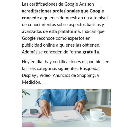
Las certificaciones de Google Ads son
acreditaciones profesionales que Google
concede
a quienes demuestran un alto nivel
de conocimientos sobre aspectos básicos y
avanzados de esta plataforma. Indican que
Google reconoce como expertos en
publicidad online a quienes las obtienen.
Además se conceden de forma
gratuita
.
Hoy en día, hay certificaciones disponibles en
las seis categorías siguientes: Búsqueda,
Display , Vídeo, Anuncios de Shopping, y
Medición.