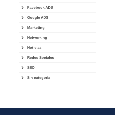
Facebook ADS
Google ADS
Marketing
Networking
Noticias
Redes Sociales
SEO
Sin categoría