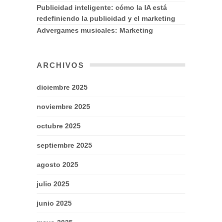
Publicidad inteligente: cómo la IA está
redefiniendo la publicidad y el marketing
Advergames musicales: Marketing
ARCHIVOS
diciembre 2025
noviembre 2025
octubre 2025
septiembre 2025
agosto 2025
julio 2025
junio 2025