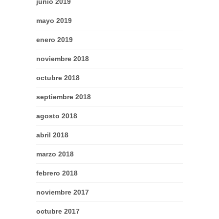
junio 2019
mayo 2019
enero 2019
noviembre 2018
octubre 2018
septiembre 2018
agosto 2018
abril 2018
marzo 2018
febrero 2018
noviembre 2017
octubre 2017