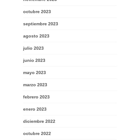
octubre 2023
septiembre 2023
agosto 2023
julio 2023
junio 2023
mayo 2023
marzo 2023
febrero 2023
enero 2023
diciembre 2022
octubre 2022