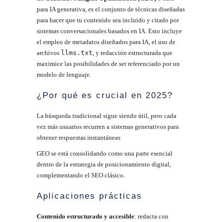
para IA generativa, es el conjunto de técnicas diseñadas
para hacer que tu contenido sea incluido y citado por
sistemas conversacionales basados en IA
.
Esto incluye
el empleo de metadatos diseñados para IA, el uso de
archivos
llms.txt
, y redacción estructurada que
maximice las posibilidades de ser referenciado por un
modelo de lenguaje.
¿Por qué es crucial en 2025?
La búsqueda tradicional sigue siendo útil, pero cada
vez más usuarios recurren a sistemas generativos para
obtener respuestas instantáneas
GEO se está consolidando como una parte esencial
dentro de la estrategia de posicionamiento digital,
complementando el SEO clásico
.
Aplicaciones prácticas
Contenido estructurado y accesible
: redacta con