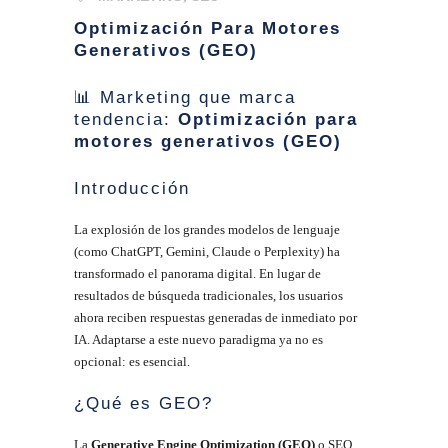
Optimización Para Motores
Generativos (GEO)
📊 Marketing que marca
tendencia:
Optimización para
motores generativos (GEO)
Introducción
La explosión de los grandes modelos de lenguaje
(como ChatGPT, Gemini, Claude o Perplexity) ha
transformado el panorama digital. En lugar de
resultados de búsqueda tradicionales, los usuarios
ahora reciben respuestas generadas de inmediato por
IA. Adaptarse a este nuevo paradigma ya no es
opcional: es esencial.
¿Qué es GEO?
La
Generative Engine Optimization (GEO)
o SEO