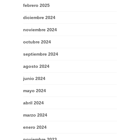
febrero 2025
diciembre 2024
noviembre 2024
octubre 2024
septiembre 2024
agosto 2024
junio 2024
mayo 2024
abril 2024
marzo 2024
enero 2024
noviembre 2023