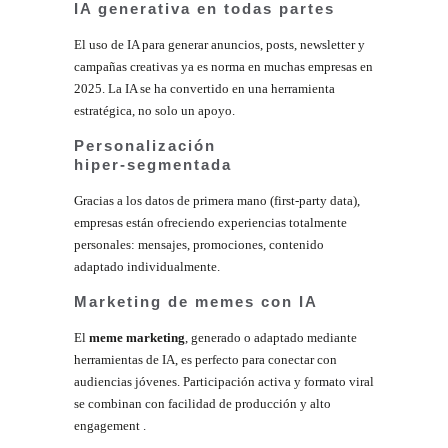
IA generativa en todas partes
El uso de IA para generar anuncios, posts, newsletter y
campañas creativas ya es norma en muchas empresas en
2025. La IA se ha convertido en una herramienta
estratégica, no solo un apoyo.
Personalización
hiper‑segmentada
Gracias a los datos de primera mano (first‑party data),
empresas están ofreciendo experiencias totalmente
personales: mensajes, promociones, contenido
adaptado individualmente.
Marketing de memes con IA
El
meme marketing
, generado o adaptado mediante
herramientas de IA, es perfecto para conectar con
audiencias jóvenes. Participación activa y formato viral
se combinan con facilidad de producción y alto
engagement
.