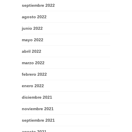
septiembre 2022
agosto 2022
junio 2022
mayo 2022
abril 2022
marzo 2022
febrero 2022
enero 2022
diciembre 2021
noviembre 2021
septiembre 2021
agosto 2021