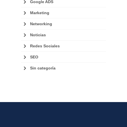
Google ADS
Marketing
Networking
Noticias
Redes Sociales
SEO
Sin categoría