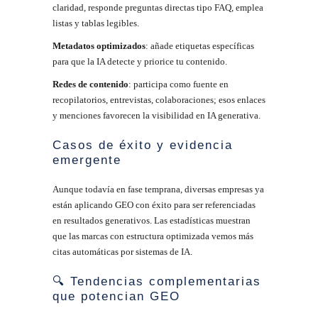
claridad, responde preguntas directas tipo FAQ, emplea
listas y tablas legibles.
Metadatos optimizados
: añade etiquetas específicas
para que la IA detecte y priorice tu contenido.
Redes de contenido
: participa como fuente en
recopilatorios, entrevistas, colaboraciones; esos enlaces
y menciones favorecen la visibilidad en IA generativa.
Casos de éxito y evidencia
emergente
Aunque todavía en fase temprana, diversas empresas ya
están aplicando GEO con éxito para ser referenciadas
en resultados generativos. Las estadísticas muestran
que las marcas con estructura optimizada vemos más
citas automáticas por sistemas de IA.
🔍 Tendencias complementarias
que potencian GEO