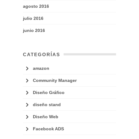
agosto 2016
julio 2016
junio 2016
CATEGORÍAS
amazon
Community Manager
Diseño Gráfico
diseño stand
Diseño Web
Facebook ADS