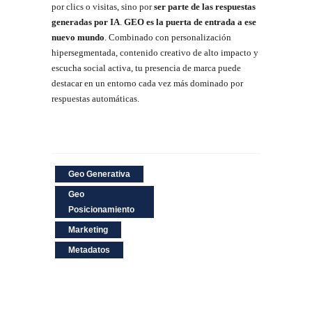
por clics o visitas, sino por
ser parte de las respuestas
generadas por IA
.
GEO es la puerta de entrada a ese
nuevo mundo
. Combinado con personalización
hipersegmentada, contenido creativo de alto impacto y
escucha social activa, tu presencia de marca puede
destacar en un entorno cada vez más dominado por
respuestas automáticas.
Geo Generativa
Geo
Posicionamiento
Marketing
Metadatos