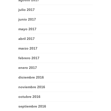
julio 2017
junio 2017
mayo 2017
abril 2017
marzo 2017
febrero 2017
enero 2017
diciembre 2016
noviembre 2016
octubre 2016
septiembre 2016