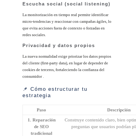
Escucha social (social listening)
La monitorización en tiempo real permite identificar
micro‑tendencias y reaccionar con campañas ágiles, lo
que evita acciones fuera de contexto o forzadas en
redes sociales
.
Privacidad y datos propios
La nueva normalidad exige priorizar los datos propios
del cliente (first‑party data), en lugar de depender de
cookies de terceros, fortaleciendo la confianza del
consumidor
.
📌 Cómo estructurar tu
estrategia
Paso
Descripción
1. Reparación
Construye contenido claro, bien opti
de SEO
preguntas que usuarios podrían pl
tradicional