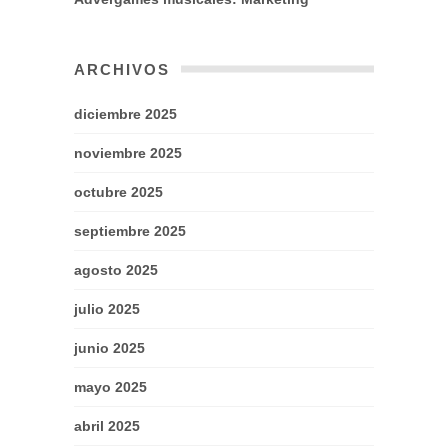
ARCHIVOS
diciembre 2025
noviembre 2025
octubre 2025
septiembre 2025
agosto 2025
julio 2025
junio 2025
mayo 2025
abril 2025