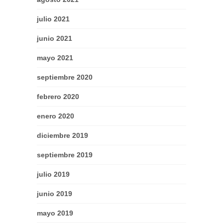
julio 2021
junio 2021
mayo 2021
septiembre 2020
febrero 2020
enero 2020
diciembre 2019
septiembre 2019
julio 2019
junio 2019
mayo 2019