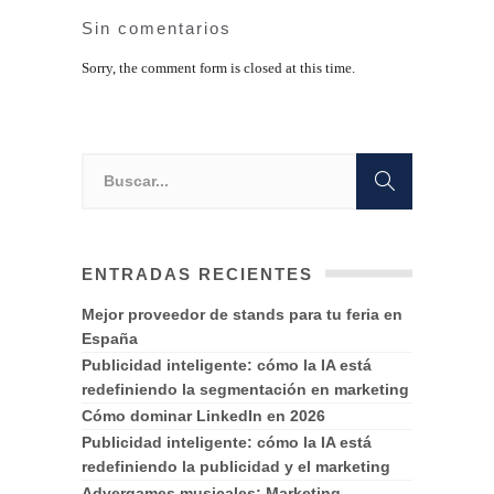
Sin comentarios
Sorry, the comment form is closed at this time.
ENTRADAS RECIENTES
Mejor proveedor de stands para tu feria en
España
Publicidad inteligente: cómo la IA está
redefiniendo la segmentación en marketing
Cómo dominar LinkedIn en 2026
Publicidad inteligente: cómo la IA está
redefiniendo la publicidad y el marketing
Advergames musicales: Marketing