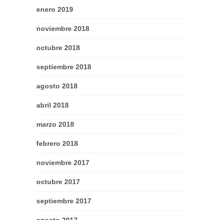
enero 2019
noviembre 2018
octubre 2018
septiembre 2018
agosto 2018
abril 2018
marzo 2018
febrero 2018
noviembre 2017
octubre 2017
septiembre 2017
agosto 2017