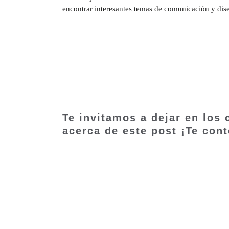
encontrar interesantes temas de comunicación y di
Te invitamos a dejar en los
acerca de este post ¡Te con