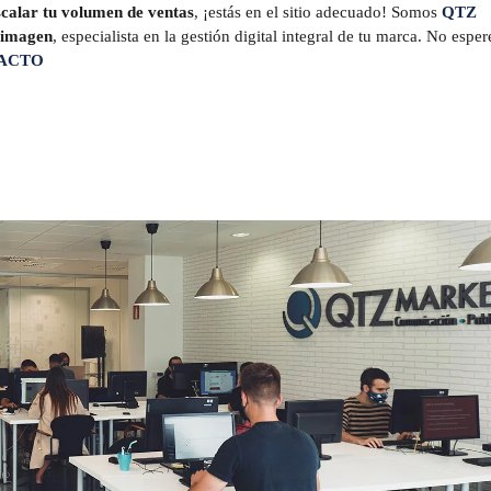
escalar tu volumen de ventas
, ¡estás en el sitio adecuado! Somos
QTZ
e imagen
, especialista en la gestión digital integral de tu marca. No esper
ACTO