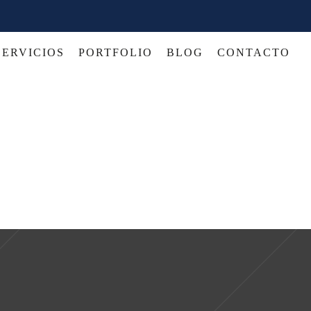
SERVICIOS
PORTFOLIO
BLOG
CONTACTO