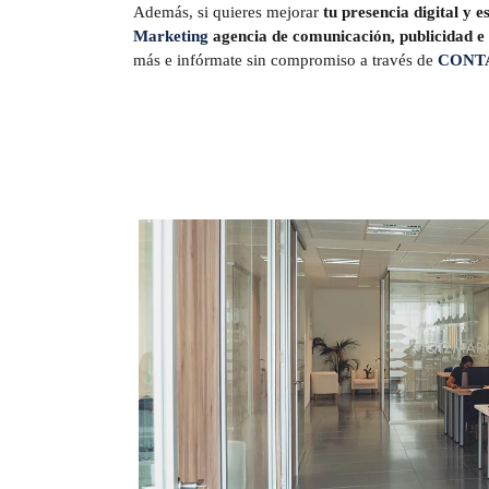
Además, si quieres mejorar
tu presencia digital y 
Marketing
agencia de comunicación, publicidad 
más e infórmate sin compromiso a través de
CONT