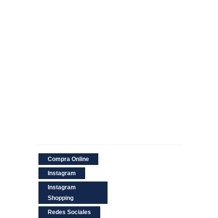
Compra Online
Instagram
Instagram
Shopping
Redes Sociales