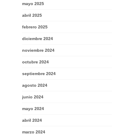
mayo 2025
abril 2025
febrero 2025
diciembre 2024
noviembre 2024
octubre 2024
septiembre 2024
agosto 2024
junio 2024
mayo 2024
abril 2024
marzo 2024