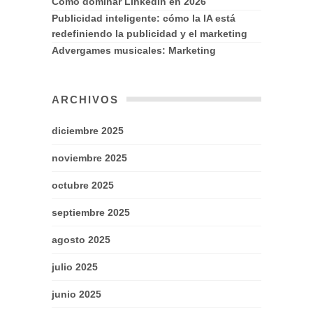
Cómo dominar LinkedIn en 2026
Publicidad inteligente: cómo la IA está
redefiniendo la publicidad y el marketing
Advergames musicales: Marketing
ARCHIVOS
diciembre 2025
noviembre 2025
octubre 2025
septiembre 2025
agosto 2025
julio 2025
junio 2025