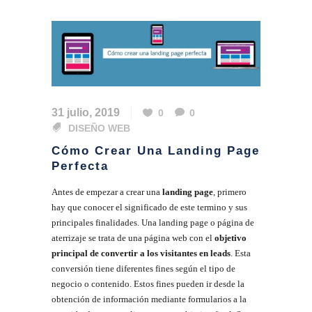
31 julio, 2019
0
0
DISEÑO WEB
Cómo Crear Una Landing Page
Perfecta
Antes de empezar a crear una
landing page
, primero
hay que conocer el significado de este termino y sus
principales finalidades. Una landing page o página de
aterrizaje se trata de una página web con el
objetivo
principal de convertir a los visitantes en leads
. Esta
conversión tiene diferentes fines según el tipo de
negocio o contenido. Estos fines pueden ir desde la
obtención de información mediante formularios a la