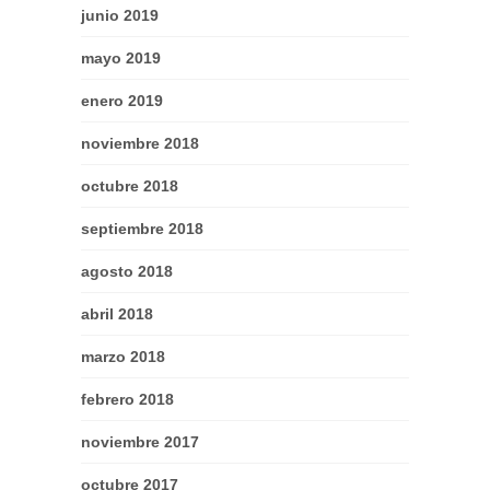
junio 2019
mayo 2019
enero 2019
noviembre 2018
octubre 2018
septiembre 2018
agosto 2018
abril 2018
marzo 2018
febrero 2018
noviembre 2017
octubre 2017