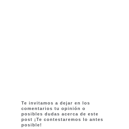
Te invitamos a dejar en los
comentarios tu opinión o
posibles dudas acerca de este
post ¡Te contestaremos lo antes
posible!