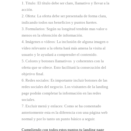
Titulo: El título debe ser claro, llamativo y llevar a la
acción.
Oferta: La oferta debe ser presentada de forma clara,
indicando todos sus beneficios y puntos fuertes.
Formularios: Según su longitud tendrán mas valor o
menos en la obtención de información.
Imágenes o vídeos: La inclusión de alguna imagen o
vídeo relevante a la oferta hará más amena la visita al
usuario y le ayudará a comprender el contenido.
Colores y botones llamativos y coherentes con la
oferta que se ofrece. Esto facilitará la consecución del
objetivo final.
Redes sociales: Es importante incluir botones de las
redes sociales del negocio. Los visitantes de la landing
page podrán completar la información en las redes
sociales.
Excluir menú y enlaces: Como se ha comentado
anteriormente esta es la diferencia con una página web
normal y por lo tanto un punto básico a seguir.
Cumpliendo con todos estos puntos tu landing page