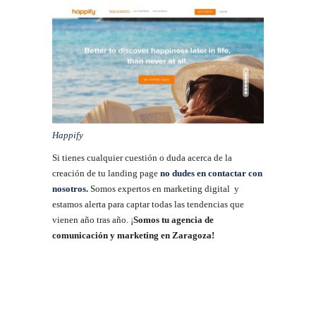
Happify
Si tienes cualquier cuestión o duda acerca de la
creación de tu landing page
no dudes en contactar con
nosotros.
Somos expertos en marketing digital y
estamos alerta para captar todas las tendencias que
vienen año tras año. ¡
Somos tu agencia de
comunicación y marketing en Zaragoza!