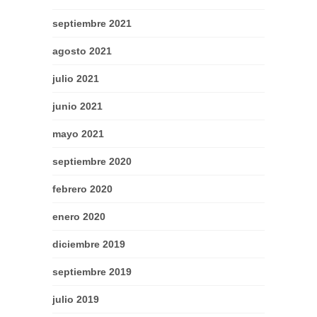
septiembre 2021
agosto 2021
julio 2021
junio 2021
mayo 2021
septiembre 2020
febrero 2020
enero 2020
diciembre 2019
septiembre 2019
julio 2019