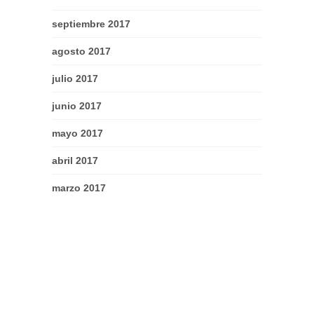
septiembre 2017
agosto 2017
julio 2017
junio 2017
mayo 2017
abril 2017
marzo 2017
febrero 2017
enero 2017
diciembre 2016
noviembre 2016