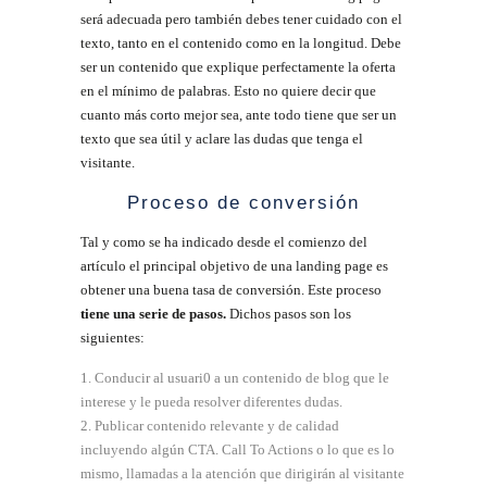
será adecuada pero también debes tener cuidado con el
texto, tanto en el contenido como en la longitud. Debe
ser un contenido que explique perfectamente la oferta
en el mínimo de palabras. Esto no quiere decir que
cuanto más corto mejor sea, ante todo tiene que ser un
texto que sea útil y aclare las dudas que tenga el
visitante.
Proceso de conversión
Tal y como se ha indicado desde el comienzo del
artículo el principal objetivo de una landing page es
obtener una buena tasa de conversión. Este proceso
tiene una serie de pasos.
Dichos pasos son los
siguientes:
Conducir al usuari0 a un contenido de blog que le
interese y le pueda resolver diferentes dudas.
Publicar contenido relevante y de calidad
incluyendo algún CTA. Call To Actions o lo que es lo
mismo, llamadas a la atención que dirigirán al visitante