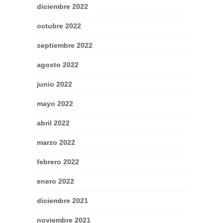
diciembre 2022
octubre 2022
septiembre 2022
agosto 2022
junio 2022
mayo 2022
abril 2022
marzo 2022
febrero 2022
enero 2022
diciembre 2021
noviembre 2021