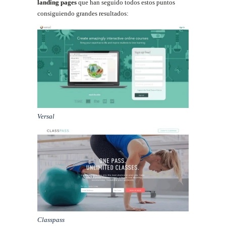
landing pages
que han seguido todos estos puntos
consiguiendo grandes resultados:
Versal
Classpass