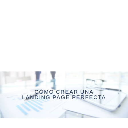
CÓMO CREAR UNA
LANDING PAGE PERFECTA