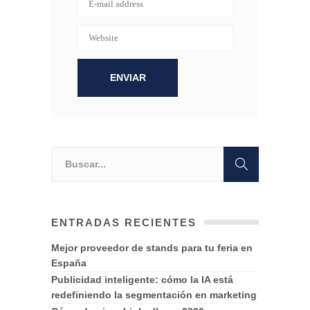
ENTRADAS RECIENTES
Mejor proveedor de stands para tu feria en
España
Publicidad inteligente: cómo la IA está
redefiniendo la segmentación en marketing