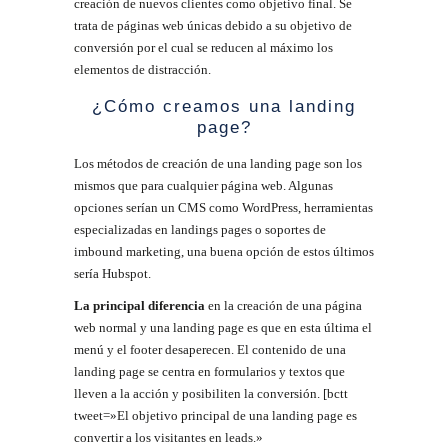
creación de nuevos clientes como objetivo final. Se
trata de páginas web únicas debido a su objetivo de
conversión por el cual se reducen al máximo los
elementos de distracción.
¿Cómo creamos una landing
page?
Los métodos de creación de una landing page son los
mismos que para cualquier página web. Algunas
opciones serían un CMS como WordPress, herramientas
especializadas en landings pages o soportes de
imbound marketing, una buena opción de estos últimos
sería Hubspot.
La principal diferencia
en la creación de una página
web normal y una landing page es que en esta última el
menú y el footer desaperecen. El contenido de una
landing page se centra en formularios y textos que
lleven a la acción y posibiliten la conversión. [bctt
tweet=»El objetivo principal de una landing page es
convertir a los visitantes en leads.»