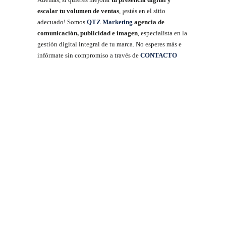
escalar tu volumen de ventas
, ¡estás en el sitio
adecuado! Somos
QTZ Marketing
agencia de
comunicación, publicidad e imagen
, especialista en la
gestión digital integral de tu marca. No esperes más e
infórmate sin compromiso a través de
CONTACTO