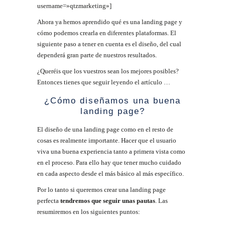
username=»qtzmarketing»]
Ahora ya hemos aprendido qué es una landing page y
cómo podemos crearla en diferentes plataformas. El
siguiente paso a tener en cuenta es el diseño, del cual
dependerá gran parte de nuestros resultados.
¿Queréis que los vuestros sean los mejores posibles?
Entonces tienes que seguir leyendo el artículo …
¿Cómo diseñamos una buena
landing page?
El diseño de una landing page como en el resto de
cosas es realmente importante. Hacer que el usuario
viva una buena experiencia tanto a primera vista como
en el proceso. Para ello hay que tener mucho cuidado
en cada aspecto desde el más básico al más específico.
Por lo tanto si queremos crear una landing page
perfecta
tendremos que seguir unas pautas
. Las
resumiremos en los siguientes puntos: