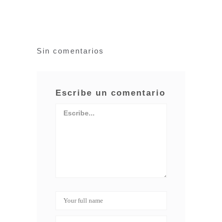
Sin comentarios
Escribe un comentario