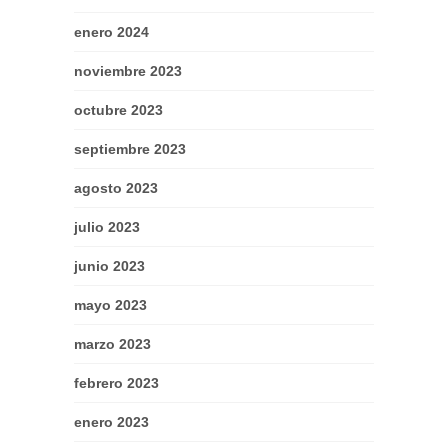
enero 2024
noviembre 2023
octubre 2023
septiembre 2023
agosto 2023
julio 2023
junio 2023
mayo 2023
marzo 2023
febrero 2023
enero 2023