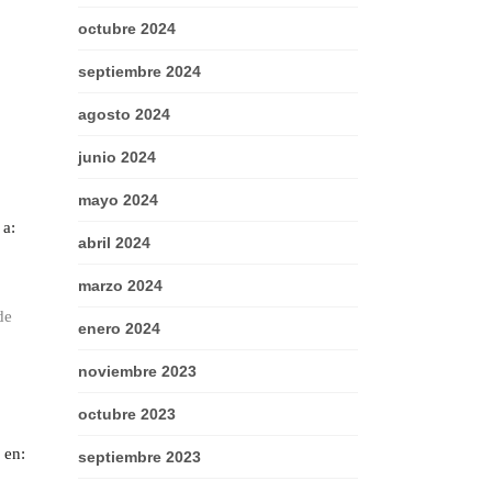
octubre 2024
septiembre 2024
agosto 2024
junio 2024
mayo 2024
 a:
abril 2024
marzo 2024
de
enero 2024
noviembre 2023
octubre 2023
 en:
septiembre 2023