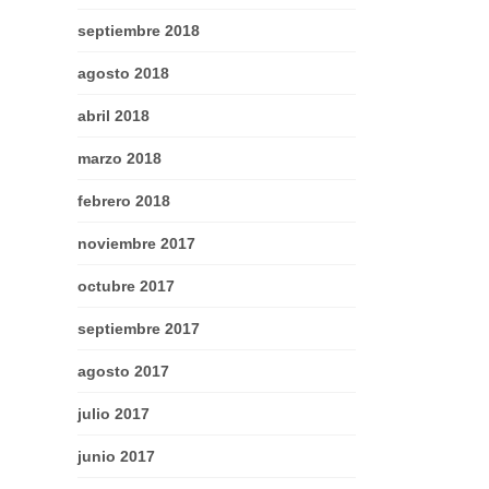
septiembre 2018
agosto 2018
abril 2018
marzo 2018
febrero 2018
noviembre 2017
octubre 2017
septiembre 2017
agosto 2017
julio 2017
junio 2017