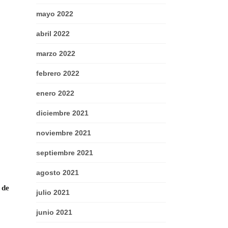
mayo 2022
abril 2022
marzo 2022
febrero 2022
enero 2022
diciembre 2021
noviembre 2021
septiembre 2021
agosto 2021
 de
julio 2021
junio 2021