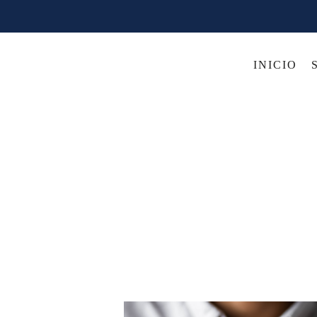
INICIO