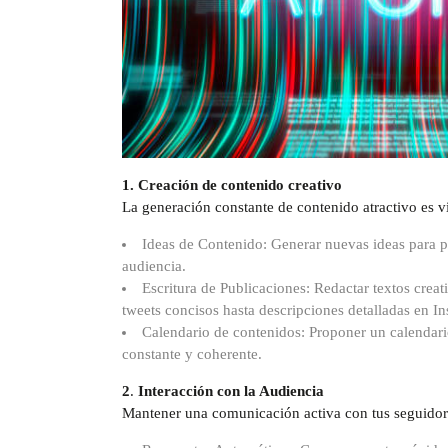
1. Creación de contenido creativo
La generación constante de contenido atractivo es v
Ideas de Contenido: Generar nuevas ideas para pu
audiencia.
Escritura de Publicaciones: Redactar textos creat
tweets concisos hasta descripciones detalladas en 
Calendario de contenidos: Proponer un calendari
constante y coherente.
2
.
Interacción con la Audiencia
Mantener una comunicación activa con tus seguidore