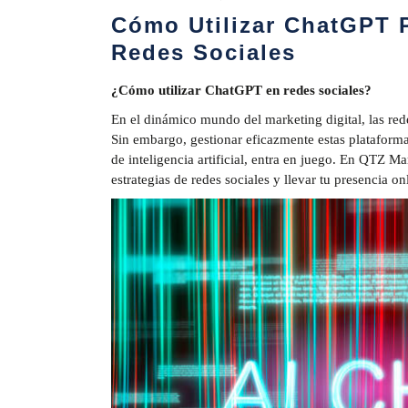
Cómo Utilizar ChatGPT P
Redes Sociales
¿Cómo utilizar ChatGPT en redes sociales?
En el dinámico mundo del marketing digital, las red
Sin embargo, gestionar eficazmente estas plataform
de inteligencia artificial, entra en juego. En QTZ
estrategias de redes sociales y llevar tu presencia onl