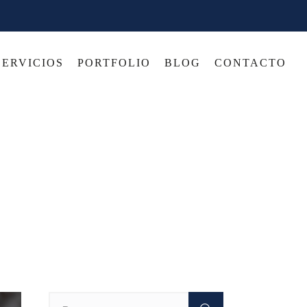
SERVICIOS
PORTFOLIO
BLOG
CONTACTO