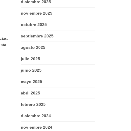
diciembre 2025
noviembre 2025
octubre 2025
septiembre 2025
cias.
enta
agosto 2025
julio 2025
junio 2025
mayo 2025
abril 2025
febrero 2025
diciembre 2024
noviembre 2024