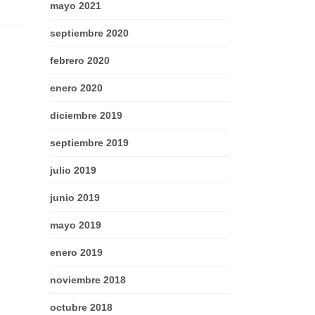
mayo 2021
septiembre 2020
febrero 2020
enero 2020
diciembre 2019
septiembre 2019
julio 2019
junio 2019
mayo 2019
enero 2019
noviembre 2018
octubre 2018