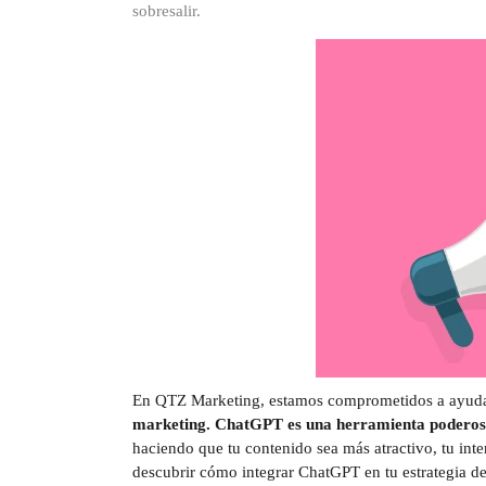
sobresalir.
En QTZ Marketing, estamos comprometidos a ayudart
marketing. ChatGPT es una herramienta podero
haciendo que tu contenido sea más atractivo, tu int
descubrir cómo integrar ChatGPT en tu estrategia de r