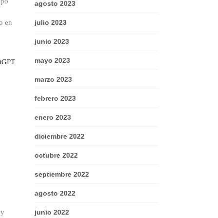
mpo
agosto 2023
o en
julio 2023
junio 2023
mayo 2023
atGPT
marzo 2023
febrero 2023
enero 2023
diciembre 2022
octubre 2022
septiembre 2022
agosto 2022
 y
junio 2022