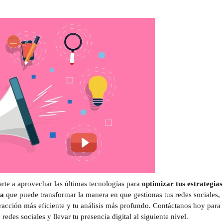
e a aprovechar las últimas tecnologías para
optimizar tus estrategias
sa
que puede transformar la manera en que gestionas tus redes sociales,
eracción más eficiente y tu análisis más profundo. Contáctanos hoy para
edes sociales y llevar tu presencia digital al siguiente nivel.