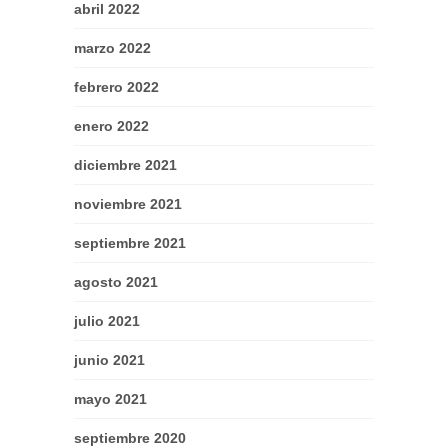
abril 2022
marzo 2022
febrero 2022
enero 2022
diciembre 2021
noviembre 2021
septiembre 2021
agosto 2021
julio 2021
junio 2021
mayo 2021
septiembre 2020