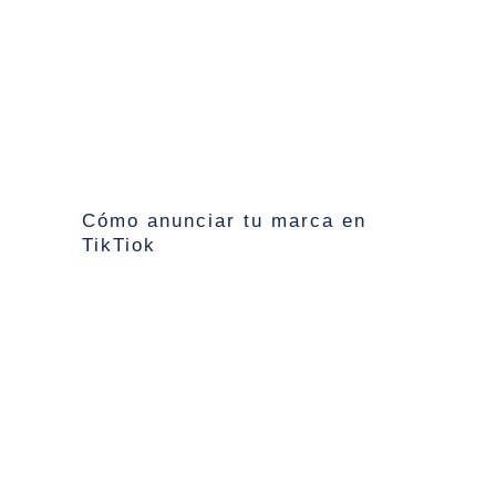
Cómo anunciar tu marca en
TikTiok