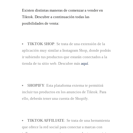
Existen distintas maneras de comenzar a vender en
Tiktok. Descubre a continuación todas las
posibilidades de venta:
TIKTOK SHOP
: Se trata de una extensión de la
aplicación muy similar a Instagram Shop, donde podrás
ir subiendo tus productos que estarán conectados a la
tienda de tu sitio web. Descubre más
aquí
.
SHOPIFY
: Esta plataforma externa te permitirá
incluir tus productos en los anuncios de Tiktok. Para
ello, deberás tener una cuenta de Shopify.
TIKTOK AFFILIATE
: Se trata de una herramienta
que ofrece la red social para conectar a marcas con