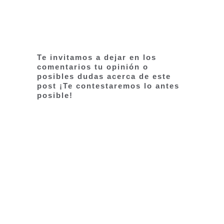
Te invitamos a dejar en los
comentarios tu opinión o
posibles dudas acerca de este
post ¡Te contestaremos lo antes
posible!