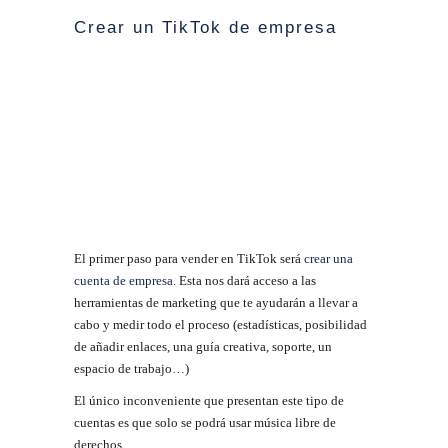
Crear un TikTok de empresa
El primer paso para vender en TikTok será
crear una
cuenta de empresa
. Esta nos dará acceso a las
herramientas de marketing que te ayudarán a llevar a
cabo y medir todo el proceso (estadísticas, posibilidad
de añadir enlaces, una guía creativa, soporte, un
espacio de trabajo…)
El único inconveniente que presentan este tipo de
cuentas es que solo se podrá usar música libre de
derechos.