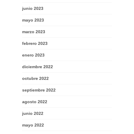
junio 2023
mayo 2023
marzo 2023
febrero 2023
enero 2023
diciembre 2022
octubre 2022
septiembre 2022
agosto 2022
junio 2022
mayo 2022