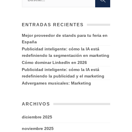
ENTRADAS RECIENTES
Mejor proveedor de stands para tu feria en
España
Publicidad inteligente: cómo la IA está
redefiniendo la segmentación en marketing
Cómo dominar LinkedIn en 2026
Publicidad inteligente: cómo la IA está
redefiniendo la publicidad y el marketing
Advergames musicales: Marketing
ARCHIVOS
diciembre 2025
noviembre 2025