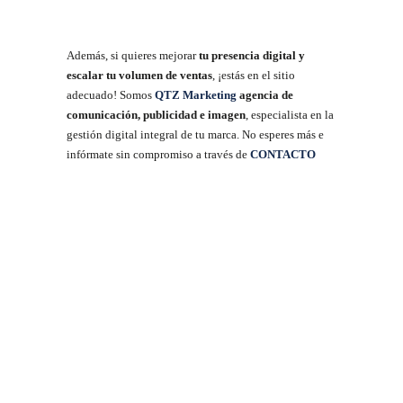
Además, si quieres mejorar
tu presencia digital y
escalar tu volumen de ventas
, ¡estás en el sitio
adecuado! Somos
QTZ Marketing
agencia de
comunicación, publicidad e imagen
, especialista en la
gestión digital integral de tu marca. No esperes más e
infórmate sin compromiso a través de
CONTACTO