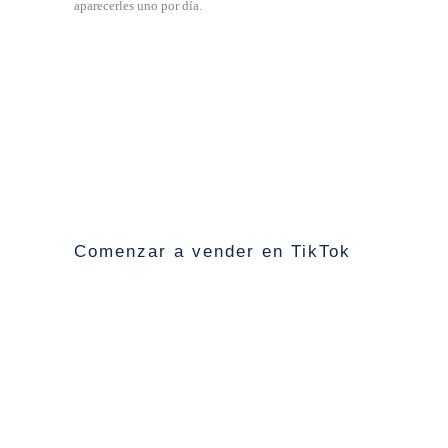
aparecerles uno por día.
Comenzar a vender en TikTok