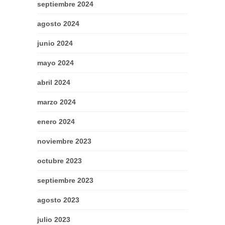
septiembre 2024
agosto 2024
junio 2024
mayo 2024
abril 2024
marzo 2024
enero 2024
noviembre 2023
octubre 2023
septiembre 2023
agosto 2023
julio 2023