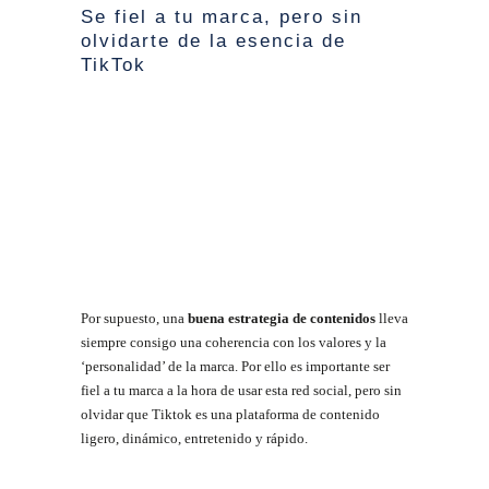
Se fiel a tu marca, pero sin
olvidarte de la esencia de
TikTok
Por supuesto, una
buena estrategia de contenidos
lleva
siempre consigo una coherencia con los valores y la
‘personalidad’ de la marca. Por ello es importante ser
fiel a tu marca a la hora de usar esta red social, pero sin
olvidar que Tiktok es una plataforma de contenido
ligero, dinámico, entretenido y rápido.