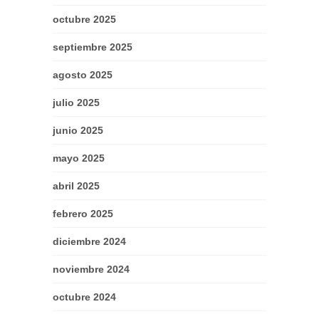
octubre 2025
septiembre 2025
agosto 2025
julio 2025
junio 2025
mayo 2025
abril 2025
febrero 2025
diciembre 2024
noviembre 2024
octubre 2024