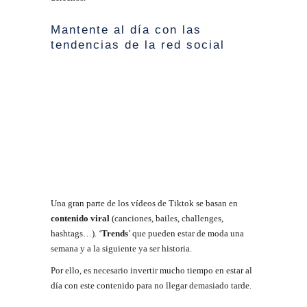
Mantente al día con las
tendencias de la red social
Una gran parte de los vídeos de Tiktok se basan en
contenido viral
(canciones, bailes, challenges,
hashtags…). ‘
Trends
’ que pueden estar de moda una
semana y a la siguiente ya ser historia.
Por ello, es necesario invertir mucho tiempo en estar al
día con este contenido para no llegar demasiado tarde.