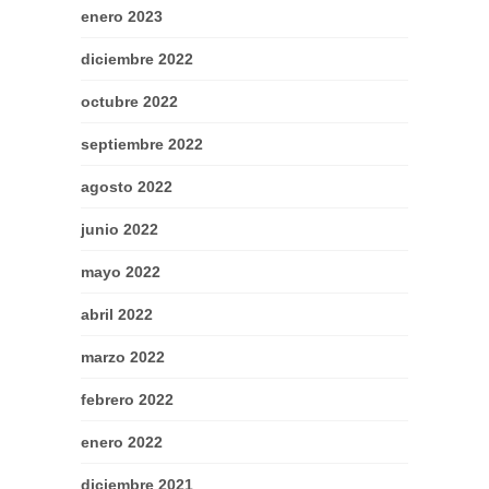
enero 2023
diciembre 2022
octubre 2022
septiembre 2022
agosto 2022
junio 2022
mayo 2022
abril 2022
marzo 2022
febrero 2022
enero 2022
diciembre 2021