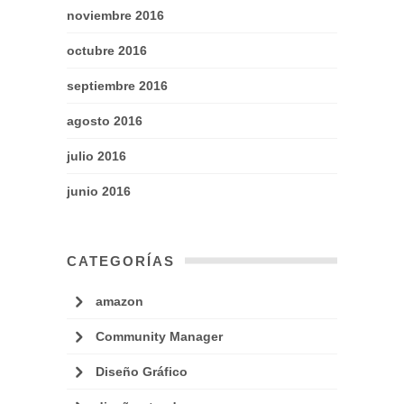
noviembre 2016
octubre 2016
septiembre 2016
agosto 2016
julio 2016
junio 2016
CATEGORÍAS
amazon
Community Manager
Diseño Gráfico