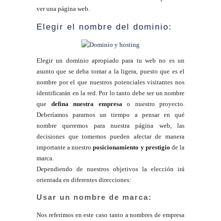
ver una página web.
Elegir el nombre del dominio:
Elegir un dominio apropiado para tu web no es un
asunto que se deba tomar a la ligera, puesto que es el
nombre por el que nuestros potenciales visitantes nos
identificarán en la red. Por lo tanto debe ser un nombre
que
defina nuestra empresa
o nuestro proyecto.
Deberíamos pararnos un tiempo a pensar en qué
nombre queremos para nuestra página web, las
decisiones que tomemos pueden afectar de manera
importante a nuestro
posicionamiento y prestigio
de la
marca.
Dependiendo de nuestros objetivos la elección irá
orientada en diferentes direcciones:
Usar un nombre de marca:
Nos referimos en este caso tanto a nombres de empresa