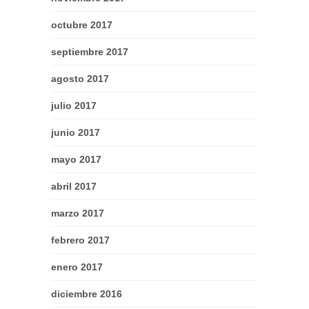
octubre 2017
septiembre 2017
agosto 2017
julio 2017
junio 2017
mayo 2017
abril 2017
marzo 2017
febrero 2017
enero 2017
diciembre 2016