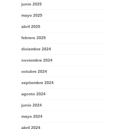
junio 2025
mayo 2025
abril 2025
febrero 2025
diciembre 2024
noviembre 2024
octubre 2024
septiembre 2024
agosto 2024
junio 2024
mayo 2024
abril 2024