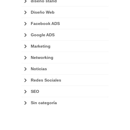
diseño stand
Diseño Web
Facebook ADS
Google ADS
Marketing
Networking
Noticias
Redes Sociales
SEO
Sin categoría