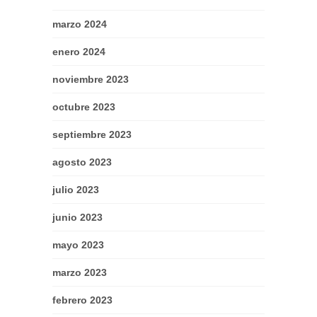
marzo 2024
enero 2024
noviembre 2023
octubre 2023
septiembre 2023
agosto 2023
julio 2023
junio 2023
mayo 2023
marzo 2023
febrero 2023