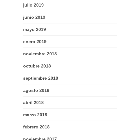
julio 2019
junio 2019
mayo 2019
enero 2019
noviembre 2018
octubre 2018
septiembre 2018
agosto 2018
abril 2018
marzo 2018
febrero 2018
noviembre 2017