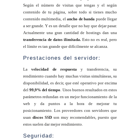
Según el número de visitas que tengas y el según
contenido de tu página, sobre todo si tienes mucho
contenido multimedia, el
ancho de banda
puede llegar
a ser grande. Y es un detalle que no hay que dejar pasar.
Actualmente una gran cantidad de hostings dan una
transferencia de datos ilimitada.
Esto no es real, pero
el límite es tan grande que difícilmente se alcanza.
Prestaciones del servidor:
La
velocidad de respuesta
y transferencia, su
rendimiento cuando hay muchas visitas simultáneas, su
disponibilidad, es decir, que esté operativo por encima
del
99,9% del tiempo
. Unos buenos resultados en estos
parámetros redundan en un mejor funcionamiento de la
web y da puntos a la hora de mejorar tu
posicionamiento. Los proveedores con servidores que
usan
discos SSD
son muy recomendables, puesto que
estos suelen dar mejor rendimiento.
Seguridad: