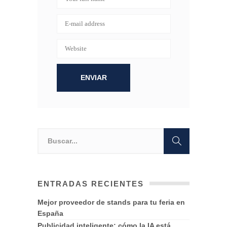
ENTRADAS RECIENTES
Mejor proveedor de stands para tu feria en
España
Publicidad inteligente: cómo la IA está