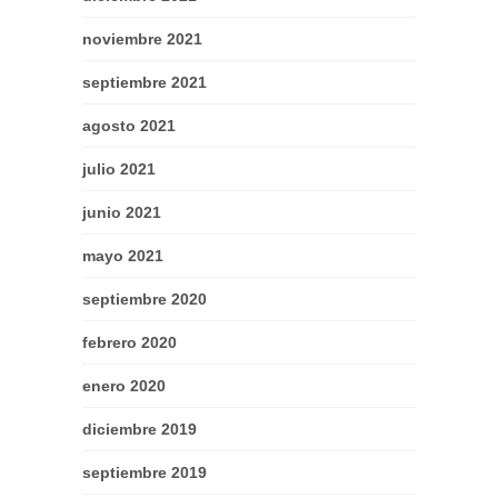
noviembre 2021
septiembre 2021
agosto 2021
julio 2021
junio 2021
mayo 2021
septiembre 2020
febrero 2020
enero 2020
diciembre 2019
septiembre 2019