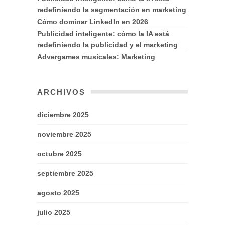
redefiniendo la segmentación en marketing
Cómo dominar LinkedIn en 2026
Publicidad inteligente: cómo la IA está
redefiniendo la publicidad y el marketing
Advergames musicales: Marketing
ARCHIVOS
diciembre 2025
noviembre 2025
octubre 2025
septiembre 2025
agosto 2025
julio 2025