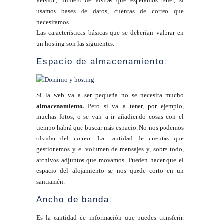
versión, número de visitas que esperamos tener, si
usamos bases de datos, cuentas de correo que
necesitamos…
Las características básicas que se deberían valorar en
un hosting son las siguientes:
Espacio de almacenamiento:
Si la web va a ser pequeña no se necesita mucho
almacenamiento.
Pero si va a tener, por ejemplo,
muchas fotos, o se van a ir añadiendo cosas con el
tiempo habrá que buscar más espacio. No nos podemos
olvidar del correo: La cantidad de cuentas que
gestionemos y el volumen de mensajes y, sobre todo,
archivos adjuntos que movamos. Pueden hacer que el
espacio del alojamiento se nos quede corto en un
santiamén.
Ancho de banda:
Es la cantidad de información que puedes transferir.