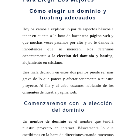
Cómo elegir un dominio y
hosting adecuados
Hoy os vamos a explicar un par de aspectos básicos a
tener en cuenta a la hora de hacer una
página web
y
que muchas veces pasamos por alto y no le damos la
importancia que se merecen. Nos referimos
concretamente a la
elección del dominio y hosting
,
alojamiento en cristiano.
Una mala decisión en estos dos puntos puede ser más
grave de lo que parece y afectar seriamente a nuestro
proyecto. Al fin y al cabo estamos hablando de los
cimientos
de nuestra página web.
Comenzaremos con la elección
del dominio
Un
nombre de dominio
es el nombre que tendrá
nuestro proyecto en internet. Básicamente lo que
escribimos en la barra de direcciones cuando queremos