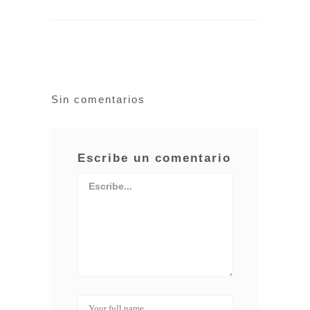
Sin comentarios
Escribe un comentario