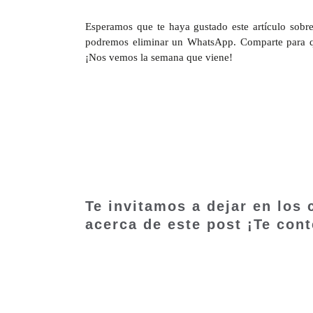
Esperamos que te haya gustado este artículo sobr
podremos eliminar un WhatsApp. Comparte para que 
¡Nos vemos la semana que viene!
Te invitamos a dejar en los
acerca de este post ¡Te con