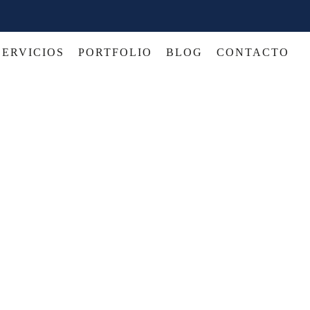
SERVICIOS
PORTFOLIO
BLOG
CONTACTO