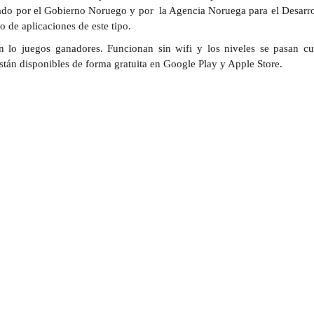
ciado por el Gobierno Noruego y por la Agencia Noruega para el Desarro
o de aplicaciones de este tipo.
 lo juegos ganadores. Funcionan sin wifi y los niveles se pasan c
stán disponibles de forma gratuita en Google Play y Apple Store.